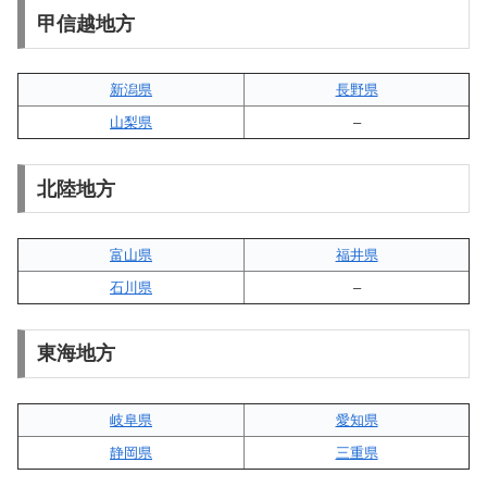
甲信越地方
新潟県
長野県
山梨県
–
北陸地方
富山県
福井県
石川県
–
東海地方
岐阜県
愛知県
静岡県
三重県