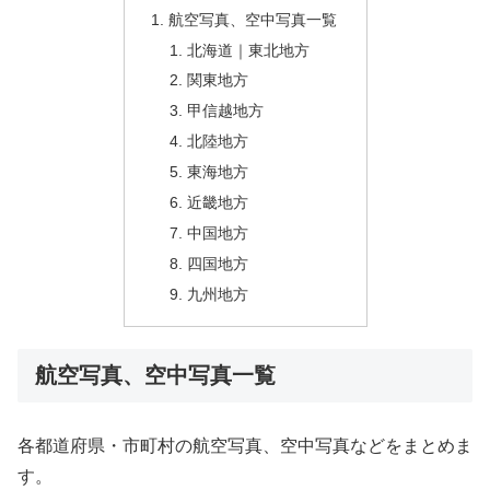
航空写真、空中写真一覧
北海道｜東北地方
関東地方
甲信越地方
北陸地方
東海地方
近畿地方
中国地方
四国地方
九州地方
航空写真、空中写真一覧
各都道府県・市町村の航空写真、空中写真などをまとめま
す。