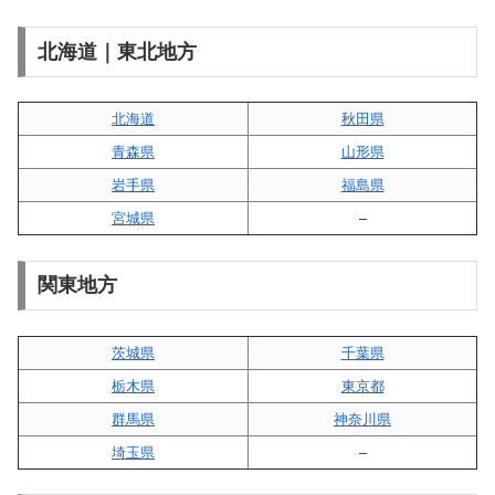
北海道｜東北地方
北海道
秋田県
青森県
山形県
岩手県
福島県
宮城県
–
関東地方
茨城県
千葉県
栃木県
東京都
群馬県
神奈川県
埼玉県
–