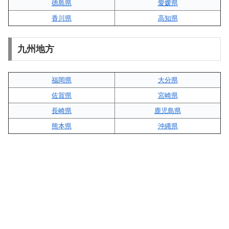
徳島県
愛媛県
香川県
高知県
九州地方
福岡県
大分県
佐賀県
宮崎県
長崎県
鹿児島県
熊本県
沖縄県