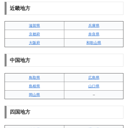
近畿地方
滋賀県
兵庫県
京都府
奈良県
大阪府
和歌山県
中国地方
鳥取県
広島県
島根県
山口県
岡山県
–
四国地方