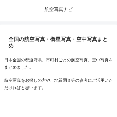
航空写真ナビ
全国の航空写真・衛星写真・空中写真まと
め
日本全国の都道府県、市町村ごとの航空写真、空中写真を
まとめました。
航空写真をお探しの方や、地質調査等の参考にご活用いた
だければと思います。