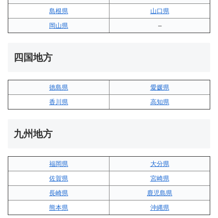
島根県
山口県
岡山県
–
四国地方
徳島県
愛媛県
香川県
高知県
九州地方
福岡県
大分県
佐賀県
宮崎県
長崎県
鹿児島県
熊本県
沖縄県