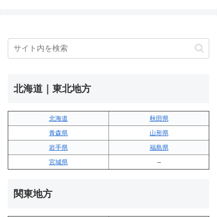
北海道｜東北地方
北海道
秋田県
青森県
山形県
岩手県
福島県
宮城県
–
関東地方