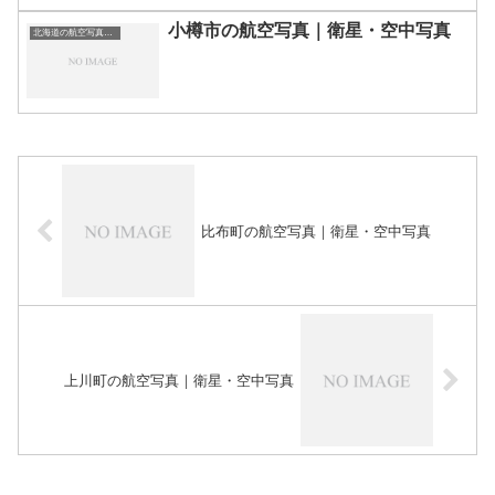
小樽市の航空写真｜衛星・空中写真
北海道の航空写真・空中写真
比布町の航空写真｜衛星・空中写真
上川町の航空写真｜衛星・空中写真