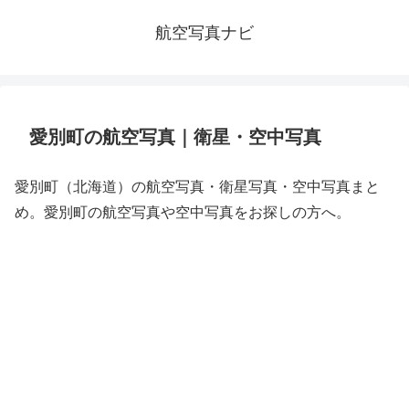
航空写真ナビ
愛別町の航空写真｜衛星・空中写真
愛別町（北海道）の航空写真・衛星写真・空中写真まと
め。愛別町の航空写真や空中写真をお探しの方へ。