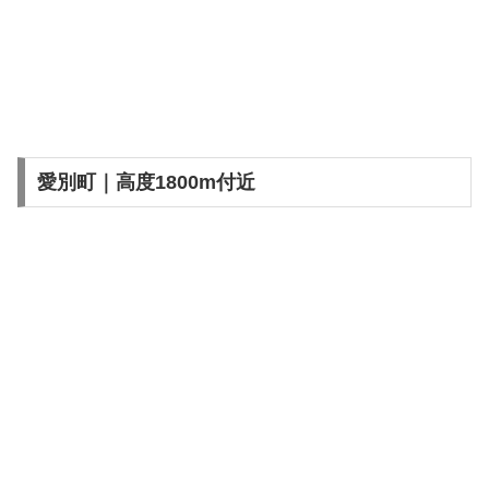
愛別町｜高度1800m付近