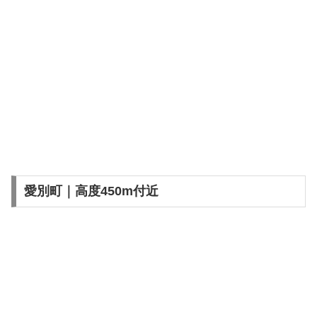
愛別町｜高度450m付近