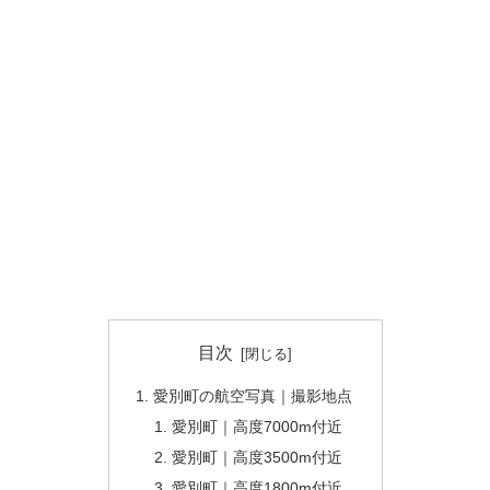
目次
愛別町の航空写真｜撮影地点
愛別町｜高度7000m付近
愛別町｜高度3500m付近
愛別町｜高度1800m付近