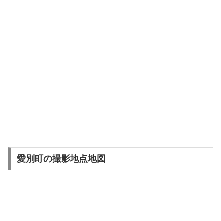
愛別町の撮影地点地図