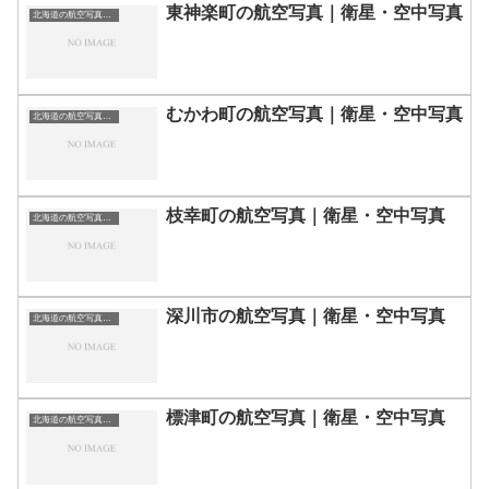
東神楽町の航空写真｜衛星・空中写真
北海道の航空写真・空中写真
むかわ町の航空写真｜衛星・空中写真
北海道の航空写真・空中写真
枝幸町の航空写真｜衛星・空中写真
北海道の航空写真・空中写真
深川市の航空写真｜衛星・空中写真
北海道の航空写真・空中写真
標津町の航空写真｜衛星・空中写真
北海道の航空写真・空中写真