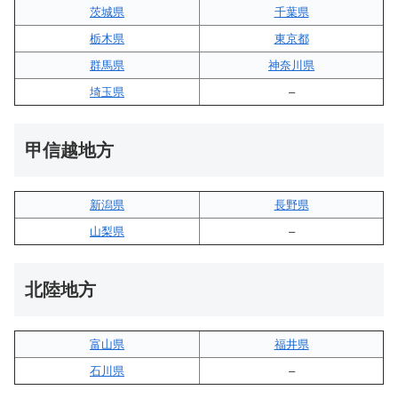
茨城県
千葉県
栃木県
東京都
群馬県
神奈川県
埼玉県
–
甲信越地方
新潟県
長野県
山梨県
–
北陸地方
富山県
福井県
石川県
–