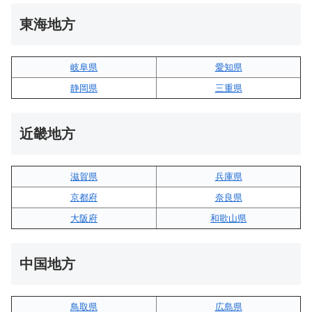
東海地方
岐阜県
愛知県
静岡県
三重県
近畿地方
滋賀県
兵庫県
京都府
奈良県
大阪府
和歌山県
中国地方
鳥取県
広島県