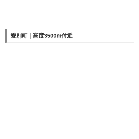
愛別町｜高度3500m付近