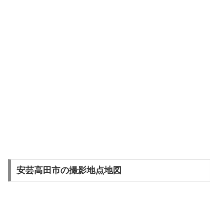
安芸高田市の撮影地点地図