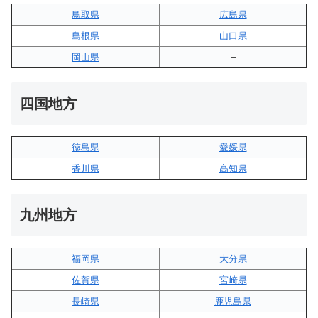
鳥取県
広島県
島根県
山口県
岡山県
–
四国地方
徳島県
愛媛県
香川県
高知県
九州地方
福岡県
大分県
佐賀県
宮崎県
長崎県
鹿児島県