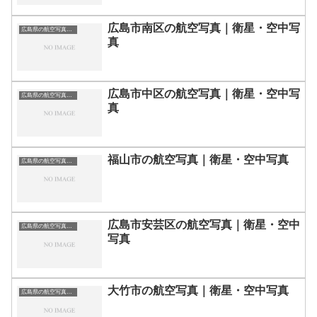
広島市南区の航空写真｜衛星・空中写
広島県の航空写真・空中写真
真
広島市中区の航空写真｜衛星・空中写
広島県の航空写真・空中写真
真
福山市の航空写真｜衛星・空中写真
広島県の航空写真・空中写真
広島市安芸区の航空写真｜衛星・空中
広島県の航空写真・空中写真
写真
大竹市の航空写真｜衛星・空中写真
広島県の航空写真・空中写真