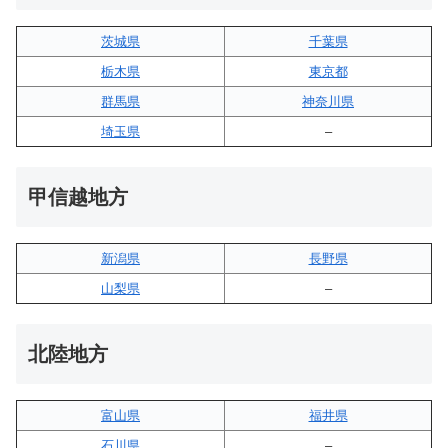
茨城県
千葉県
栃木県
東京都
群馬県
神奈川県
埼玉県
–
甲信越地方
新潟県
長野県
山梨県
–
北陸地方
富山県
福井県
石川県
–