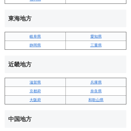
東海地方
岐阜県
愛知県
静岡県
三重県
近畿地方
滋賀県
兵庫県
京都府
奈良県
大阪府
和歌山県
中国地方