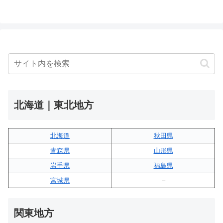
北海道｜東北地方
北海道
秋田県
青森県
山形県
岩手県
福島県
宮城県
–
関東地方