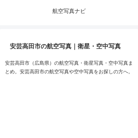
航空写真ナビ
安芸高田市の航空写真｜衛星・空中写真
安芸高田市（広島県）の航空写真・衛星写真・空中写真ま
とめ。安芸高田市の航空写真や空中写真をお探しの方へ。