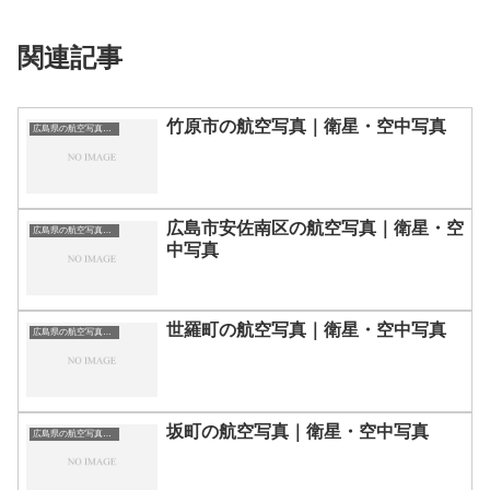
関連記事
竹原市の航空写真｜衛星・空中写真
広島県の航空写真・空中写真
広島市安佐南区の航空写真｜衛星・空
広島県の航空写真・空中写真
中写真
世羅町の航空写真｜衛星・空中写真
広島県の航空写真・空中写真
坂町の航空写真｜衛星・空中写真
広島県の航空写真・空中写真