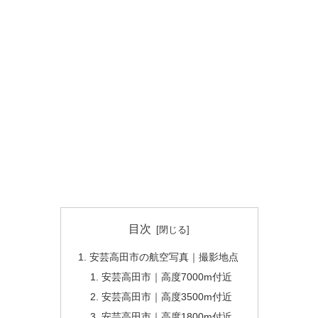
目次
安芸高田市の航空写真｜撮影地点
安芸高田市｜高度7000m付近
安芸高田市｜高度3500m付近
安芸高田市｜高度1800m付近