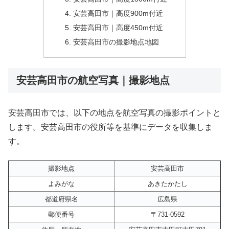
安芸高田市｜高度900m付近
安芸高田市｜高度450m付近
安芸高田市の撮影地点地図
安芸高田市の航空写真｜撮影地点
安芸高田市では、以下の地点を航空写真の撮影ポイントと
します。安芸高田市の役所等を基準にデータを収集しま
す。
撮影地点
安芸高田市
よみがな
あきたかたし
都道府県名
広島県
郵便番号
〒731-0592