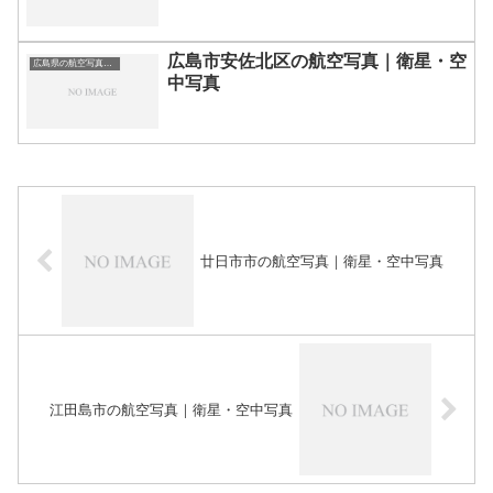
広島市安佐北区の航空写真｜衛星・空
広島県の航空写真・空中写真
中写真
廿日市市の航空写真｜衛星・空中写真
江田島市の航空写真｜衛星・空中写真