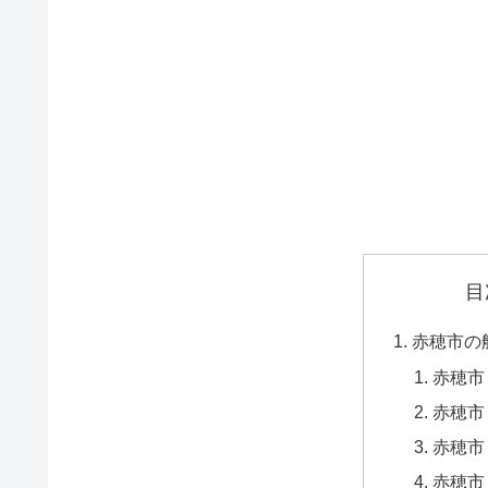
目
赤穂市の
赤穂市
赤穂市
赤穂市
赤穂市