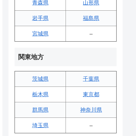
青森県
山形県
岩手県
福島県
宮城県
–
関東地方
茨城県
千葉県
栃木県
東京都
群馬県
神奈川県
埼玉県
–