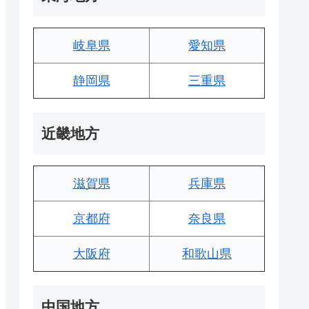
岐阜県
愛知県
静岡県
三重県
近畿地方
滋賀県
兵庫県
京都府
奈良県
大阪府
和歌山県
中国地方