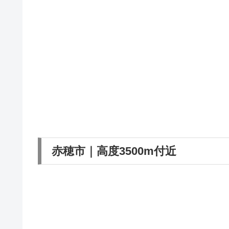
赤穂市｜高度3500m付近