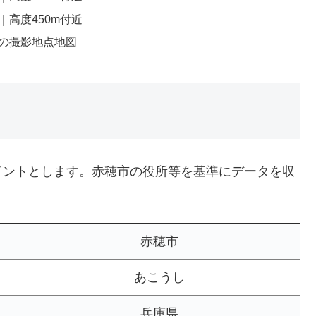
｜高度450m付近
の撮影地点地図
イントとします。赤穂市の役所等を基準にデータを収
赤穂市
あこうし
兵庫県