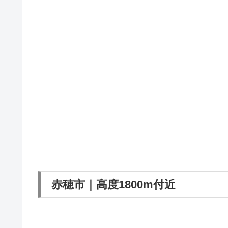
赤穂市｜高度1800m付近