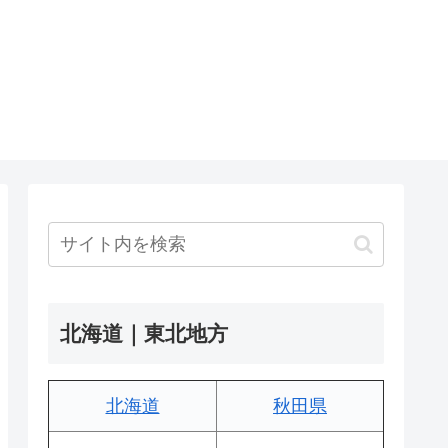
北海道｜東北地方
北海道
秋田県