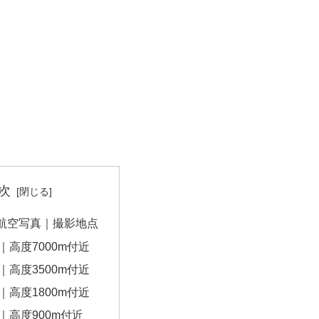
次
航空写真｜撮影地点
｜高度7000m付近
｜高度3500m付近
｜高度1800m付近
｜高度900m付近