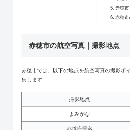
赤穂市
赤穂市
赤穂市の航空写真｜撮影地点
赤穂市では、以下の地点を航空写真の撮影ポ
集します。
撮影地点
よみがな
都道府県名