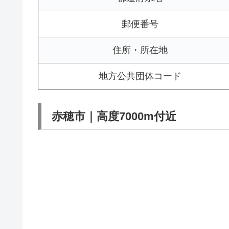
郵便番号
住所・所在地
地方公共団体コード
赤穂市｜高度7000m付近