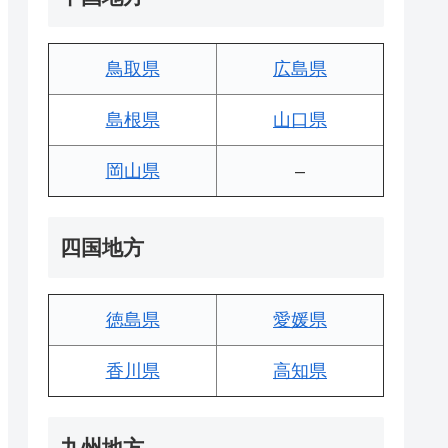
鳥取県
広島県
島根県
山口県
岡山県
–
四国地方
徳島県
愛媛県
香川県
高知県
九州地方