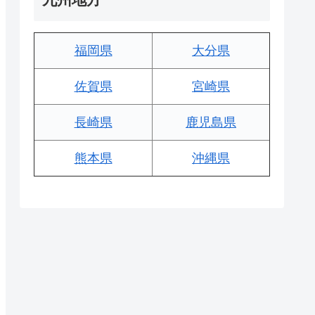
福岡県
大分県
佐賀県
宮崎県
長崎県
鹿児島県
熊本県
沖縄県