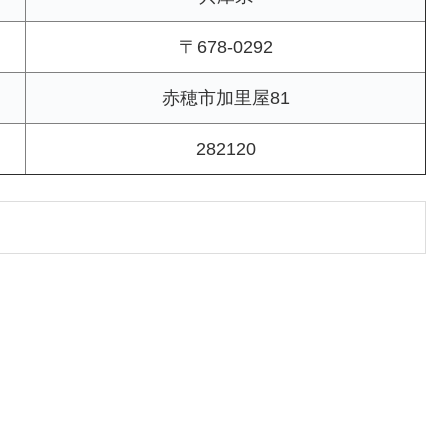
〒678-0292
赤穂市加里屋81
282120