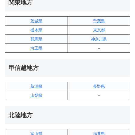
関東地方
茨城県
千葉県
栃木県
東京都
群馬県
神奈川県
埼玉県
–
甲信越地方
新潟県
長野県
山梨県
–
北陸地方
富山県
福井県