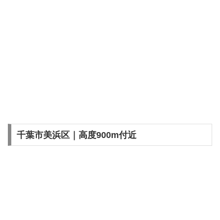
千葉市美浜区｜高度900m付近