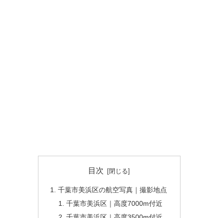
目次
千葉市美浜区の航空写真｜撮影地点
千葉市美浜区｜高度7000m付近
千葉市美浜区｜高度3500m付近