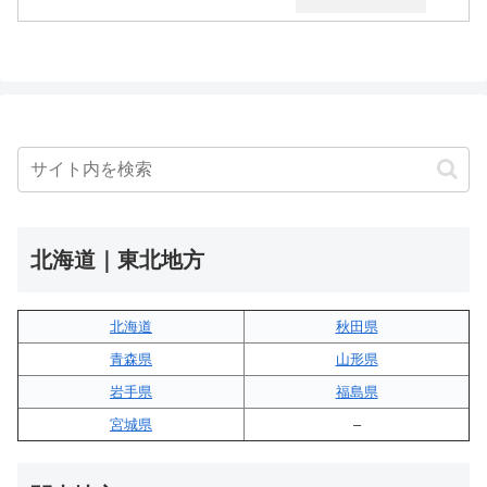
北海道｜東北地方
北海道
秋田県
青森県
山形県
岩手県
福島県
宮城県
–