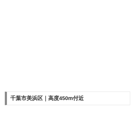
千葉市美浜区｜高度450m付近