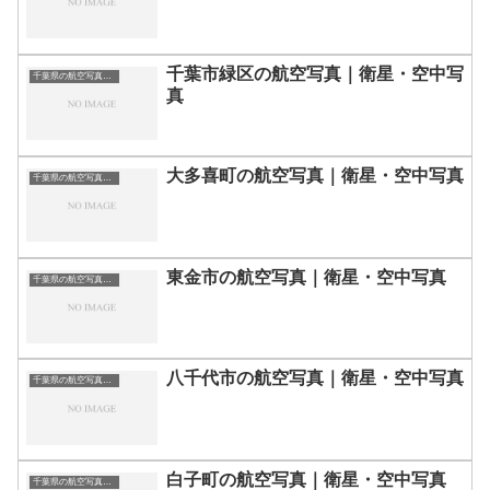
千葉市緑区の航空写真｜衛星・空中写
千葉県の航空写真・空中写真
真
大多喜町の航空写真｜衛星・空中写真
千葉県の航空写真・空中写真
東金市の航空写真｜衛星・空中写真
千葉県の航空写真・空中写真
八千代市の航空写真｜衛星・空中写真
千葉県の航空写真・空中写真
白子町の航空写真｜衛星・空中写真
千葉県の航空写真・空中写真