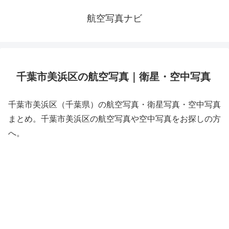
航空写真ナビ
千葉市美浜区の航空写真｜衛星・空中写真
千葉市美浜区（千葉県）の航空写真・衛星写真・空中写真
まとめ。千葉市美浜区の航空写真や空中写真をお探しの方
へ。