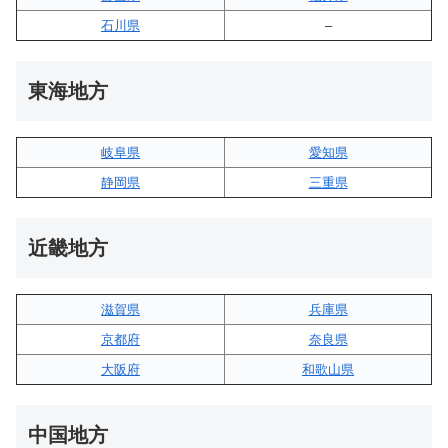
石川県
–
東海地方
岐阜県
愛知県
静岡県
三重県
近畿地方
滋賀県
兵庫県
京都府
奈良県
大阪府
和歌山県
中国地方