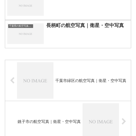
長柄町の航空写真｜衛星・空中写真
千葉県の航空写真・空中写真
千葉市緑区の航空写真｜衛星・空中写真
銚子市の航空写真｜衛星・空中写真