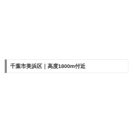
千葉市美浜区｜高度1800m付近