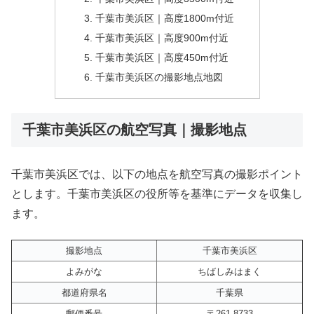
千葉市美浜区｜高度1800m付近
千葉市美浜区｜高度900m付近
千葉市美浜区｜高度450m付近
千葉市美浜区の撮影地点地図
千葉市美浜区の航空写真｜撮影地点
千葉市美浜区では、以下の地点を航空写真の撮影ポイント
とします。千葉市美浜区の役所等を基準にデータを収集し
ます。
撮影地点
千葉市美浜区
よみがな
ちばしみはまく
都道府県名
千葉県
郵便番号
〒261-8733