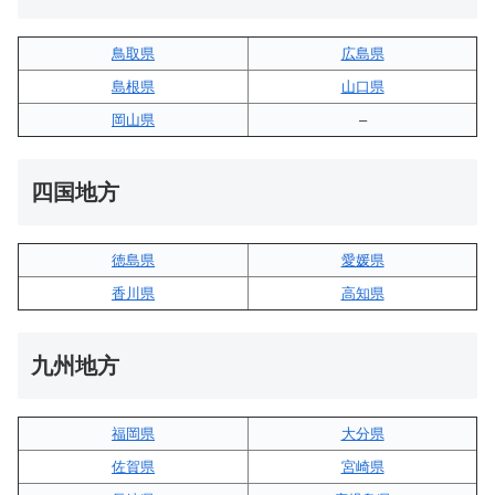
鳥取県
広島県
島根県
山口県
岡山県
–
四国地方
徳島県
愛媛県
香川県
高知県
九州地方
福岡県
大分県
佐賀県
宮崎県