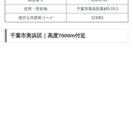
住所・所在地
千葉市美浜区真砂5-15-1
地方公共団体コード
121061
千葉市美浜区｜高度7000m付近