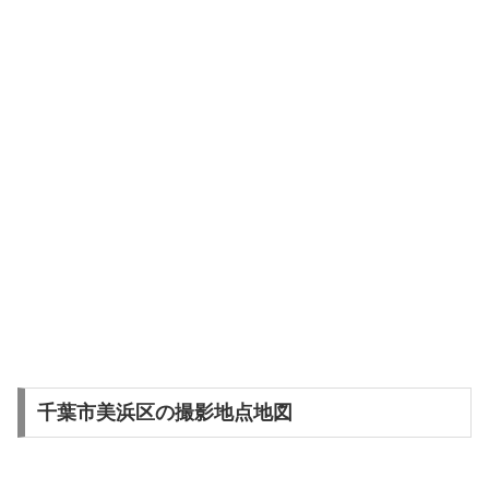
千葉市美浜区の撮影地点地図