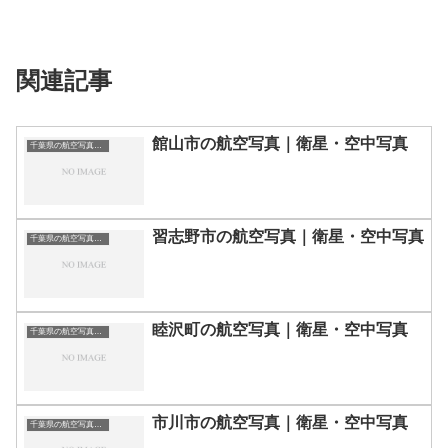
関連記事
館山市の航空写真｜衛星・空中写真
千葉県の航空写真・空中写真
習志野市の航空写真｜衛星・空中写真
千葉県の航空写真・空中写真
睦沢町の航空写真｜衛星・空中写真
千葉県の航空写真・空中写真
市川市の航空写真｜衛星・空中写真
千葉県の航空写真・空中写真