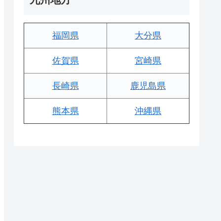
福岡県
大分県
佐賀県
宮崎県
長崎県
鹿児島県
熊本県
沖縄県