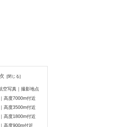
次
航空写真｜撮影地点
｜高度7000m付近
｜高度3500m付近
｜高度1800m付近
｜高度900m付近