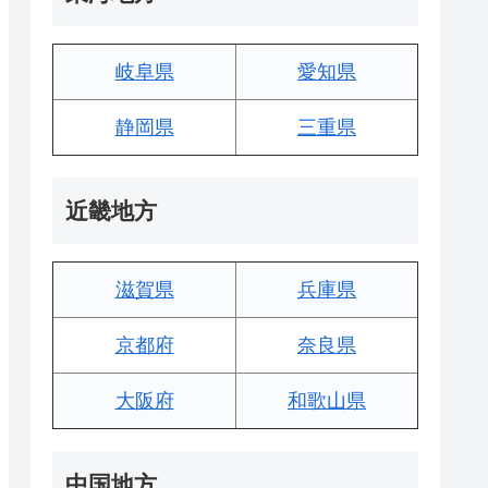
岐阜県
愛知県
静岡県
三重県
近畿地方
滋賀県
兵庫県
京都府
奈良県
大阪府
和歌山県
中国地方