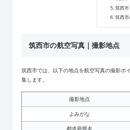
筑西市
筑西市
筑西市の航空写真｜撮影地点
筑西市では、以下の地点を航空写真の撮影ポ
集します。
撮影地点
よみがな
都道府県名