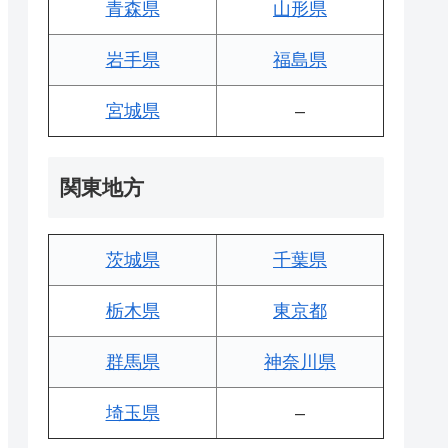
青森県
山形県
岩手県
福島県
宮城県
–
関東地方
茨城県
千葉県
栃木県
東京都
群馬県
神奈川県
埼玉県
–