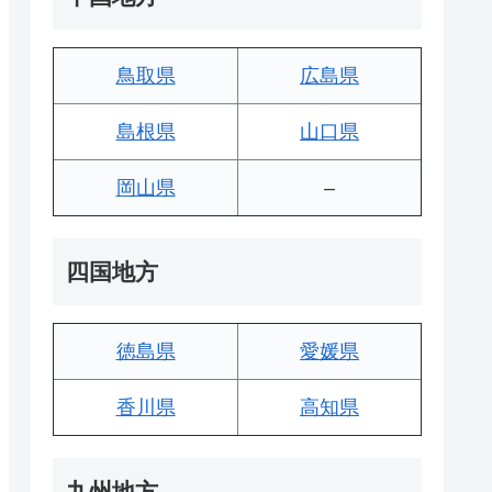
鳥取県
広島県
島根県
山口県
岡山県
–
四国地方
徳島県
愛媛県
香川県
高知県
九州地方