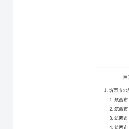
目
筑西市の
筑西市
筑西市
筑西市
筑西市