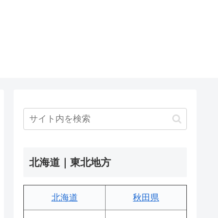
北海道｜東北地方
北海道
秋田県