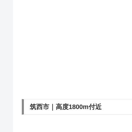
筑西市｜高度1800m付近