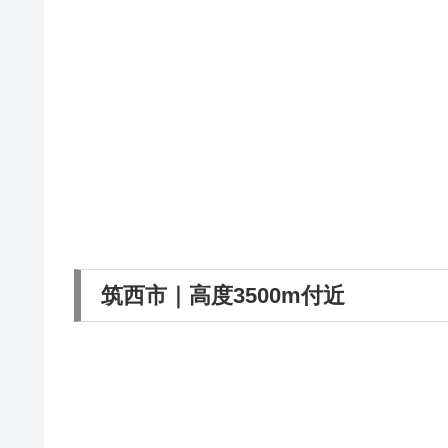
筑西市｜高度3500m付近