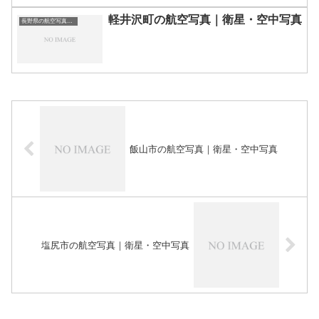
軽井沢町の航空写真｜衛星・空中写真
長野県の航空写真・空中写真
飯山市の航空写真｜衛星・空中写真
塩尻市の航空写真｜衛星・空中写真