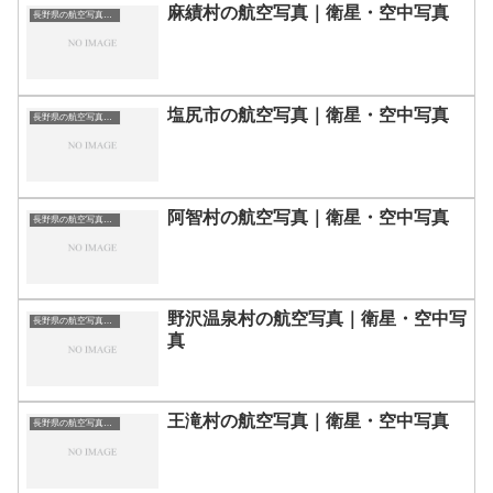
麻績村の航空写真｜衛星・空中写真
長野県の航空写真・空中写真
塩尻市の航空写真｜衛星・空中写真
長野県の航空写真・空中写真
阿智村の航空写真｜衛星・空中写真
長野県の航空写真・空中写真
野沢温泉村の航空写真｜衛星・空中写
長野県の航空写真・空中写真
真
王滝村の航空写真｜衛星・空中写真
長野県の航空写真・空中写真