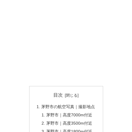
目次
茅野市の航空写真｜撮影地点
茅野市｜高度7000m付近
茅野市｜高度3500m付近
茅野市｜高度1800m付近