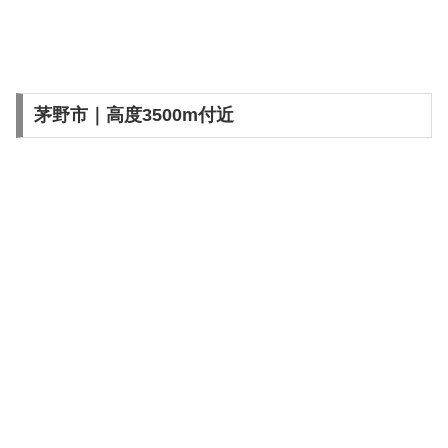
茅野市｜高度3500m付近