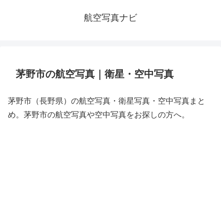
航空写真ナビ
茅野市の航空写真｜衛星・空中写真
茅野市（長野県）の航空写真・衛星写真・空中写真まと
め。茅野市の航空写真や空中写真をお探しの方へ。