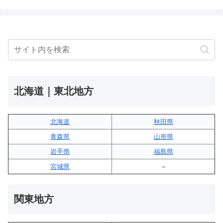
北海道｜東北地方
北海道
秋田県
青森県
山形県
岩手県
福島県
宮城県
–
関東地方