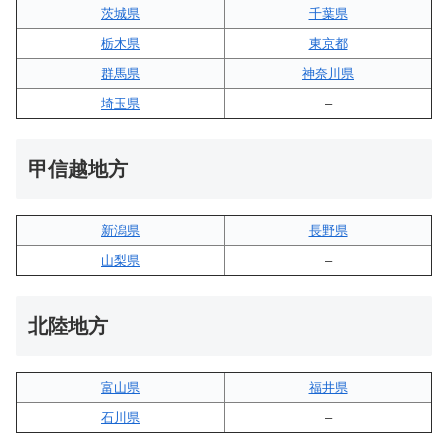
茨城県
千葉県
栃木県
東京都
群馬県
神奈川県
埼玉県
–
甲信越地方
新潟県
長野県
山梨県
–
北陸地方
富山県
福井県
石川県
–