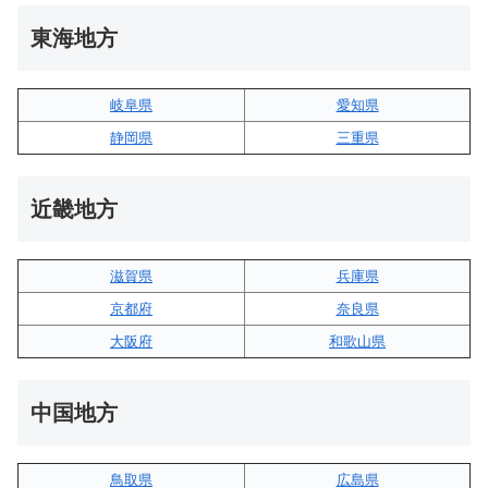
東海地方
岐阜県
愛知県
静岡県
三重県
近畿地方
滋賀県
兵庫県
京都府
奈良県
大阪府
和歌山県
中国地方
鳥取県
広島県