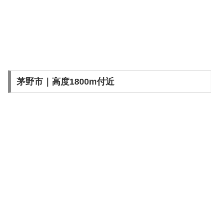
茅野市｜高度1800m付近