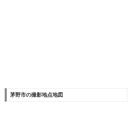
茅野市の撮影地点地図