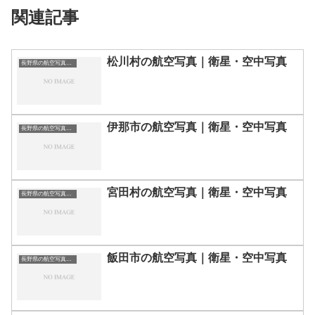
関連記事
松川村の航空写真｜衛星・空中写真
長野県の航空写真・空中写真
伊那市の航空写真｜衛星・空中写真
長野県の航空写真・空中写真
宮田村の航空写真｜衛星・空中写真
長野県の航空写真・空中写真
飯田市の航空写真｜衛星・空中写真
長野県の航空写真・空中写真