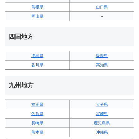
島根県
山口県
岡山県
–
四国地方
徳島県
愛媛県
香川県
高知県
九州地方
福岡県
大分県
佐賀県
宮崎県
長崎県
鹿児島県
熊本県
沖縄県