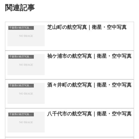
関連記事
芝山町の航空写真｜衛星・空中写真
千葉県の航空写真・空中写真
袖ケ浦市の航空写真｜衛星・空中写真
千葉県の航空写真・空中写真
酒々井町の航空写真｜衛星・空中写真
千葉県の航空写真・空中写真
八千代市の航空写真｜衛星・空中写真
千葉県の航空写真・空中写真