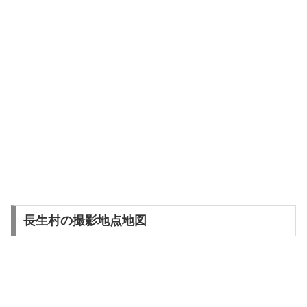
長生村の撮影地点地図