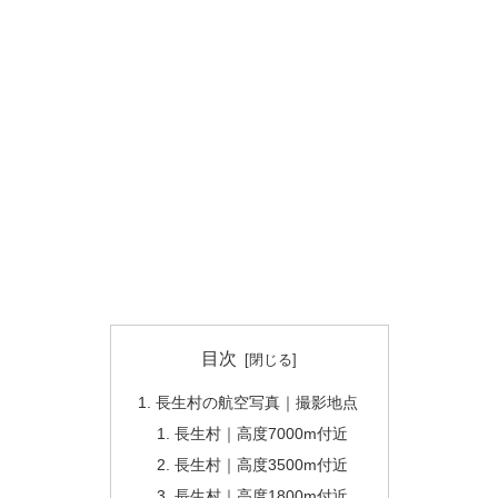
目次
長生村の航空写真｜撮影地点
長生村｜高度7000m付近
長生村｜高度3500m付近
長生村｜高度1800m付近