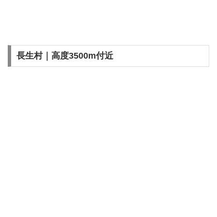
長生村｜高度3500m付近