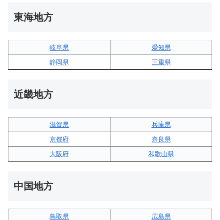
東海地方
岐阜県
愛知県
静岡県
三重県
近畿地方
滋賀県
兵庫県
京都府
奈良県
大阪府
和歌山県
中国地方
鳥取県
広島県