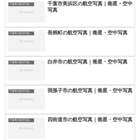
千葉市美浜区の航空写真｜衛星・空中
千葉県の航空写真・空中写真
写真
長柄町の航空写真｜衛星・空中写真
千葉県の航空写真・空中写真
白井市の航空写真｜衛星・空中写真
千葉県の航空写真・空中写真
我孫子市の航空写真｜衛星・空中写真
千葉県の航空写真・空中写真
四街道市の航空写真｜衛星・空中写真
千葉県の航空写真・空中写真