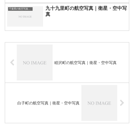
九十九里町の航空写真｜衛星・空中写
千葉県の航空写真・空中写真
真
睦沢町の航空写真｜衛星・空中写真
白子町の航空写真｜衛星・空中写真