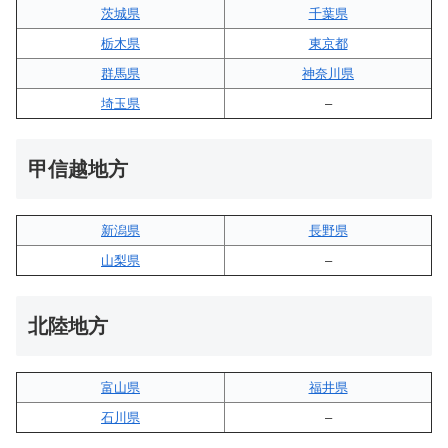
茨城県
千葉県
栃木県
東京都
群馬県
神奈川県
埼玉県
–
甲信越地方
新潟県
長野県
山梨県
–
北陸地方
富山県
福井県
石川県
–