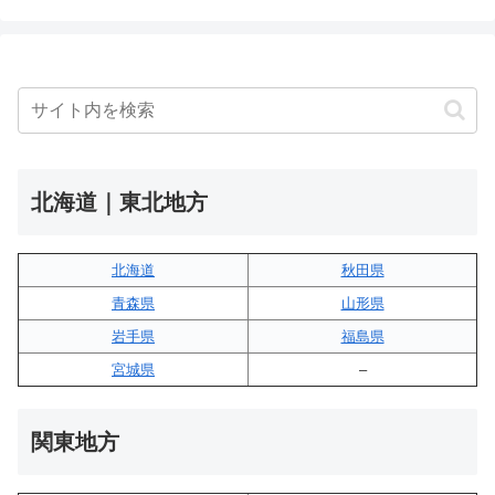
北海道｜東北地方
北海道
秋田県
青森県
山形県
岩手県
福島県
宮城県
–
関東地方