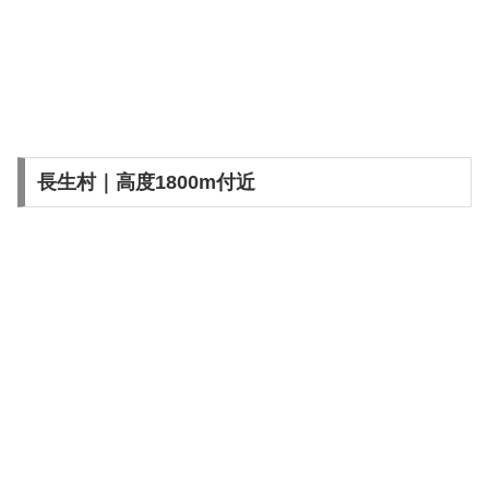
長生村｜高度1800m付近