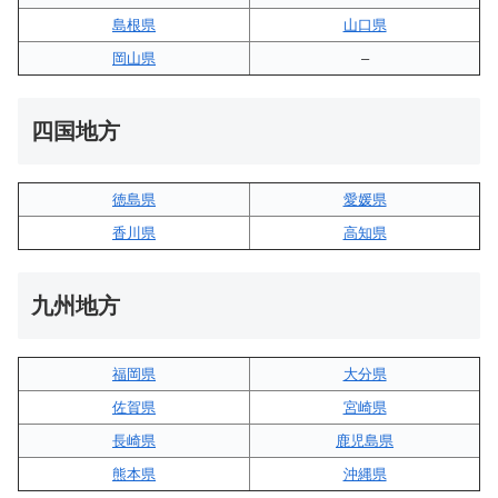
島根県
山口県
岡山県
–
四国地方
徳島県
愛媛県
香川県
高知県
九州地方
福岡県
大分県
佐賀県
宮崎県
長崎県
鹿児島県
熊本県
沖縄県