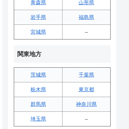
青森県
山形県
岩手県
福島県
宮城県
–
関東地方
茨城県
千葉県
栃木県
東京都
群馬県
神奈川県
埼玉県
–