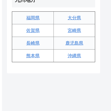
福岡県
大分県
佐賀県
宮崎県
長崎県
鹿児島県
熊本県
沖縄県