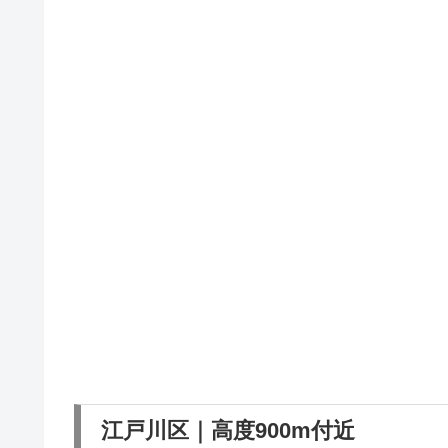
江戸川区｜高度900m付近