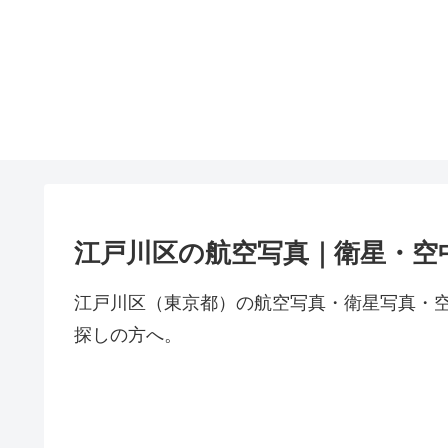
江戸川区の航空写真｜衛星・空
江戸川区（東京都）の航空写真・衛星写真・
探しの方へ。