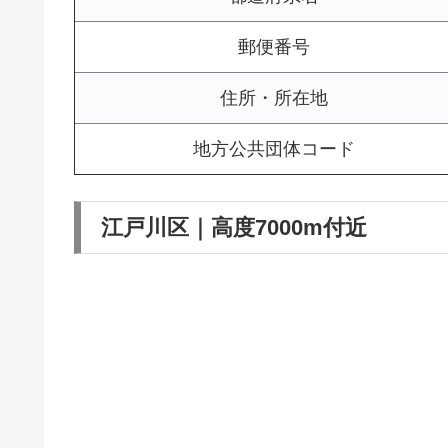
郵便番号
住所・所在地
地方公共団体コード
江戸川区｜高度7000m付近