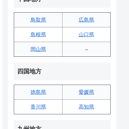
鳥取県
広島県
島根県
山口県
岡山県
–
四国地方
徳島県
愛媛県
香川県
高知県
九州地方