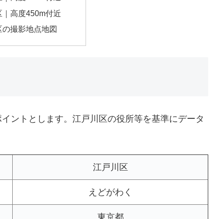
｜高度450m付近
区の撮影地点地図
ポイントとします。江戸川区の役所等を基準にデータ
江戸川区
えどがわく
東京都