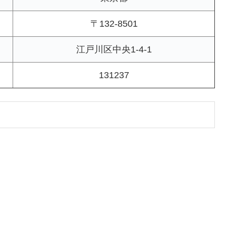
〒132-8501
江戸川区中央1-4-1
131237