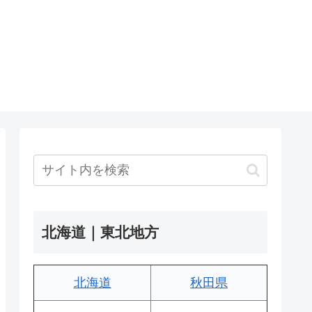
北海道｜東北地方
北海道
秋田県