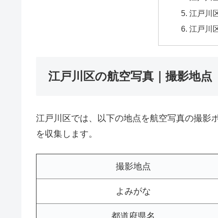
江戸川区
江戸川
江戸川区の航空写真｜撮影地点
江戸川区では、以下の地点を航空写真の撮影
を収集します。
撮影地点
よみがな
都道府県名