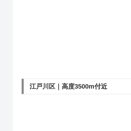
江戸川区｜高度3500m付近