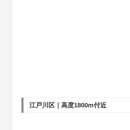
江戸川区｜高度1800m付近