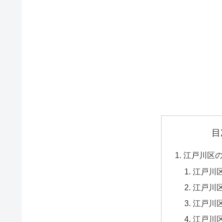
目
江戸川区
江戸川区
江戸川区
江戸川区
江戸川区