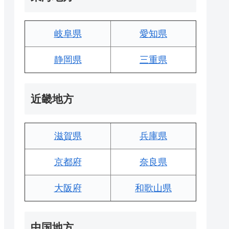
岐阜県
愛知県
静岡県
三重県
近畿地方
滋賀県
兵庫県
京都府
奈良県
大阪府
和歌山県
中国地方