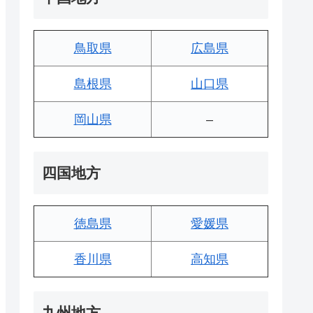
鳥取県
広島県
島根県
山口県
岡山県
–
四国地方
徳島県
愛媛県
香川県
高知県
九州地方