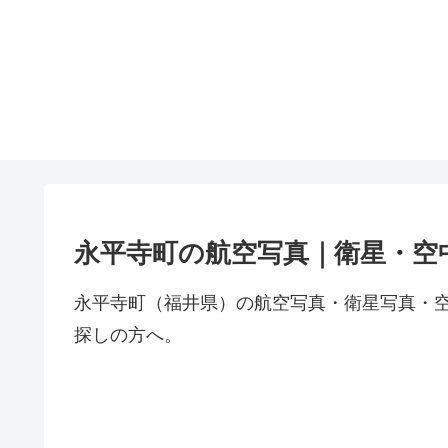
永平寺町の航空写真｜衛星・空
永平寺町（福井県）の航空写真・衛星写真・
探しの方へ。