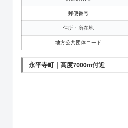
郵便番号
住所・所在地
地方公共団体コード
永平寺町｜高度7000m付近