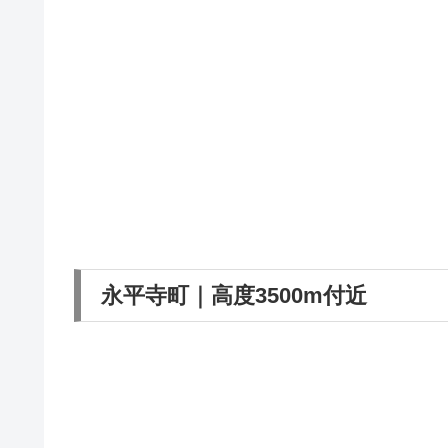
永平寺町｜高度3500m付近