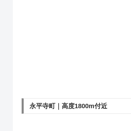
永平寺町｜高度1800m付近