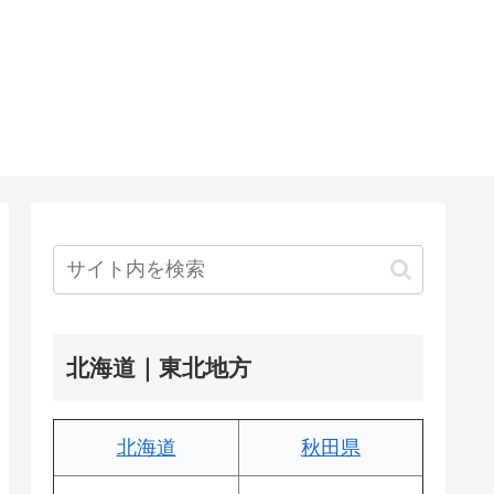
北海道｜東北地方
北海道
秋田県