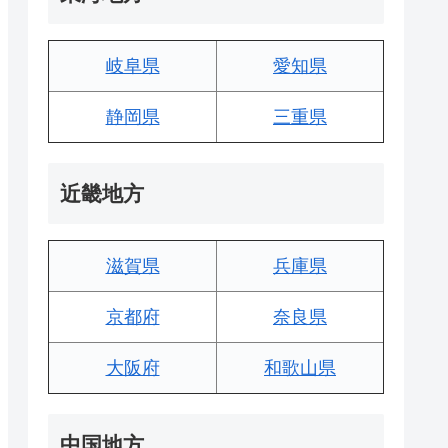
岐阜県
愛知県
静岡県
三重県
近畿地方
滋賀県
兵庫県
京都府
奈良県
大阪府
和歌山県
中国地方