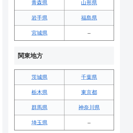
青森県
山形県
岩手県
福島県
宮城県
–
関東地方
茨城県
千葉県
栃木県
東京都
群馬県
神奈川県
埼玉県
–