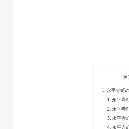
目
永平寺町
永平寺町
永平寺町
永平寺町
永平寺町