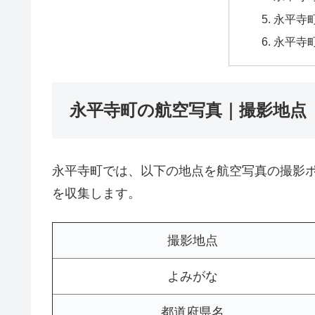
永平寺町
永平寺
永平寺町の航空写真｜撮影地点
永平寺町では、以下の地点を航空写真の撮影
を収集します。
撮影地点
よみがな
都道府県名