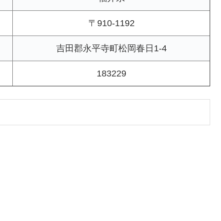
〒910-1192
吉田郡永平寺町松岡春日1-4
183229