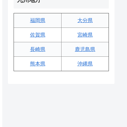
福岡県
大分県
佐賀県
宮崎県
長崎県
鹿児島県
熊本県
沖縄県