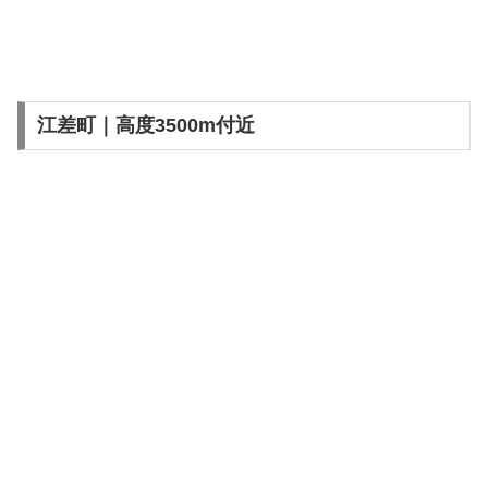
江差町｜高度3500m付近