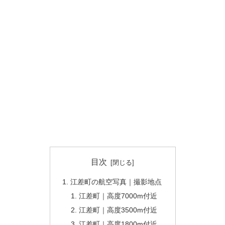
目次
江差町の航空写真｜撮影地点
江差町｜高度7000m付近
江差町｜高度3500m付近
江差町｜高度1800m付近