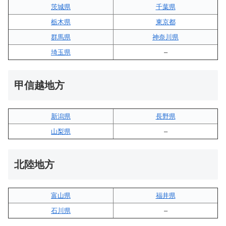
茨城県
千葉県
栃木県
東京都
群馬県
神奈川県
埼玉県
–
甲信越地方
新潟県
長野県
山梨県
–
北陸地方
富山県
福井県
石川県
–