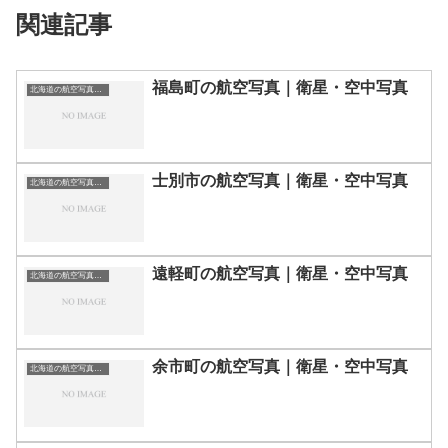
関連記事
福島町の航空写真｜衛星・空中写真
北海道の航空写真・空中写真
士別市の航空写真｜衛星・空中写真
北海道の航空写真・空中写真
遠軽町の航空写真｜衛星・空中写真
北海道の航空写真・空中写真
余市町の航空写真｜衛星・空中写真
北海道の航空写真・空中写真