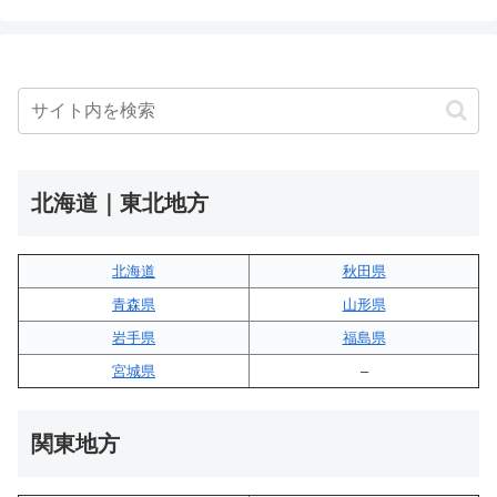
北海道｜東北地方
北海道
秋田県
青森県
山形県
岩手県
福島県
宮城県
–
関東地方