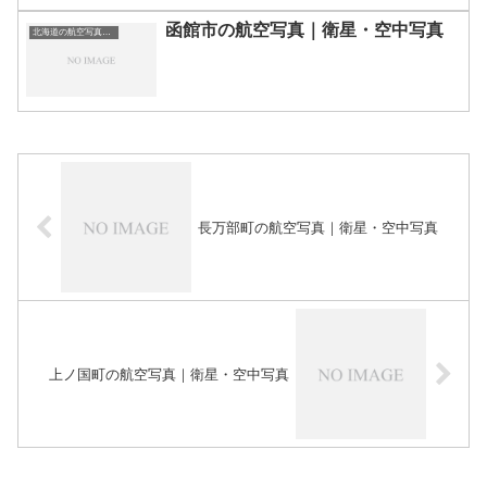
函館市の航空写真｜衛星・空中写真
北海道の航空写真・空中写真
長万部町の航空写真｜衛星・空中写真
上ノ国町の航空写真｜衛星・空中写真