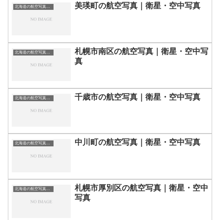
美瑛町の航空写真｜衛星・空中写真
北海道の航空写真・空中写真
札幌市南区の航空写真｜衛星・空中写
北海道の航空写真・空中写真
真
千歳市の航空写真｜衛星・空中写真
北海道の航空写真・空中写真
中川町の航空写真｜衛星・空中写真
北海道の航空写真・空中写真
札幌市厚別区の航空写真｜衛星・空中
北海道の航空写真・空中写真
写真