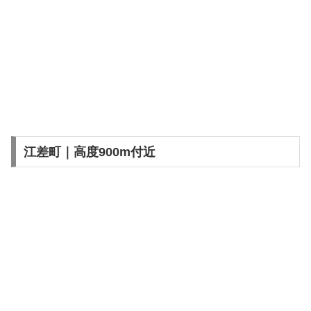
江差町｜高度900m付近