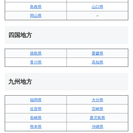
島根県
山口県
岡山県
–
四国地方
徳島県
愛媛県
香川県
高知県
九州地方
福岡県
大分県
佐賀県
宮崎県
長崎県
鹿児島県
熊本県
沖縄県