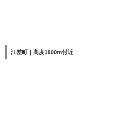
江差町｜高度1800m付近