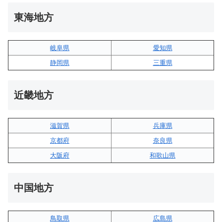
東海地方
岐阜県
愛知県
静岡県
三重県
近畿地方
滋賀県
兵庫県
京都府
奈良県
大阪府
和歌山県
中国地方
鳥取県
広島県