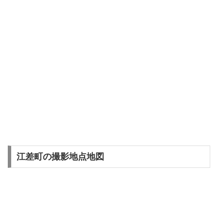
江差町の撮影地点地図