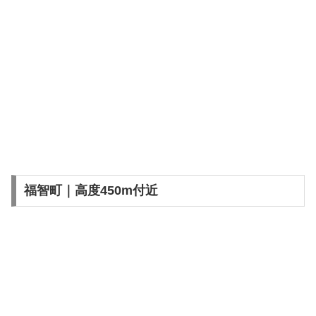
福智町｜高度450m付近