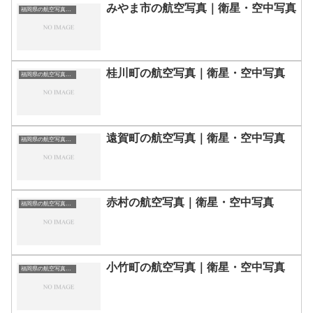
みやま市の航空写真｜衛星・空中写真
福岡県の航空写真・空中写真
桂川町の航空写真｜衛星・空中写真
福岡県の航空写真・空中写真
遠賀町の航空写真｜衛星・空中写真
福岡県の航空写真・空中写真
赤村の航空写真｜衛星・空中写真
福岡県の航空写真・空中写真
小竹町の航空写真｜衛星・空中写真
福岡県の航空写真・空中写真