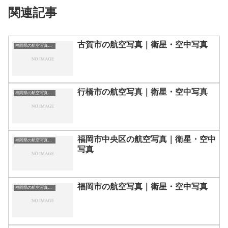
関連記事
古賀市の航空写真｜衛星・空中写真
福岡県の航空写真・空中写真
行橋市の航空写真｜衛星・空中写真
福岡県の航空写真・空中写真
福岡市中央区の航空写真｜衛星・空中
福岡県の航空写真・空中写真
写真
福岡市の航空写真｜衛星・空中写真
福岡県の航空写真・空中写真