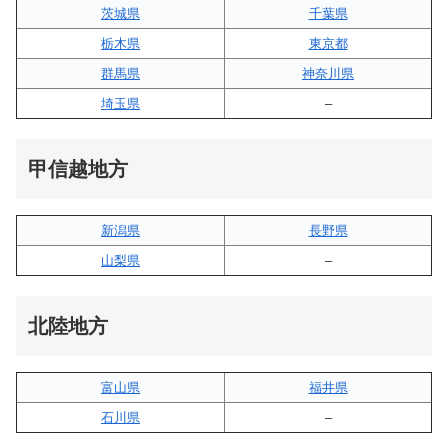
茨城県
千葉県
栃木県
東京都
群馬県
神奈川県
埼玉県
–
甲信越地方
新潟県
長野県
山梨県
–
北陸地方
富山県
福井県
石川県
–