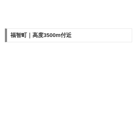
福智町｜高度3500m付近