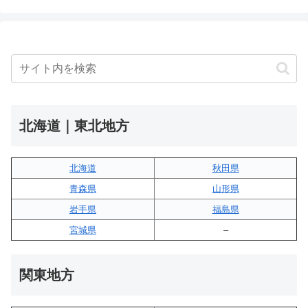
北海道｜東北地方
北海道
秋田県
青森県
山形県
岩手県
福島県
宮城県
–
関東地方