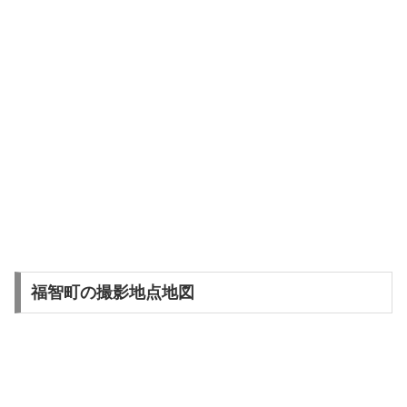
福智町の撮影地点地図