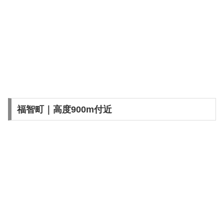
福智町｜高度900m付近