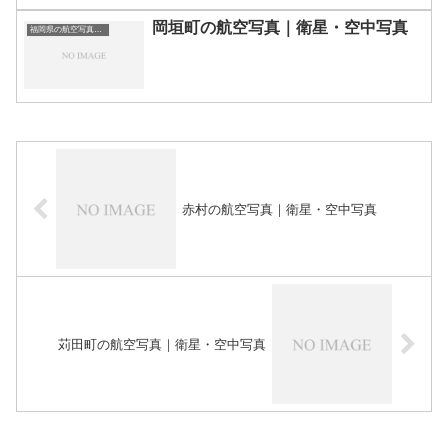
岡垣町の航空写真｜衛星・空中写真
福岡県の航空写真・空中写真
赤村の航空写真｜衛星・空中写真
苅田町の航空写真｜衛星・空中写真