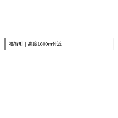
福智町｜高度1800m付近