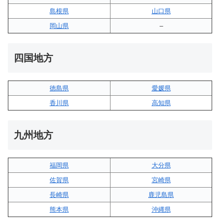
島根県
山口県
岡山県
–
四国地方
徳島県
愛媛県
香川県
高知県
九州地方
福岡県
大分県
佐賀県
宮崎県
長崎県
鹿児島県
熊本県
沖縄県