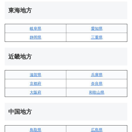
東海地方
岐阜県
愛知県
静岡県
三重県
近畿地方
滋賀県
兵庫県
京都府
奈良県
大阪府
和歌山県
中国地方
鳥取県
広島県