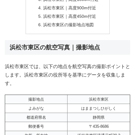
浜松市東区｜高度900m付近
浜松市東区｜高度450m付近
浜松市東区の撮影地点地図
浜松市東区の航空写真｜撮影地点
浜松市東区では、以下の地点を航空写真の撮影ポイントと
します。浜松市東区の役所等を基準にデータを収集しま
す。
撮影地点
浜松市東区
よみがな
はままつしひがしく
都道府県名
静岡県
郵便番号
〒435-8686