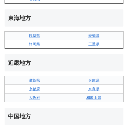
東海地方
岐阜県
愛知県
静岡県
三重県
近畿地方
滋賀県
兵庫県
京都府
奈良県
大阪府
和歌山県
中国地方