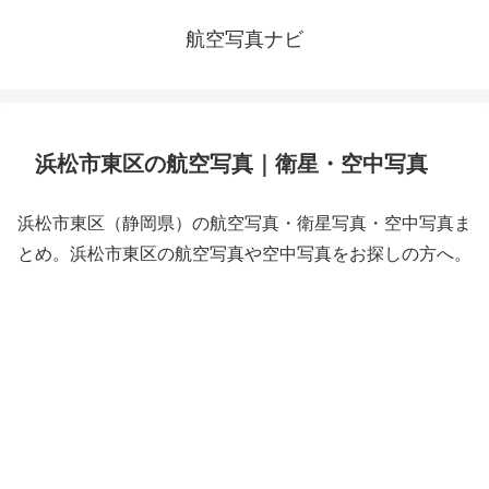
航空写真ナビ
浜松市東区の航空写真｜衛星・空中写真
浜松市東区（静岡県）の航空写真・衛星写真・空中写真ま
とめ。浜松市東区の航空写真や空中写真をお探しの方へ。