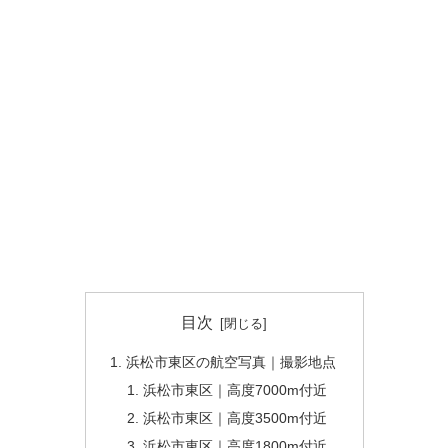
目次
浜松市東区の航空写真｜撮影地点
浜松市東区｜高度7000m付近
浜松市東区｜高度3500m付近
浜松市東区｜高度1800m付近