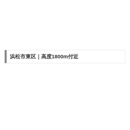
浜松市東区｜高度1800m付近