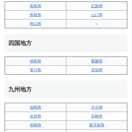
鳥取県
広島県
島根県
山口県
岡山県
–
四国地方
徳島県
愛媛県
香川県
高知県
九州地方
福岡県
大分県
佐賀県
宮崎県
長崎県
鹿児島県