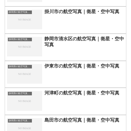
掛川市の航空写真｜衛星・空中写真
静岡県の航空写真・空中写真
静岡市清水区の航空写真｜衛星・空中
静岡県の航空写真・空中写真
写真
伊東市の航空写真｜衛星・空中写真
静岡県の航空写真・空中写真
河津町の航空写真｜衛星・空中写真
静岡県の航空写真・空中写真
島田市の航空写真｜衛星・空中写真
静岡県の航空写真・空中写真