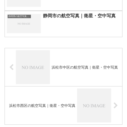
静岡市の航空写真｜衛星・空中写真
静岡県の航空写真・空中写真
浜松市中区の航空写真｜衛星・空中写真
浜松市西区の航空写真｜衛星・空中写真