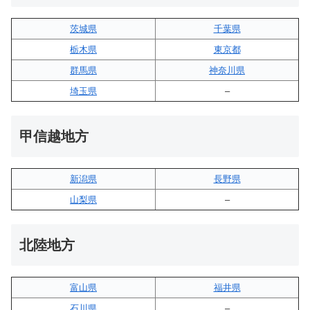
茨城県
千葉県
栃木県
東京都
群馬県
神奈川県
埼玉県
–
甲信越地方
新潟県
長野県
山梨県
–
北陸地方
富山県
福井県
石川県
–