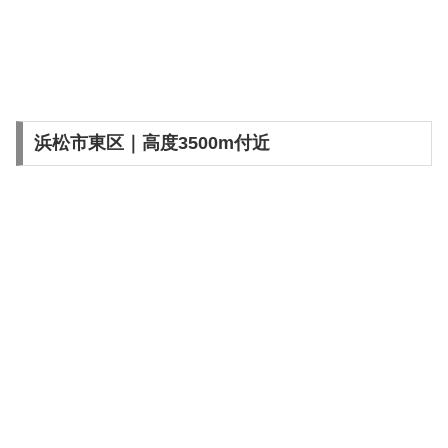
浜松市東区｜高度3500m付近