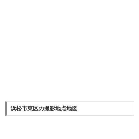
浜松市東区の撮影地点地図