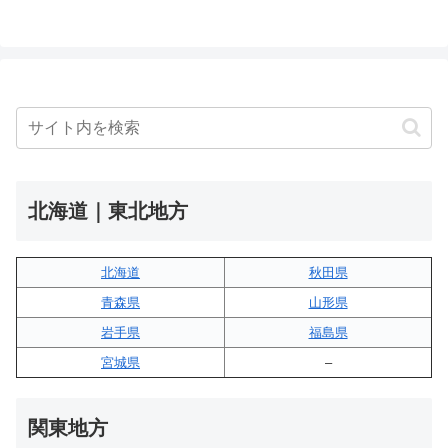
北海道｜東北地方
北海道
秋田県
青森県
山形県
岩手県
福島県
宮城県
–
関東地方