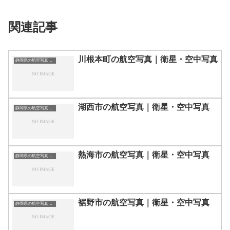
関連記事
川根本町の航空写真｜衛星・空中写真
静岡県の航空写真・空中写真
湖西市の航空写真｜衛星・空中写真
静岡県の航空写真・空中写真
熱海市の航空写真｜衛星・空中写真
静岡県の航空写真・空中写真
裾野市の航空写真｜衛星・空中写真
静岡県の航空写真・空中写真