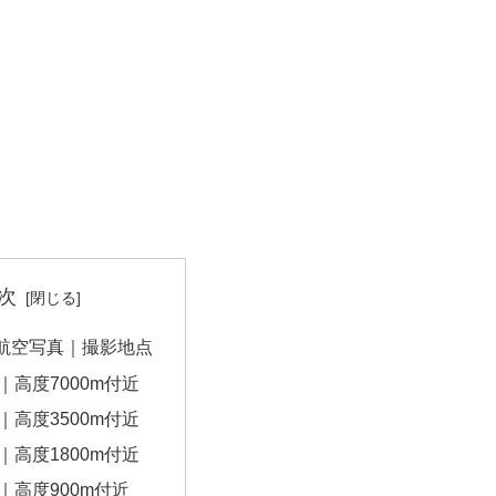
次
航空写真｜撮影地点
｜高度7000m付近
｜高度3500m付近
｜高度1800m付近
｜高度900m付近