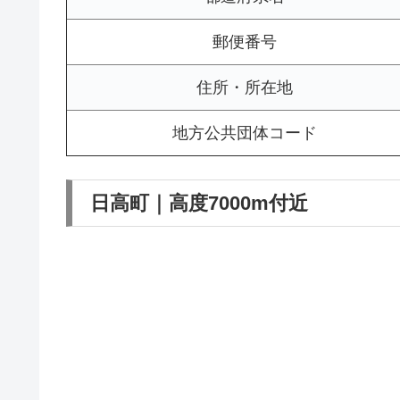
郵便番号
住所・所在地
地方公共団体コード
日高町｜高度7000m付近