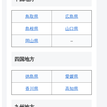
鳥取県
広島県
島根県
山口県
岡山県
–
四国地方
徳島県
愛媛県
香川県
高知県
九州地方