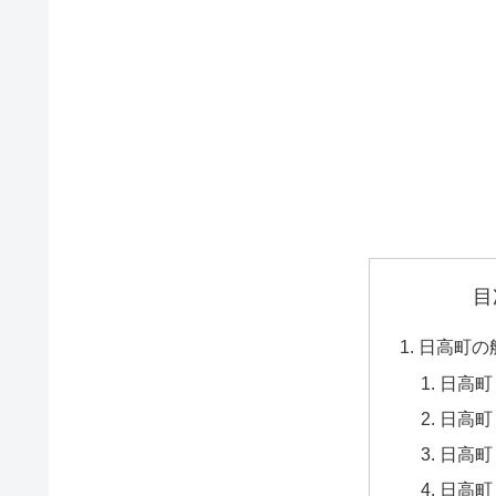
目
日高町の
日高町
日高町
日高町
日高町