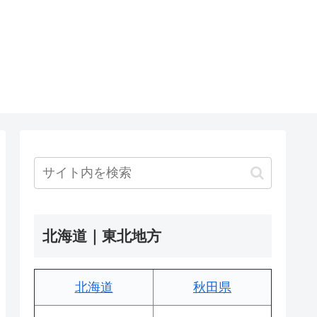
北海道｜東北地方
北海道
秋田県