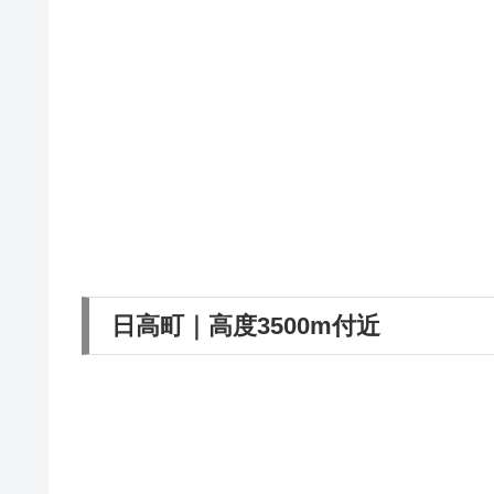
日高町｜高度3500m付近