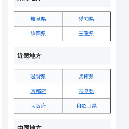
岐阜県
愛知県
静岡県
三重県
近畿地方
滋賀県
兵庫県
京都府
奈良県
大阪府
和歌山県
中国地方