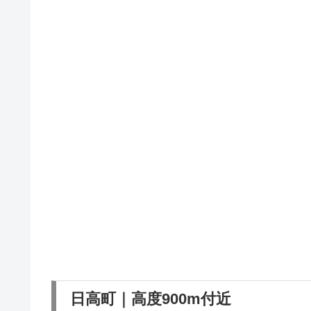
日高町｜高度900m付近