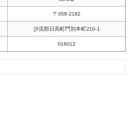
〒059-2192
沙流郡日高町門別本町210-1
016012