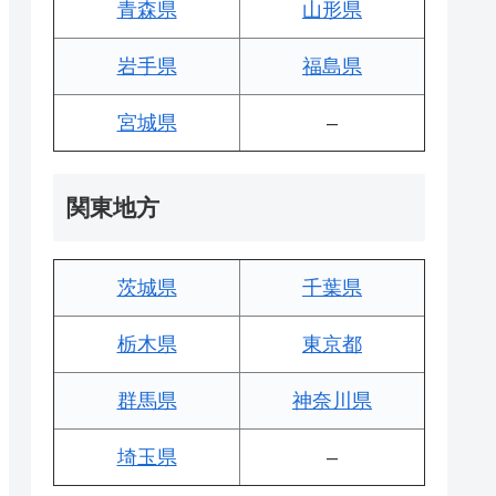
青森県
山形県
岩手県
福島県
宮城県
–
関東地方
茨城県
千葉県
栃木県
東京都
群馬県
神奈川県
埼玉県
–