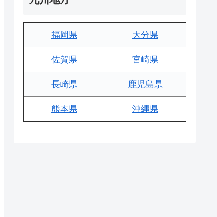
福岡県
大分県
佐賀県
宮崎県
長崎県
鹿児島県
熊本県
沖縄県