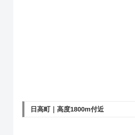
日高町｜高度1800m付近