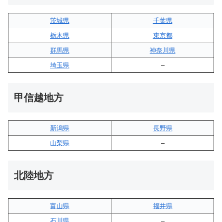
茨城県
千葉県
栃木県
東京都
群馬県
神奈川県
埼玉県
–
甲信越地方
新潟県
長野県
山梨県
–
北陸地方
富山県
福井県
石川県
–