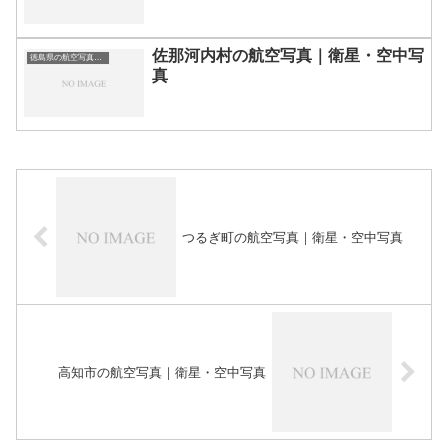
佐那河内村の航空写真｜衛星・空中写
徳島県の航空写真・空中写真
真
つるぎ町の航空写真｜衛星・空中写真
高知市の航空写真｜衛星・空中写真