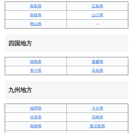
鳥取県
広島県
島根県
山口県
岡山県
–
四国地方
徳島県
愛媛県
香川県
高知県
九州地方
福岡県
大分県
佐賀県
宮崎県
長崎県
鹿児島県