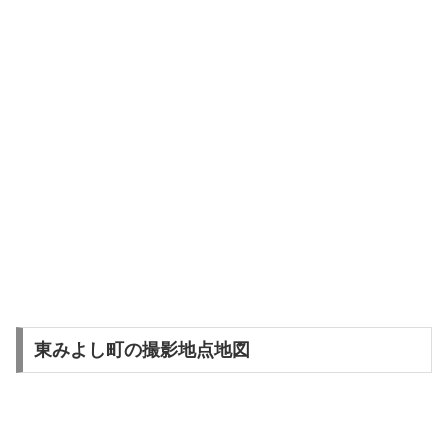
東みよし町の撮影地点地図