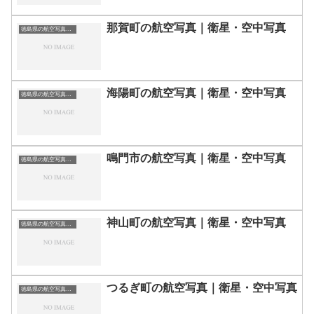
那賀町の航空写真｜衛星・空中写真
徳島県の航空写真・空中写真
海陽町の航空写真｜衛星・空中写真
徳島県の航空写真・空中写真
鳴門市の航空写真｜衛星・空中写真
徳島県の航空写真・空中写真
神山町の航空写真｜衛星・空中写真
徳島県の航空写真・空中写真
つるぎ町の航空写真｜衛星・空中写真
徳島県の航空写真・空中写真