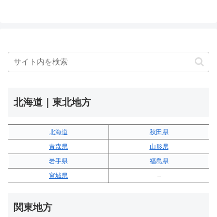
北海道｜東北地方
北海道
秋田県
青森県
山形県
岩手県
福島県
宮城県
–
関東地方