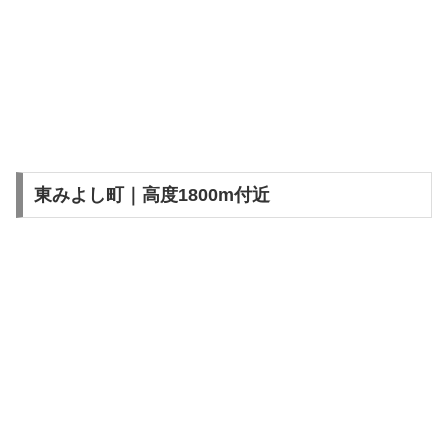
東みよし町｜高度1800m付近