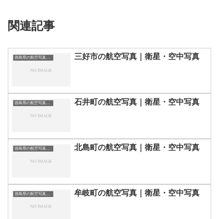
関連記事
三好市の航空写真｜衛星・空中写真
徳島県の航空写真・空中写真
石井町の航空写真｜衛星・空中写真
徳島県の航空写真・空中写真
北島町の航空写真｜衛星・空中写真
徳島県の航空写真・空中写真
牟岐町の航空写真｜衛星・空中写真
徳島県の航空写真・空中写真