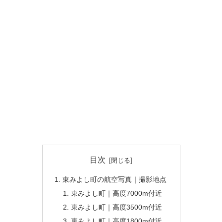
目次
東みよし町の航空写真｜撮影地点
東みよし町｜高度7000m付近
東みよし町｜高度3500m付近
東みよし町｜高度1800m付近