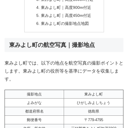
東みよし町｜高度900m付近
東みよし町｜高度450m付近
東みよし町の撮影地点地図
東みよし町の航空写真｜撮影地点
東みよし町では、以下の地点を航空写真の撮影ポイントと
します。東みよし町の役所等を基準にデータを収集しま
す。
撮影地点
東みよし町
よみがな
ひがしみよしちょう
都道府県名
徳島県
郵便番号
〒779-4795