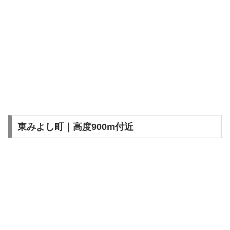
東みよし町｜高度900m付近