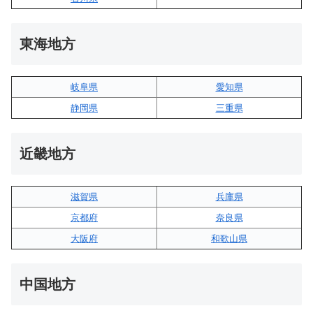
東海地方
岐阜県
愛知県
静岡県
三重県
近畿地方
滋賀県
兵庫県
京都府
奈良県
大阪府
和歌山県
中国地方