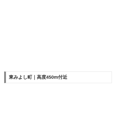
東みよし町｜高度450m付近