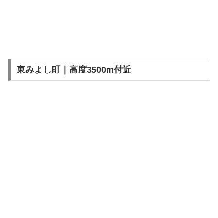
東みよし町｜高度3500m付近