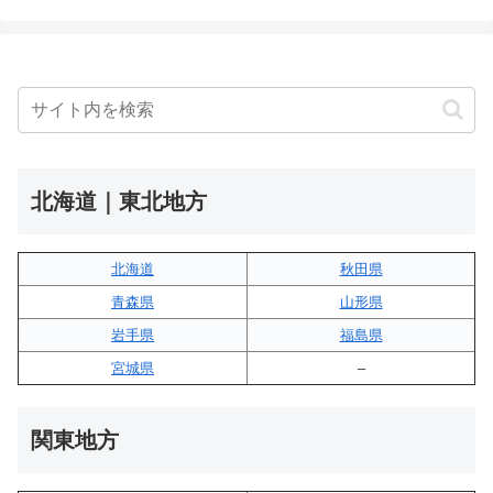
北海道｜東北地方
北海道
秋田県
青森県
山形県
岩手県
福島県
宮城県
–
関東地方