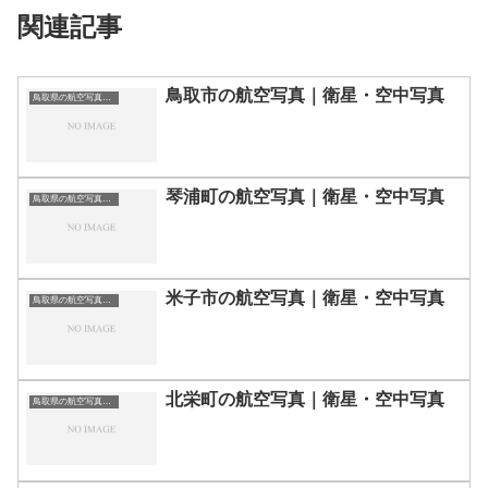
関連記事
鳥取市の航空写真｜衛星・空中写真
鳥取県の航空写真・空中写真
琴浦町の航空写真｜衛星・空中写真
鳥取県の航空写真・空中写真
米子市の航空写真｜衛星・空中写真
鳥取県の航空写真・空中写真
北栄町の航空写真｜衛星・空中写真
鳥取県の航空写真・空中写真