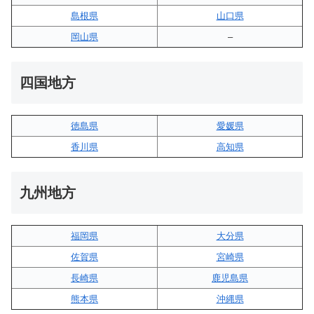
島根県
山口県
岡山県
–
四国地方
徳島県
愛媛県
香川県
高知県
九州地方
福岡県
大分県
佐賀県
宮崎県
長崎県
鹿児島県
熊本県
沖縄県