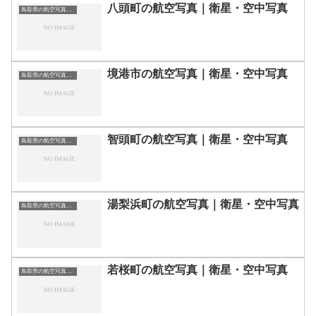
八頭町の航空写真｜衛星・空中写真
鳥取県の航空写真・空中写真
境港市の航空写真｜衛星・空中写真
鳥取県の航空写真・空中写真
智頭町の航空写真｜衛星・空中写真
鳥取県の航空写真・空中写真
湯梨浜町の航空写真｜衛星・空中写真
鳥取県の航空写真・空中写真
若桜町の航空写真｜衛星・空中写真
鳥取県の航空写真・空中写真