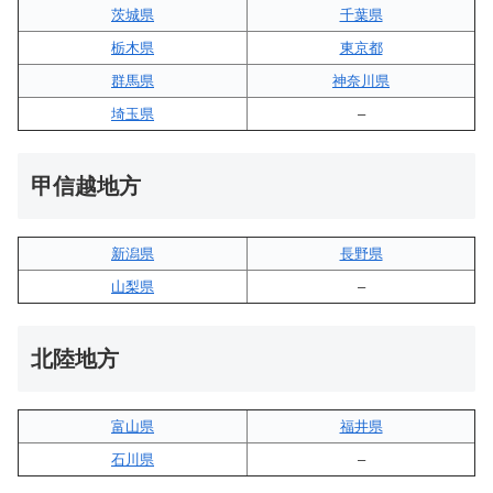
茨城県
千葉県
栃木県
東京都
群馬県
神奈川県
埼玉県
–
甲信越地方
新潟県
長野県
山梨県
–
北陸地方
富山県
福井県
石川県
–