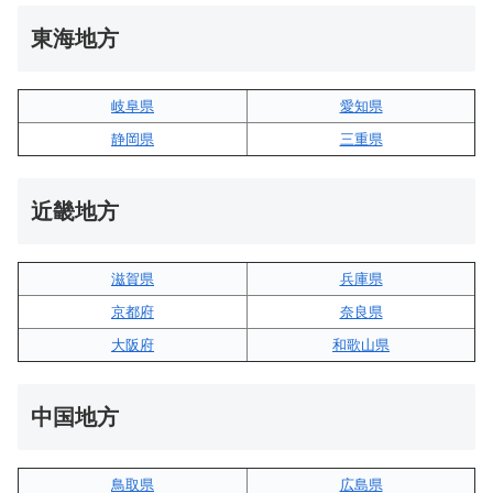
東海地方
岐阜県
愛知県
静岡県
三重県
近畿地方
滋賀県
兵庫県
京都府
奈良県
大阪府
和歌山県
中国地方
鳥取県
広島県