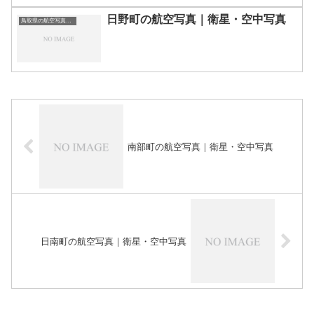
日野町の航空写真｜衛星・空中写真
鳥取県の航空写真・空中写真
南部町の航空写真｜衛星・空中写真
日南町の航空写真｜衛星・空中写真