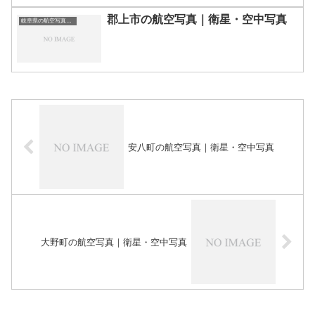
郡上市の航空写真｜衛星・空中写真
岐阜県の航空写真・空中写真
安八町の航空写真｜衛星・空中写真
大野町の航空写真｜衛星・空中写真