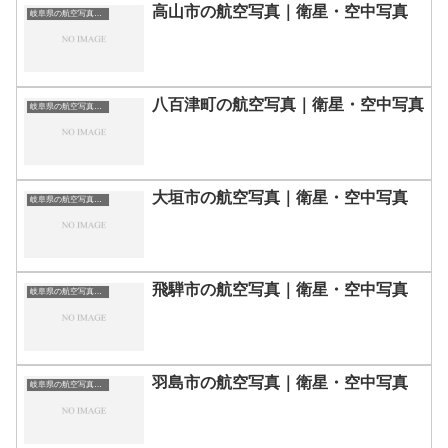
高山市の航空写真｜衛星・空中写真
岐阜県の航空写真・空中写真
八百津町の航空写真｜衛星・空中写真
岐阜県の航空写真・空中写真
大垣市の航空写真｜衛星・空中写真
岐阜県の航空写真・空中写真
飛騨市の航空写真｜衛星・空中写真
岐阜県の航空写真・空中写真
羽島市の航空写真｜衛星・空中写真
岐阜県の航空写真・空中写真