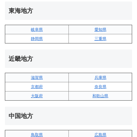
東海地方
岐阜県
愛知県
静岡県
三重県
近畿地方
滋賀県
兵庫県
京都府
奈良県
大阪府
和歌山県
中国地方
鳥取県
広島県