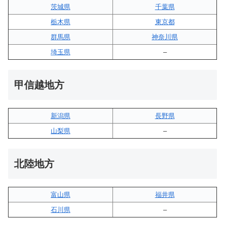
茨城県
千葉県
栃木県
東京都
群馬県
神奈川県
埼玉県
–
甲信越地方
新潟県
長野県
山梨県
–
北陸地方
富山県
福井県
石川県
–