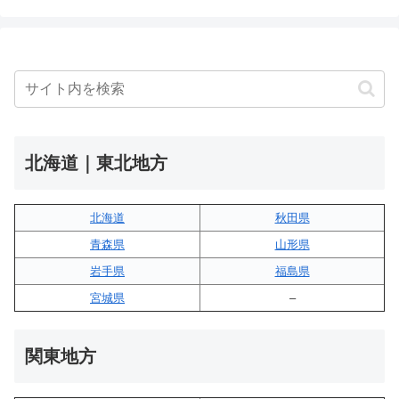
北海道｜東北地方
北海道
秋田県
青森県
山形県
岩手県
福島県
宮城県
–
関東地方