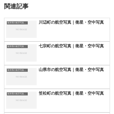
関連記事
川辺町の航空写真｜衛星・空中写真
岐阜県の航空写真・空中写真
七宗町の航空写真｜衛星・空中写真
岐阜県の航空写真・空中写真
山県市の航空写真｜衛星・空中写真
岐阜県の航空写真・空中写真
笠松町の航空写真｜衛星・空中写真
岐阜県の航空写真・空中写真