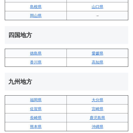
島根県
山口県
岡山県
–
四国地方
徳島県
愛媛県
香川県
高知県
九州地方
福岡県
大分県
佐賀県
宮崎県
長崎県
鹿児島県
熊本県
沖縄県