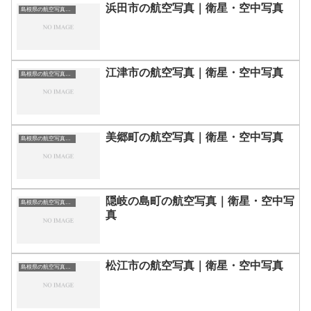
浜田市の航空写真｜衛星・空中写真
島根県の航空写真・空中写真
江津市の航空写真｜衛星・空中写真
島根県の航空写真・空中写真
美郷町の航空写真｜衛星・空中写真
島根県の航空写真・空中写真
隠岐の島町の航空写真｜衛星・空中写
島根県の航空写真・空中写真
真
松江市の航空写真｜衛星・空中写真
島根県の航空写真・空中写真