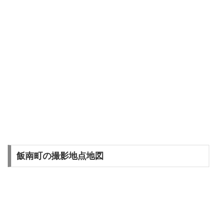
飯南町の撮影地点地図