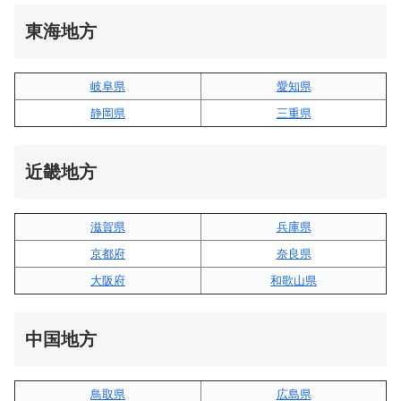
東海地方
岐阜県
愛知県
静岡県
三重県
近畿地方
滋賀県
兵庫県
京都府
奈良県
大阪府
和歌山県
中国地方
鳥取県
広島県