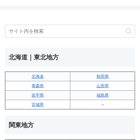
北海道｜東北地方
北海道
秋田県
青森県
山形県
岩手県
福島県
宮城県
–
関東地方