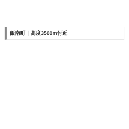
飯南町｜高度3500m付近