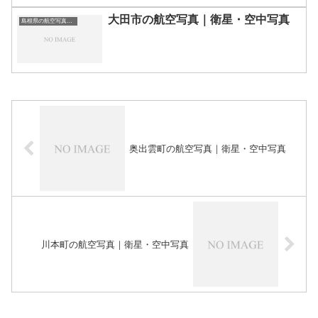
大田市の航空写真｜衛星・空中写真
島根県の航空写真・空中写真
奥出雲町の航空写真｜衛星・空中写真
川本町の航空写真｜衛星・空中写真