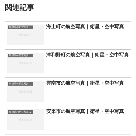
関連記事
海士町の航空写真｜衛星・空中写真
島根県の航空写真・空中写真
津和野町の航空写真｜衛星・空中写真
島根県の航空写真・空中写真
雲南市の航空写真｜衛星・空中写真
島根県の航空写真・空中写真
安来市の航空写真｜衛星・空中写真
島根県の航空写真・空中写真