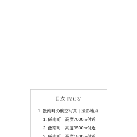
目次
飯南町の航空写真｜撮影地点
飯南町｜高度7000m付近
飯南町｜高度3500m付近
飯南町｜高度1800m付近