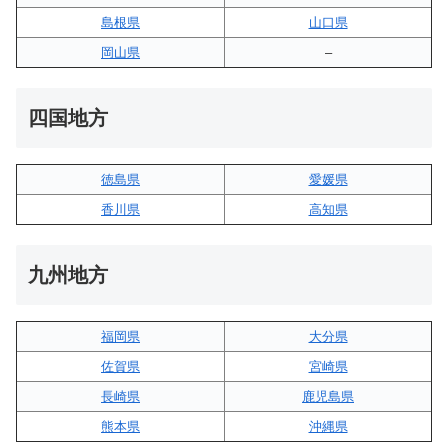
島根県
山口県
岡山県
–
四国地方
徳島県
愛媛県
香川県
高知県
九州地方
福岡県
大分県
佐賀県
宮崎県
長崎県
鹿児島県
熊本県
沖縄県