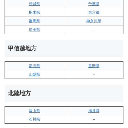
茨城県
千葉県
栃木県
東京都
群馬県
神奈川県
埼玉県
–
甲信越地方
新潟県
長野県
山梨県
–
北陸地方
富山県
福井県
石川県
–