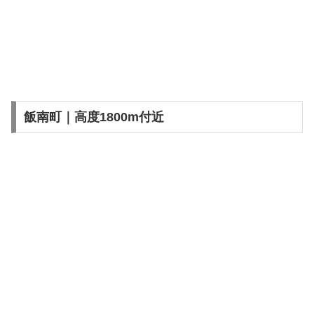
飯南町｜高度1800m付近