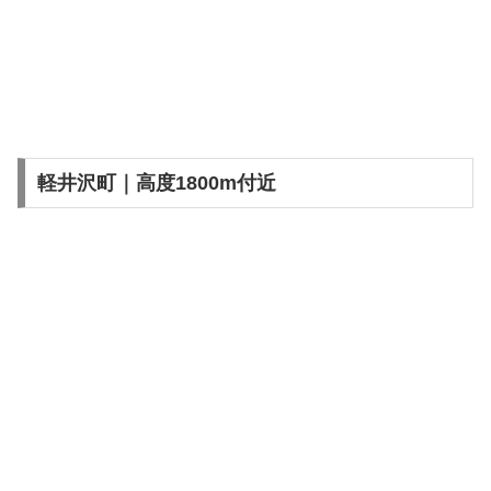
軽井沢町｜高度1800m付近