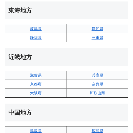
東海地方
岐阜県
愛知県
静岡県
三重県
近畿地方
滋賀県
兵庫県
京都府
奈良県
大阪府
和歌山県
中国地方
鳥取県
広島県