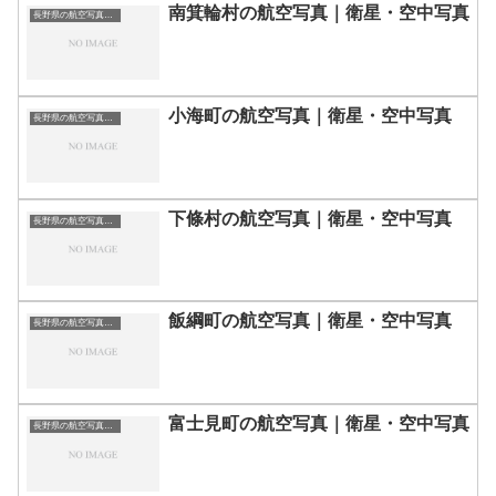
南箕輪村の航空写真｜衛星・空中写真
長野県の航空写真・空中写真
小海町の航空写真｜衛星・空中写真
長野県の航空写真・空中写真
下條村の航空写真｜衛星・空中写真
長野県の航空写真・空中写真
飯綱町の航空写真｜衛星・空中写真
長野県の航空写真・空中写真
富士見町の航空写真｜衛星・空中写真
長野県の航空写真・空中写真