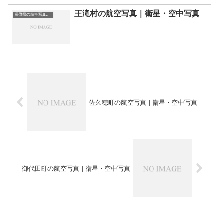
王滝村の航空写真｜衛星・空中写真
長野県の航空写真・空中写真
佐久穂町の航空写真｜衛星・空中写真
御代田町の航空写真｜衛星・空中写真