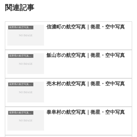
関連記事
信濃町の航空写真｜衛星・空中写真
長野県の航空写真・空中写真
飯山市の航空写真｜衛星・空中写真
長野県の航空写真・空中写真
売木村の航空写真｜衛星・空中写真
長野県の航空写真・空中写真
泰阜村の航空写真｜衛星・空中写真
長野県の航空写真・空中写真