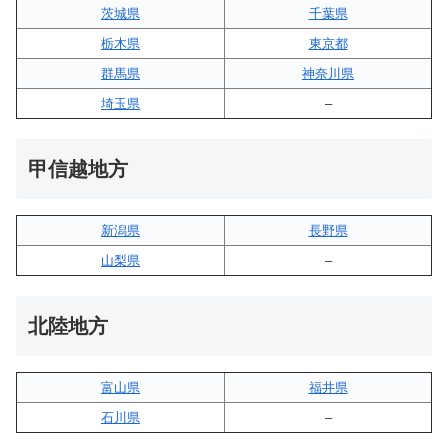
茨城県
千葉県
栃木県
東京都
群馬県
神奈川県
埼玉県
–
甲信越地方
新潟県
長野県
山梨県
–
北陸地方
富山県
福井県
石川県
–