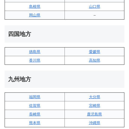
島根県
山口県
岡山県
–
四国地方
徳島県
愛媛県
香川県
高知県
九州地方
福岡県
大分県
佐賀県
宮崎県
長崎県
鹿児島県
熊本県
沖縄県