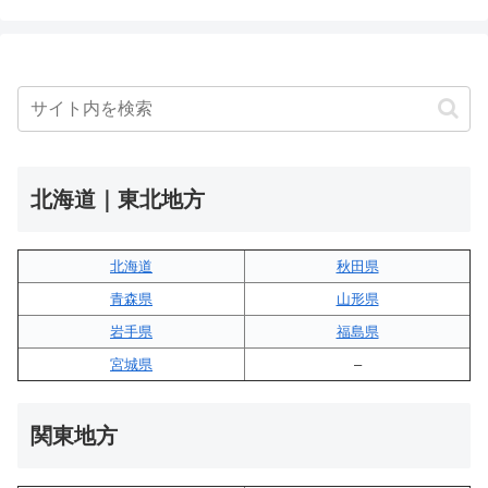
北海道｜東北地方
北海道
秋田県
青森県
山形県
岩手県
福島県
宮城県
–
関東地方