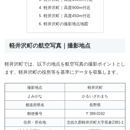
軽井沢町｜高度900m付近
軽井沢町｜高度450m付近
軽井沢町の撮影地点地図
軽井沢町の航空写真｜撮影地点
軽井沢町では、以下の地点を航空写真の撮影ポイントとし
ます。軽井沢町の役所等を基準にデータを収集します。
撮影地点
軽井沢町
よみがな
かるいざわまち
都道府県名
長野県
郵便番号
〒389-0192
住所・所在地
北佐久郡軽井沢町大字長倉2381-1