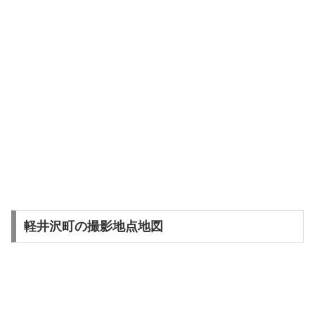
軽井沢町の撮影地点地図