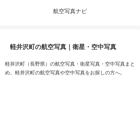
航空写真ナビ
軽井沢町の航空写真｜衛星・空中写真
軽井沢町（長野県）の航空写真・衛星写真・空中写真まと
め。軽井沢町の航空写真や空中写真をお探しの方へ。