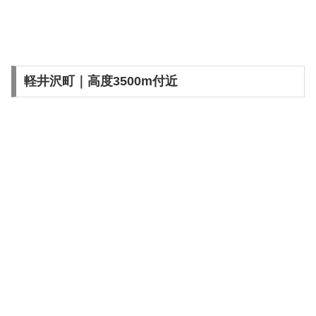
軽井沢町｜高度3500m付近