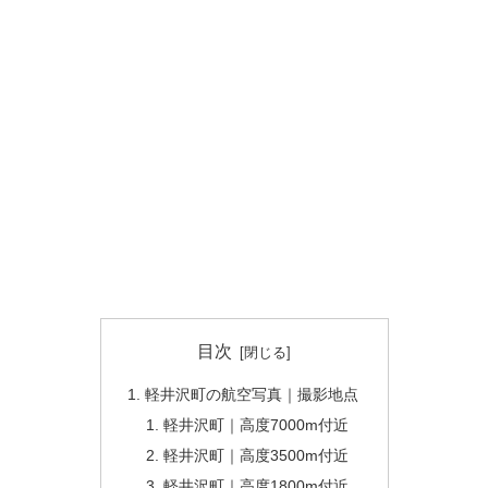
目次
軽井沢町の航空写真｜撮影地点
軽井沢町｜高度7000m付近
軽井沢町｜高度3500m付近
軽井沢町｜高度1800m付近