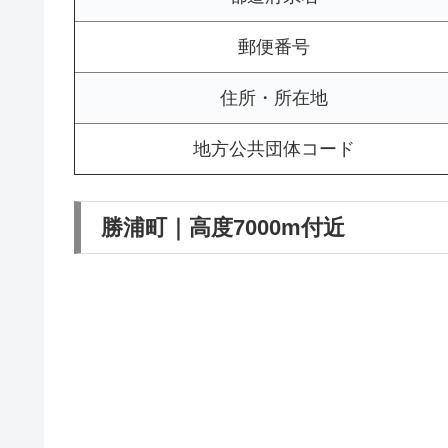
郵便番号
住所・所在地
地方公共団体コード
勝浦町｜高度7000m付近