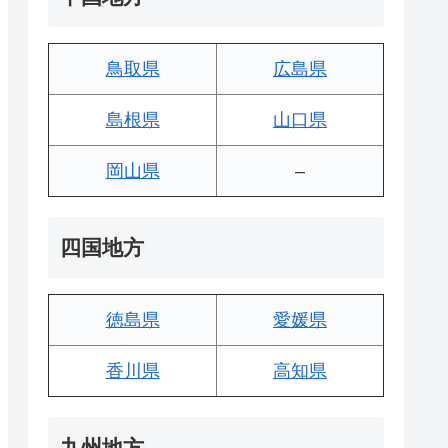
鳥取県
広島県
島根県
山口県
岡山県
–
四国地方
徳島県
愛媛県
香川県
高知県
九州地方