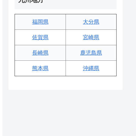
福岡県
大分県
佐賀県
宮崎県
長崎県
鹿児島県
熊本県
沖縄県