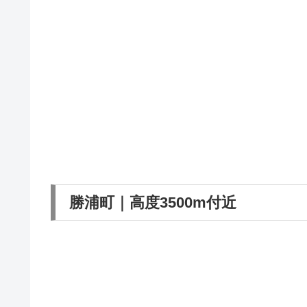
勝浦町｜高度3500m付近