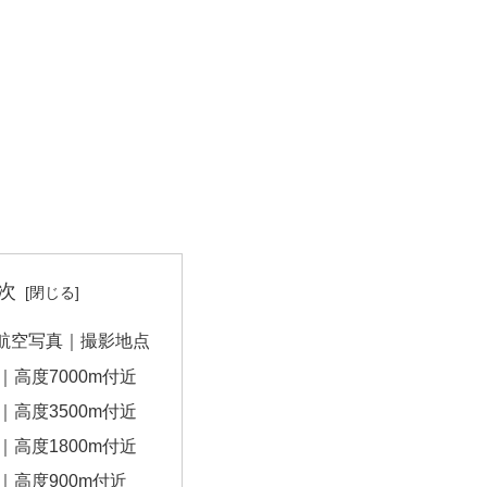
次
航空写真｜撮影地点
｜高度7000m付近
｜高度3500m付近
｜高度1800m付近
｜高度900m付近