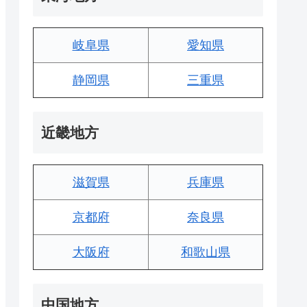
岐阜県
愛知県
静岡県
三重県
近畿地方
滋賀県
兵庫県
京都府
奈良県
大阪府
和歌山県
中国地方