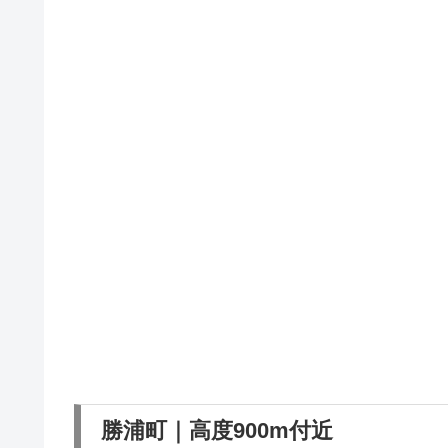
勝浦町｜高度900m付近