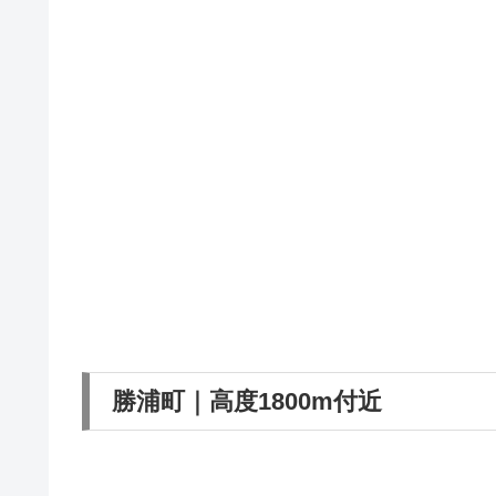
勝浦町｜高度1800m付近