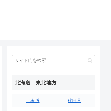
北海道｜東北地方
北海道
秋田県