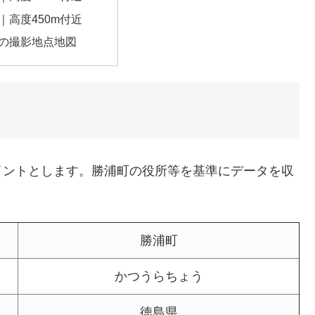
｜高度450m付近
の撮影地点地図
イントとします。勝浦町の役所等を基準にデータを収
勝浦町
かつうらちょう
徳島県