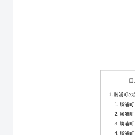
目
勝浦町の
勝浦町
勝浦町
勝浦町
勝浦町