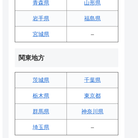
青森県
山形県
岩手県
福島県
宮城県
–
関東地方
茨城県
千葉県
栃木県
東京都
群馬県
神奈川県
埼玉県
–