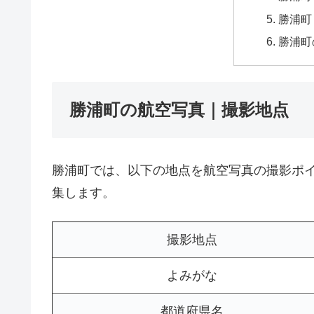
勝浦町
勝浦町
勝浦町の航空写真｜撮影地点
勝浦町では、以下の地点を航空写真の撮影ポ
集します。
撮影地点
よみがな
都道府県名