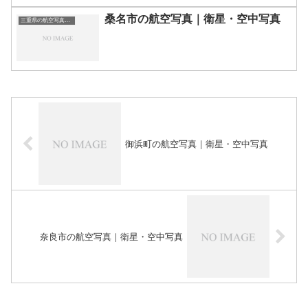
桑名市の航空写真｜衛星・空中写真
三重県の航空写真・空中写真
御浜町の航空写真｜衛星・空中写真
奈良市の航空写真｜衛星・空中写真