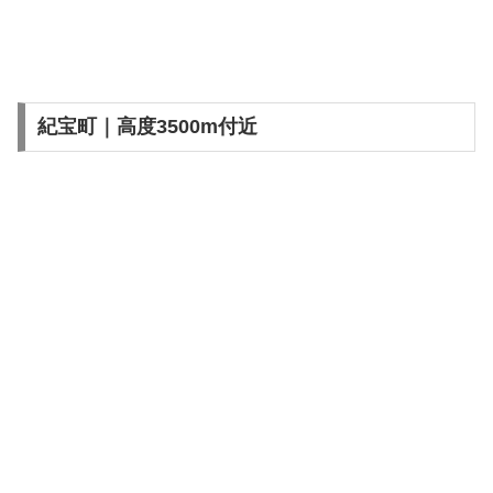
紀宝町｜高度3500m付近