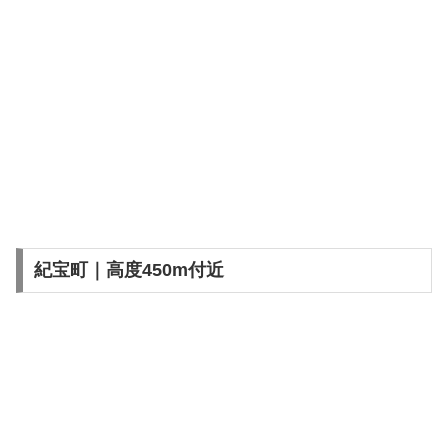
紀宝町｜高度450m付近