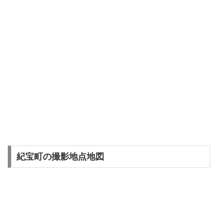
紀宝町の撮影地点地図