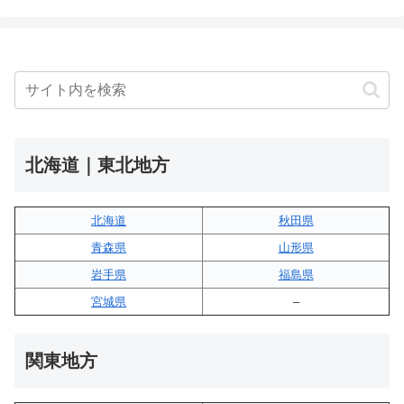
北海道｜東北地方
北海道
秋田県
青森県
山形県
岩手県
福島県
宮城県
–
関東地方