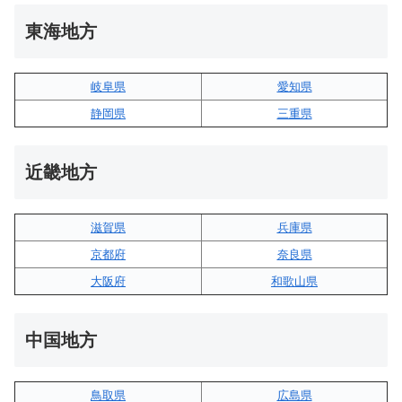
東海地方
岐阜県
愛知県
静岡県
三重県
近畿地方
滋賀県
兵庫県
京都府
奈良県
大阪府
和歌山県
中国地方
鳥取県
広島県