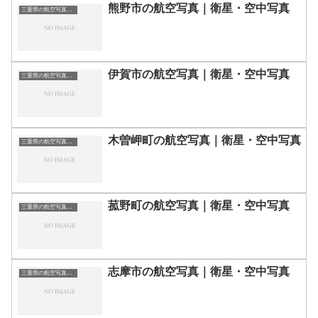
熊野市の航空写真｜衛星・空中写真
三重県の航空写真・空中写真
伊賀市の航空写真｜衛星・空中写真
三重県の航空写真・空中写真
木曽岬町の航空写真｜衛星・空中写真
三重県の航空写真・空中写真
菰野町の航空写真｜衛星・空中写真
三重県の航空写真・空中写真
志摩市の航空写真｜衛星・空中写真
三重県の航空写真・空中写真