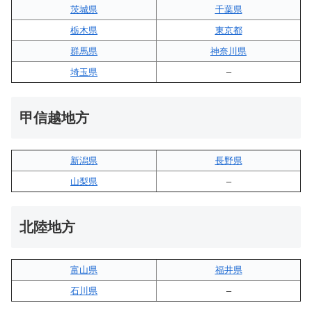
茨城県
千葉県
栃木県
東京都
群馬県
神奈川県
埼玉県
–
甲信越地方
新潟県
長野県
山梨県
–
北陸地方
富山県
福井県
石川県
–