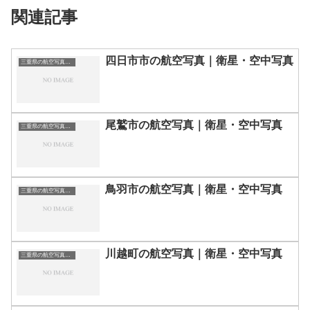
関連記事
四日市市の航空写真｜衛星・空中写真
三重県の航空写真・空中写真
尾鷲市の航空写真｜衛星・空中写真
三重県の航空写真・空中写真
鳥羽市の航空写真｜衛星・空中写真
三重県の航空写真・空中写真
川越町の航空写真｜衛星・空中写真
三重県の航空写真・空中写真