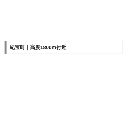
紀宝町｜高度1800m付近