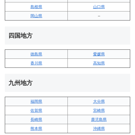
島根県
山口県
岡山県
–
四国地方
徳島県
愛媛県
香川県
高知県
九州地方
福岡県
大分県
佐賀県
宮崎県
長崎県
鹿児島県
熊本県
沖縄県