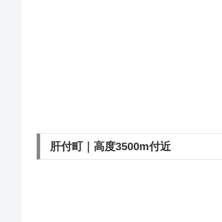
肝付町｜高度3500m付近