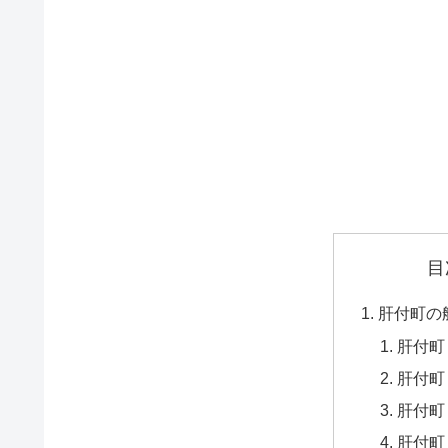
目
肝付町の
肝付町
肝付町
肝付町
肝付町