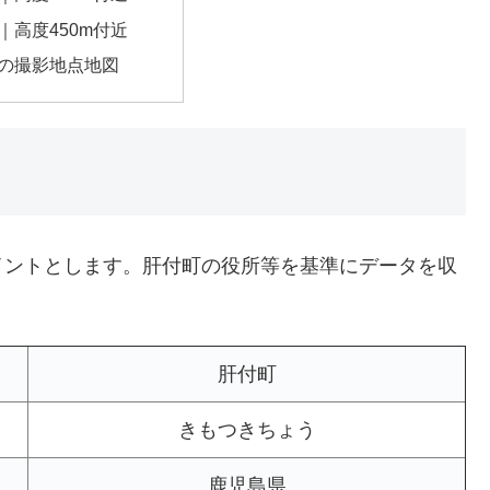
｜高度450m付近
の撮影地点地図
イントとします。肝付町の役所等を基準にデータを収
肝付町
きもつきちょう
鹿児島県