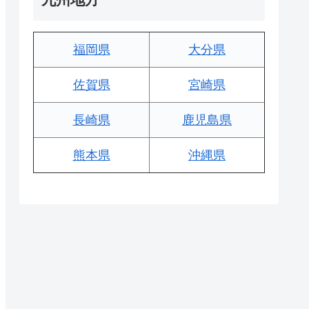
福岡県
大分県
佐賀県
宮崎県
長崎県
鹿児島県
熊本県
沖縄県