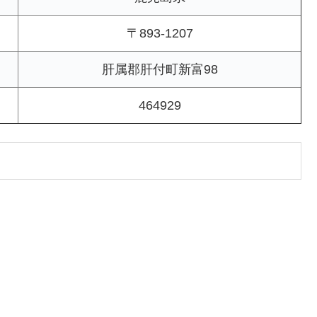
〒893-1207
肝属郡肝付町新富98
464929