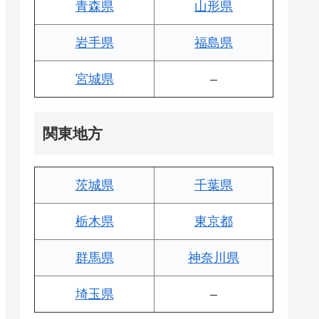
青森県
山形県
岩手県
福島県
宮城県
–
関東地方
茨城県
千葉県
栃木県
東京都
群馬県
神奈川県
埼玉県
–