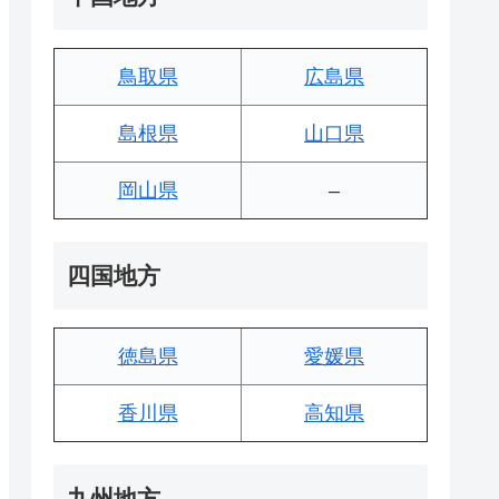
鳥取県
広島県
島根県
山口県
岡山県
–
四国地方
徳島県
愛媛県
香川県
高知県
九州地方