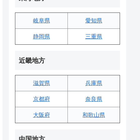
岐阜県
愛知県
静岡県
三重県
近畿地方
滋賀県
兵庫県
京都府
奈良県
大阪府
和歌山県
中国地方