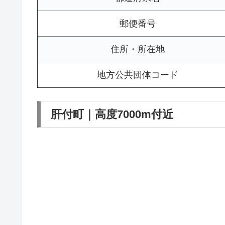
郵便番号
住所・所在地
地方公共団体コード
肝付町｜高度7000m付近