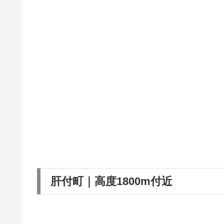
肝付町｜高度1800m付近