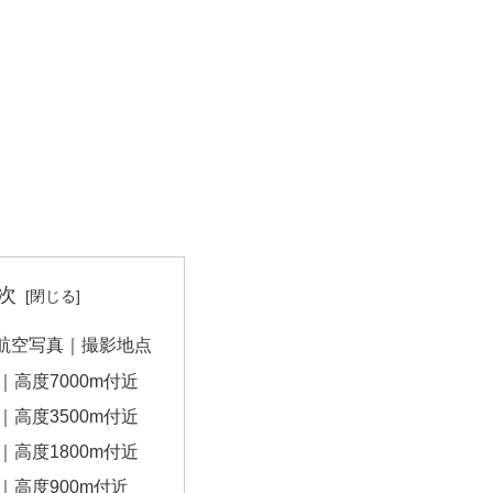
次
航空写真｜撮影地点
｜高度7000m付近
｜高度3500m付近
｜高度1800m付近
｜高度900m付近