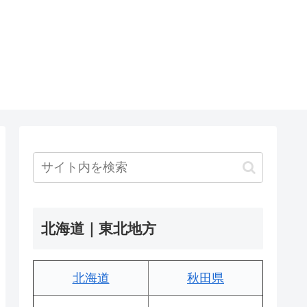
北海道｜東北地方
北海道
秋田県