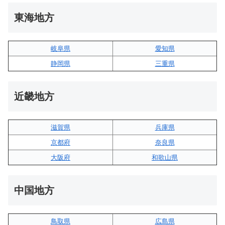
東海地方
岐阜県
愛知県
静岡県
三重県
近畿地方
滋賀県
兵庫県
京都府
奈良県
大阪府
和歌山県
中国地方
鳥取県
広島県