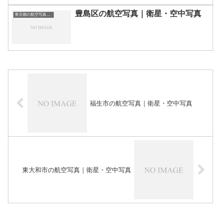
豊島区の航空写真｜衛星・空中写真
東京都の航空写真・空中写真
福生市の航空写真｜衛星・空中写真
東大和市の航空写真｜衛星・空中写真