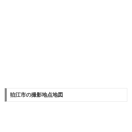
狛江市の撮影地点地図