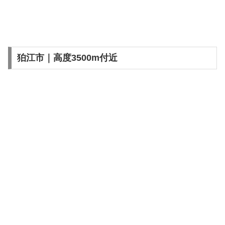
狛江市｜高度3500m付近