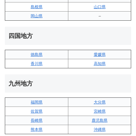
島根県
山口県
岡山県
–
四国地方
徳島県
愛媛県
香川県
高知県
九州地方
福岡県
大分県
佐賀県
宮崎県
長崎県
鹿児島県
熊本県
沖縄県