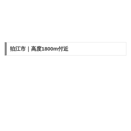
狛江市｜高度1800m付近