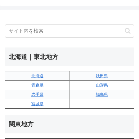
北海道｜東北地方
北海道
秋田県
青森県
山形県
岩手県
福島県
宮城県
–
関東地方