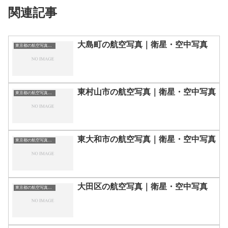
関連記事
大島町の航空写真｜衛星・空中写真
東京都の航空写真・空中写真
東村山市の航空写真｜衛星・空中写真
東京都の航空写真・空中写真
東大和市の航空写真｜衛星・空中写真
東京都の航空写真・空中写真
大田区の航空写真｜衛星・空中写真
東京都の航空写真・空中写真