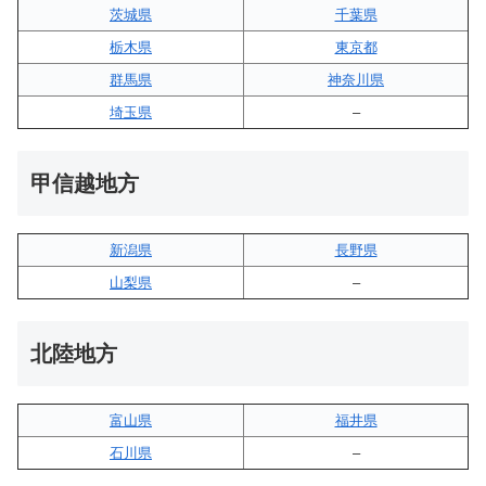
茨城県
千葉県
栃木県
東京都
群馬県
神奈川県
埼玉県
–
甲信越地方
新潟県
長野県
山梨県
–
北陸地方
富山県
福井県
石川県
–