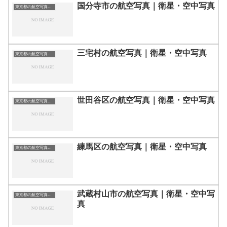
国分寺市の航空写真｜衛星・空中写真
東京都の航空写真・空中写真
三宅村の航空写真｜衛星・空中写真
東京都の航空写真・空中写真
世田谷区の航空写真｜衛星・空中写真
東京都の航空写真・空中写真
練馬区の航空写真｜衛星・空中写真
東京都の航空写真・空中写真
武蔵村山市の航空写真｜衛星・空中写
東京都の航空写真・空中写真
真