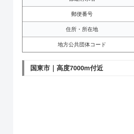
郵便番号
住所・所在地
地方公共団体コード
国東市｜高度7000m付近