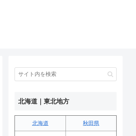
北海道｜東北地方
北海道
秋田県