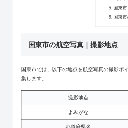
国東市
国東市
国東市の航空写真｜撮影地点
国東市では、以下の地点を航空写真の撮影ポ
集します。
撮影地点
よみがな
都道府県名