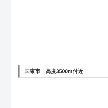
国東市｜高度3500m付近