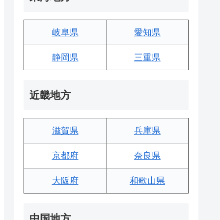
岐阜県
愛知県
静岡県
三重県
近畿地方
滋賀県
兵庫県
京都府
奈良県
大阪府
和歌山県
中国地方