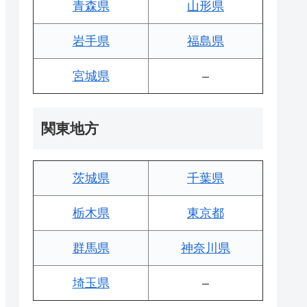
青森県
山形県
岩手県
福島県
宮城県
–
関東地方
茨城県
千葉県
栃木県
東京都
群馬県
神奈川県
埼玉県
–