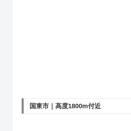
国東市｜高度1800m付近