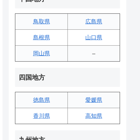
鳥取県
広島県
島根県
山口県
岡山県
–
四国地方
徳島県
愛媛県
香川県
高知県
九州地方