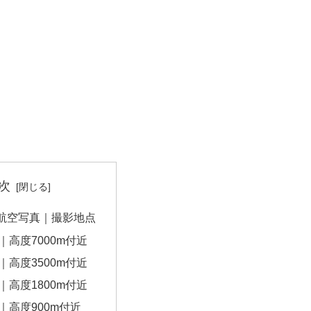
次
航空写真｜撮影地点
｜高度7000m付近
｜高度3500m付近
｜高度1800m付近
｜高度900m付近