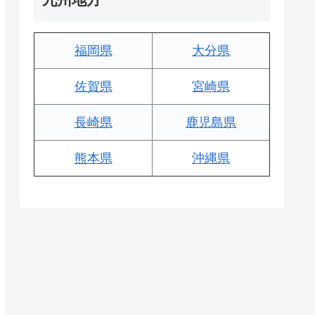
福岡県
大分県
佐賀県
宮崎県
長崎県
鹿児島県
熊本県
沖縄県