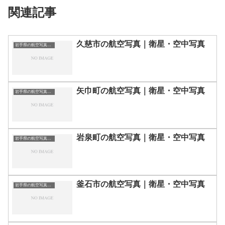
関連記事
久慈市の航空写真｜衛星・空中写真
岩手県の航空写真・空中写真
矢巾町の航空写真｜衛星・空中写真
岩手県の航空写真・空中写真
岩泉町の航空写真｜衛星・空中写真
岩手県の航空写真・空中写真
釜石市の航空写真｜衛星・空中写真
岩手県の航空写真・空中写真