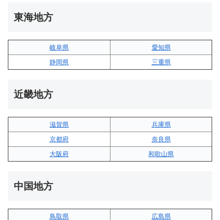
東海地方
岐阜県
愛知県
静岡県
三重県
近畿地方
滋賀県
兵庫県
京都府
奈良県
大阪府
和歌山県
中国地方
鳥取県
広島県