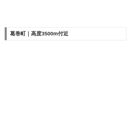
葛巻町｜高度3500m付近