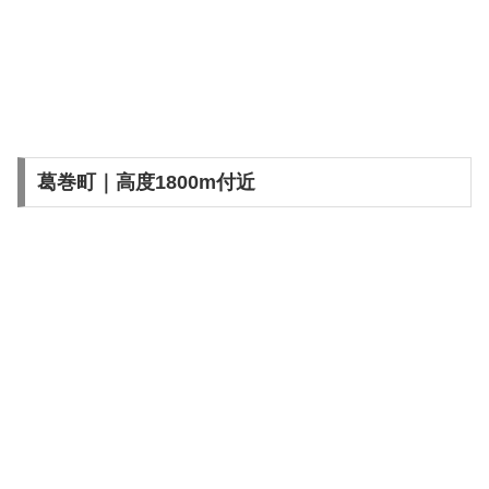
葛巻町｜高度1800m付近