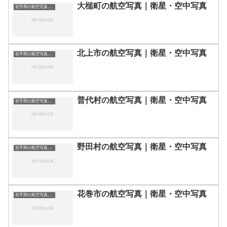
大槌町の航空写真｜衛星・空中写真
岩手県の航空写真・空中写真
北上市の航空写真｜衛星・空中写真
岩手県の航空写真・空中写真
普代村の航空写真｜衛星・空中写真
岩手県の航空写真・空中写真
野田村の航空写真｜衛星・空中写真
岩手県の航空写真・空中写真
花巻市の航空写真｜衛星・空中写真
岩手県の航空写真・空中写真