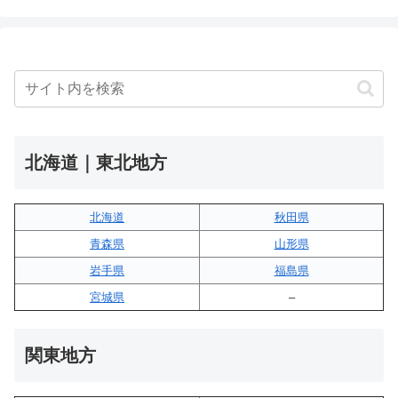
北海道｜東北地方
北海道
秋田県
青森県
山形県
岩手県
福島県
宮城県
–
関東地方