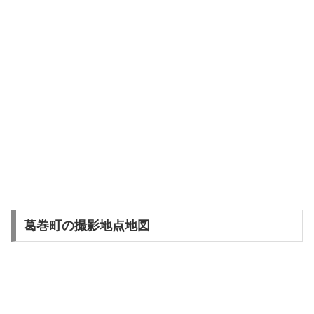
葛巻町の撮影地点地図