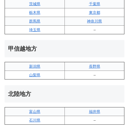
茨城県
千葉県
栃木県
東京都
群馬県
神奈川県
埼玉県
–
甲信越地方
新潟県
長野県
山梨県
–
北陸地方
富山県
福井県
石川県
–