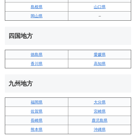
島根県
山口県
岡山県
–
四国地方
徳島県
愛媛県
香川県
高知県
九州地方
福岡県
大分県
佐賀県
宮崎県
長崎県
鹿児島県
熊本県
沖縄県