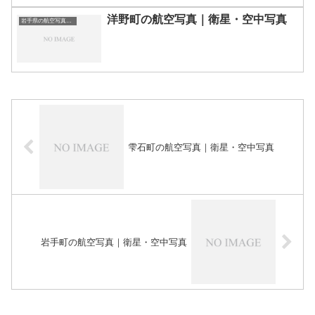
洋野町の航空写真｜衛星・空中写真
岩手県の航空写真・空中写真
雫石町の航空写真｜衛星・空中写真
岩手町の航空写真｜衛星・空中写真