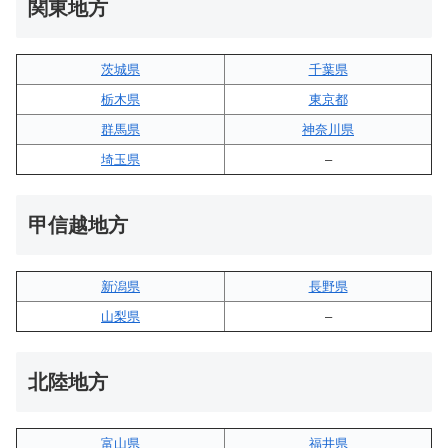
関東地方
茨城県
千葉県
栃木県
東京都
群馬県
神奈川県
埼玉県
–
甲信越地方
新潟県
長野県
山梨県
–
北陸地方
富山県
福井県