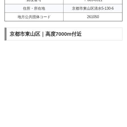
住所・所在地
京都市東山区清水5-130-6
地方公共団体コード
261050
京都市東山区｜高度7000m付近