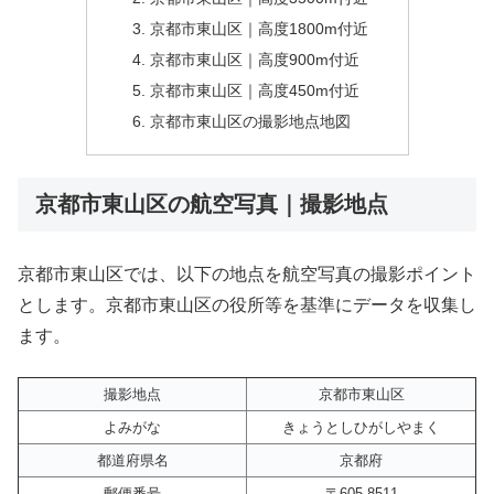
京都市東山区｜高度1800m付近
京都市東山区｜高度900m付近
京都市東山区｜高度450m付近
京都市東山区の撮影地点地図
京都市東山区の航空写真｜撮影地点
京都市東山区では、以下の地点を航空写真の撮影ポイント
とします。京都市東山区の役所等を基準にデータを収集し
ます。
撮影地点
京都市東山区
よみがな
きょうとしひがしやまく
都道府県名
京都府
郵便番号
〒605-8511