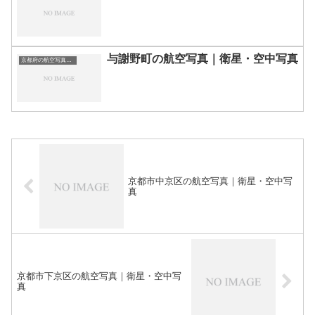
与謝野町の航空写真｜衛星・空中写真
京都府の航空写真・空中写真
京都市中京区の航空写真｜衛星・空中写
真
京都市下京区の航空写真｜衛星・空中写
真