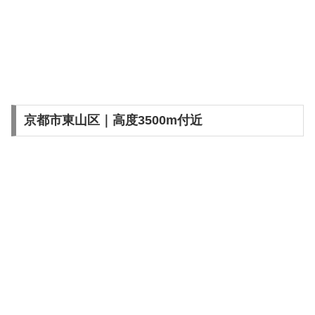
京都市東山区｜高度3500m付近