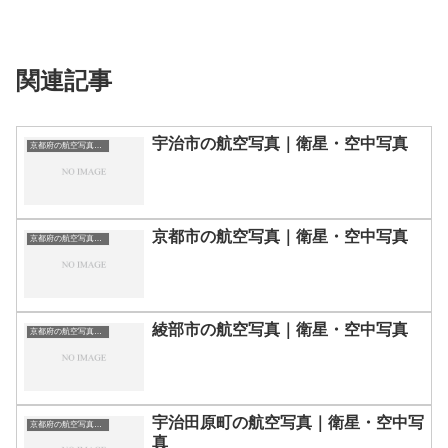
関連記事
宇治市の航空写真｜衛星・空中写真
京都府の航空写真・空中写真
京都市の航空写真｜衛星・空中写真
京都府の航空写真・空中写真
綾部市の航空写真｜衛星・空中写真
京都府の航空写真・空中写真
宇治田原町の航空写真｜衛星・空中写
京都府の航空写真・空中写真
真