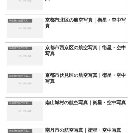
京都市北区の航空写真｜衛星・空中写
京都府の航空写真・空中写真
真
京都市西京区の航空写真｜衛星・空中
京都府の航空写真・空中写真
写真
京都市伏見区の航空写真｜衛星・空中
京都府の航空写真・空中写真
写真
南山城村の航空写真｜衛星・空中写真
京都府の航空写真・空中写真
南丹市の航空写真｜衛星・空中写真
京都府の航空写真・空中写真