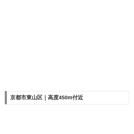
京都市東山区｜高度450m付近