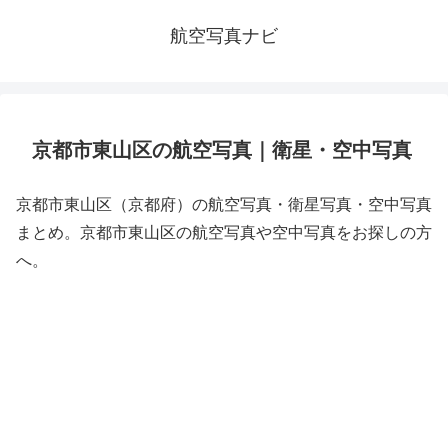
航空写真ナビ
京都市東山区の航空写真｜衛星・空中写真
京都市東山区（京都府）の航空写真・衛星写真・空中写真
まとめ。京都市東山区の航空写真や空中写真をお探しの方
へ。