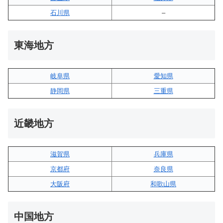
石川県
–
東海地方
岐阜県
愛知県
静岡県
三重県
近畿地方
滋賀県
兵庫県
京都府
奈良県
大阪府
和歌山県
中国地方