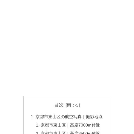
目次
京都市東山区の航空写真｜撮影地点
京都市東山区｜高度7000m付近
京都市東山区｜高度3500m付近