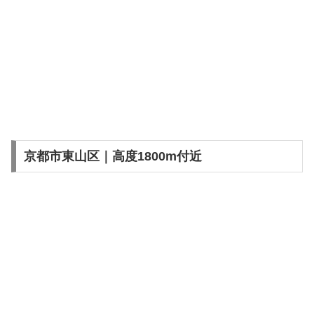
京都市東山区｜高度1800m付近