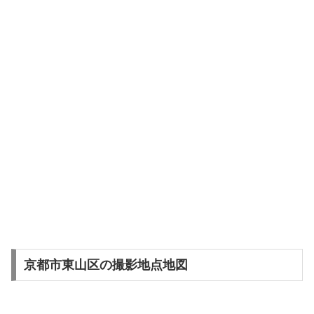
京都市東山区の撮影地点地図