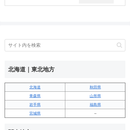
北海道｜東北地方
北海道
秋田県
青森県
山形県
岩手県
福島県
宮城県
–