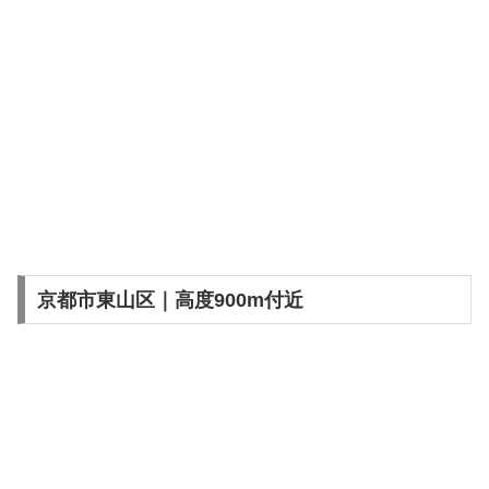
京都市東山区｜高度900m付近