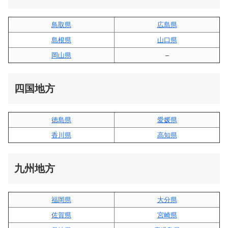
鳥取県
広島県
島根県
山口県
岡山県
–
四国地方
徳島県
愛媛県
香川県
高知県
九州地方
福岡県
大分県
佐賀県
宮崎県