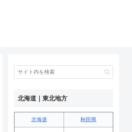
北海道｜東北地方
北海道
秋田県