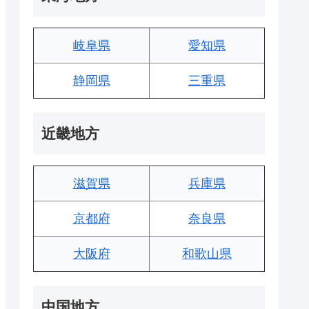
岐阜県
愛知県
静岡県
三重県
近畿地方
滋賀県
兵庫県
京都府
奈良県
大阪府
和歌山県
中国地方