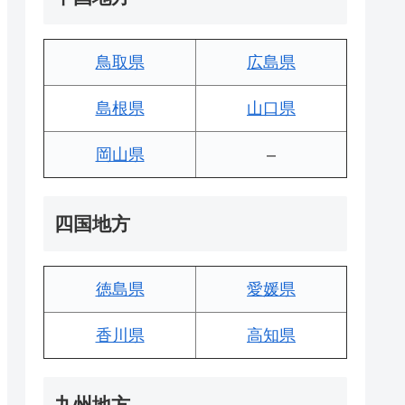
鳥取県
広島県
島根県
山口県
岡山県
–
四国地方
徳島県
愛媛県
香川県
高知県
九州地方