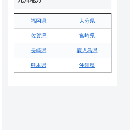
福岡県
大分県
佐賀県
宮崎県
長崎県
鹿児島県
熊本県
沖縄県