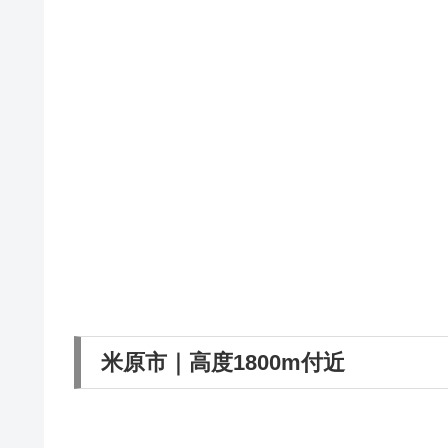
米原市｜高度1800m付近