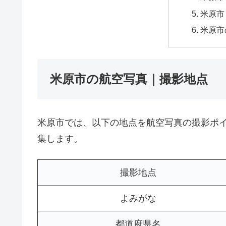
米原市
米原市
米原市の航空写真｜撮影地点
米原市では、以下の地点を航空写真の撮影ポ
集します。
撮影地点
よみがな
都道府県名