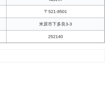
〒521-8501
米原市下多良3-3
252140