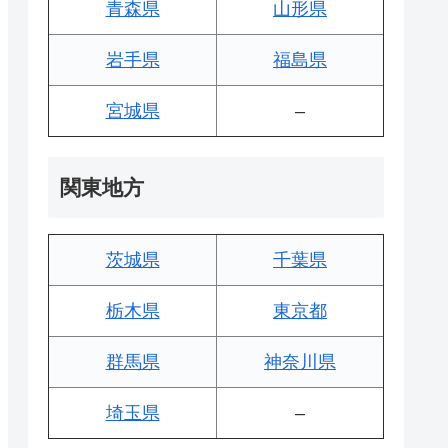
青森県
山形県
岩手県
福島県
宮城県
–
関東地方
茨城県
千葉県
栃木県
東京都
群馬県
神奈川県
埼玉県
–