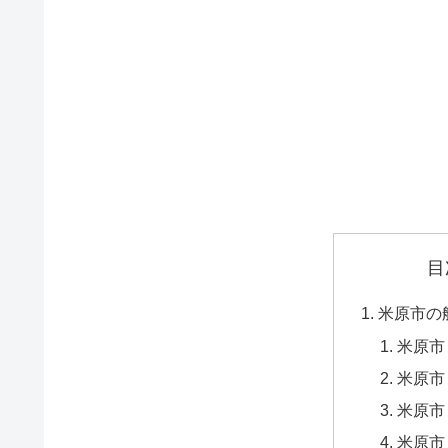
目
米原市の
米原市
米原市
米原市
米原市