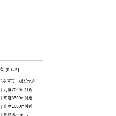
次
航空写真｜撮影地点
｜高度7000m付近
｜高度3500m付近
｜高度1800m付近
｜高度900m付近