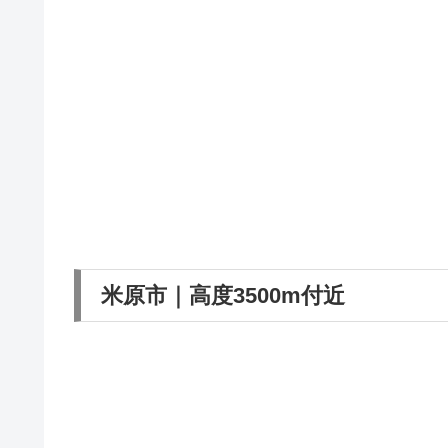
米原市｜高度3500m付近