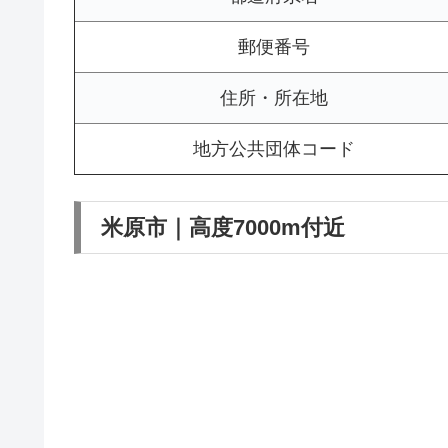
郵便番号
住所・所在地
地方公共団体コード
米原市｜高度7000m付近