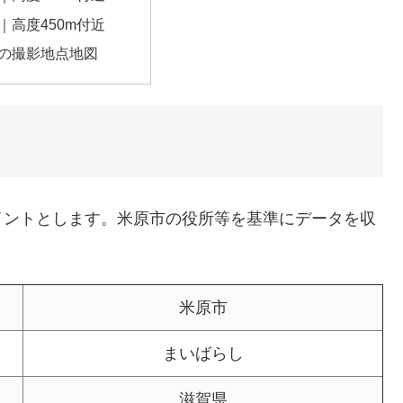
｜高度450m付近
の撮影地点地図
イントとします。米原市の役所等を基準にデータを収
米原市
まいばらし
滋賀県