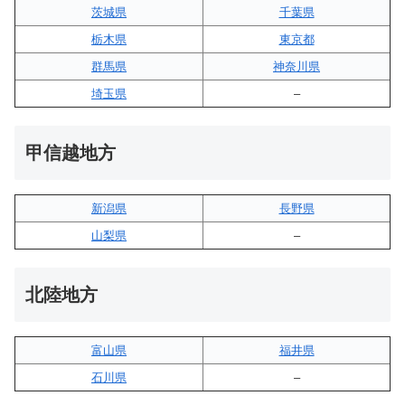
茨城県
千葉県
栃木県
東京都
群馬県
神奈川県
埼玉県
–
甲信越地方
新潟県
長野県
山梨県
–
北陸地方
富山県
福井県
石川県
–