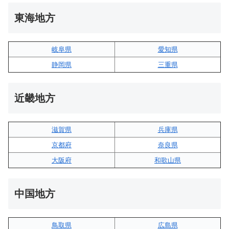
東海地方
岐阜県
愛知県
静岡県
三重県
近畿地方
滋賀県
兵庫県
京都府
奈良県
大阪府
和歌山県
中国地方
鳥取県
広島県