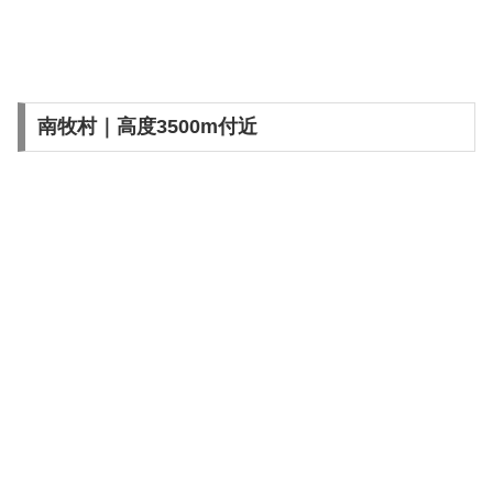
南牧村｜高度3500m付近