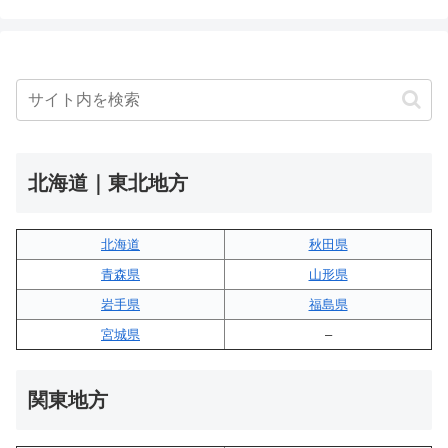
北海道｜東北地方
北海道
秋田県
青森県
山形県
岩手県
福島県
宮城県
–
関東地方