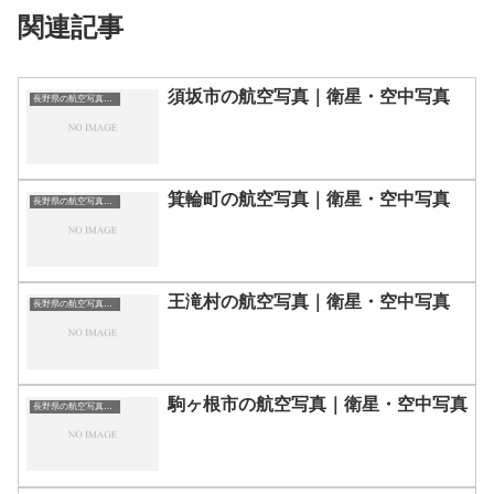
関連記事
須坂市の航空写真｜衛星・空中写真
長野県の航空写真・空中写真
箕輪町の航空写真｜衛星・空中写真
長野県の航空写真・空中写真
王滝村の航空写真｜衛星・空中写真
長野県の航空写真・空中写真
駒ヶ根市の航空写真｜衛星・空中写真
長野県の航空写真・空中写真