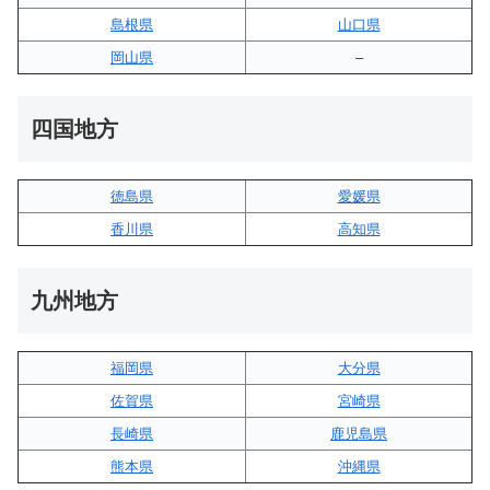
島根県
山口県
岡山県
–
四国地方
徳島県
愛媛県
香川県
高知県
九州地方
福岡県
大分県
佐賀県
宮崎県
長崎県
鹿児島県
熊本県
沖縄県