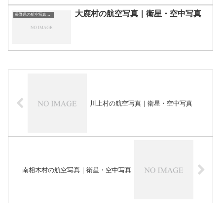
大鹿村の航空写真｜衛星・空中写真
長野県の航空写真・空中写真
川上村の航空写真｜衛星・空中写真
南相木村の航空写真｜衛星・空中写真