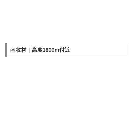
南牧村｜高度1800m付近