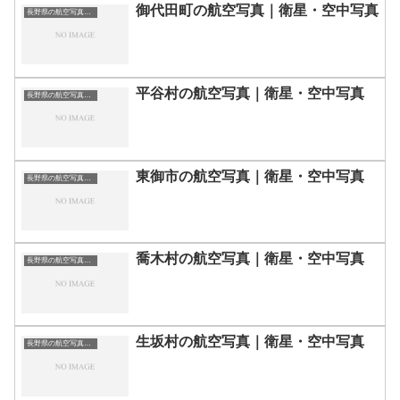
御代田町の航空写真｜衛星・空中写真
長野県の航空写真・空中写真
平谷村の航空写真｜衛星・空中写真
長野県の航空写真・空中写真
東御市の航空写真｜衛星・空中写真
長野県の航空写真・空中写真
喬木村の航空写真｜衛星・空中写真
長野県の航空写真・空中写真
生坂村の航空写真｜衛星・空中写真
長野県の航空写真・空中写真