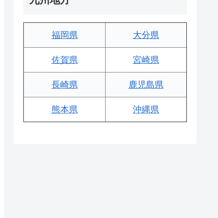
福岡県
大分県
佐賀県
宮崎県
長崎県
鹿児島県
熊本県
沖縄県