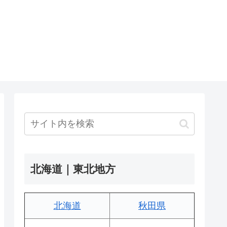
北海道｜東北地方
北海道
秋田県