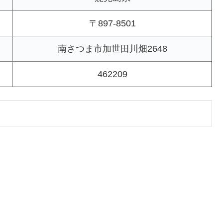
〒897-8501
南さつま市加世田川畑2648
462209