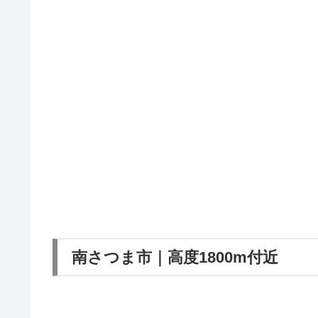
南さつま市｜高度1800m付近