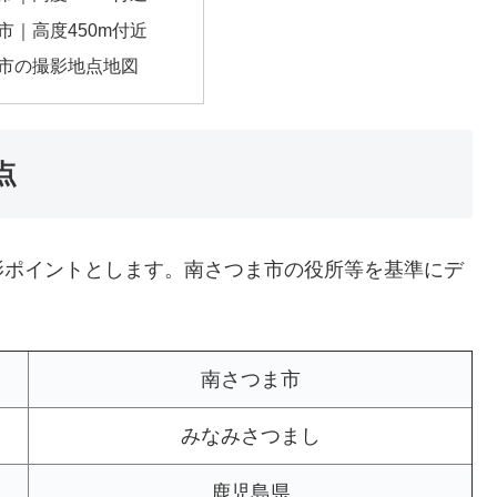
市｜高度450m付近
市の撮影地点地図
点
影ポイントとします。南さつま市の役所等を基準にデ
南さつま市
みなみさつまし
鹿児島県