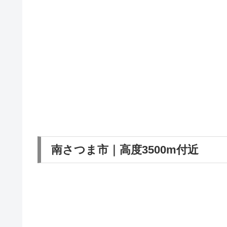
南さつま市｜高度3500m付近