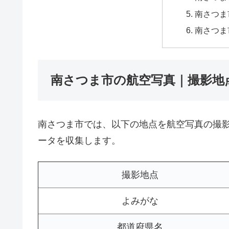
南さつま
南さつま
南さつま市の航空写真｜撮影地
南さつま市では、以下の地点を航空写真の撮
ータを収集します。
撮影地点
よみがな
都道府県名