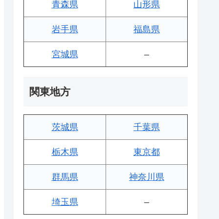
青森県
山形県
岩手県
福島県
宮城県
–
関東地方
茨城県
千葉県
栃木県
東京都
群馬県
神奈川県
埼玉県
–