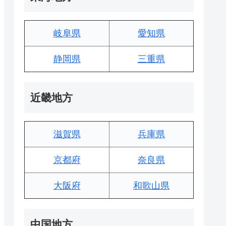
岐阜県
愛知県
静岡県
三重県
近畿地方
滋賀県
兵庫県
京都府
奈良県
大阪府
和歌山県
中国地方