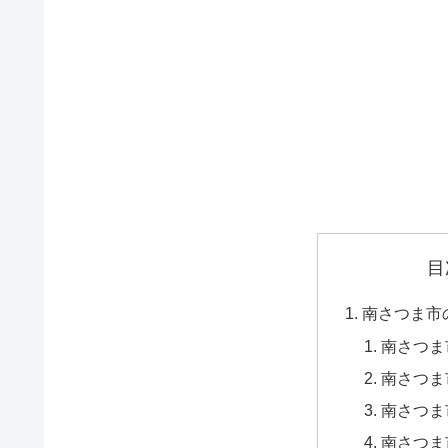
目
南さつま市
南さつま
南さつま
南さつま
南さつま