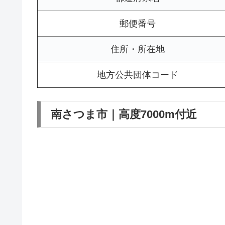
郵便番号
住所・所在地
地方公共団体コード
南さつま市｜高度7000m付近