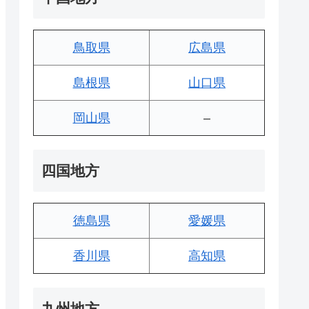
鳥取県
広島県
島根県
山口県
岡山県
–
四国地方
徳島県
愛媛県
香川県
高知県
九州地方