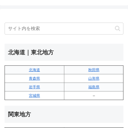
北海道｜東北地方
北海道
秋田県
青森県
山形県
岩手県
福島県
宮城県
–
関東地方