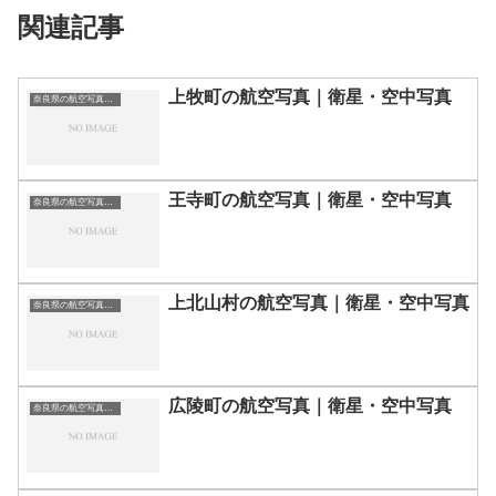
関連記事
上牧町の航空写真｜衛星・空中写真
奈良県の航空写真・空中写真
王寺町の航空写真｜衛星・空中写真
奈良県の航空写真・空中写真
上北山村の航空写真｜衛星・空中写真
奈良県の航空写真・空中写真
広陵町の航空写真｜衛星・空中写真
奈良県の航空写真・空中写真