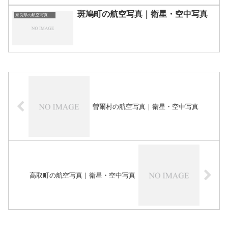
斑鳩町の航空写真｜衛星・空中写真
奈良県の航空写真・空中写真
曽爾村の航空写真｜衛星・空中写真
高取町の航空写真｜衛星・空中写真