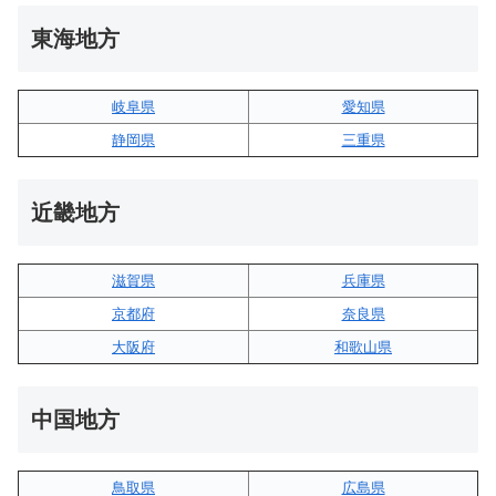
東海地方
岐阜県
愛知県
静岡県
三重県
近畿地方
滋賀県
兵庫県
京都府
奈良県
大阪府
和歌山県
中国地方
鳥取県
広島県