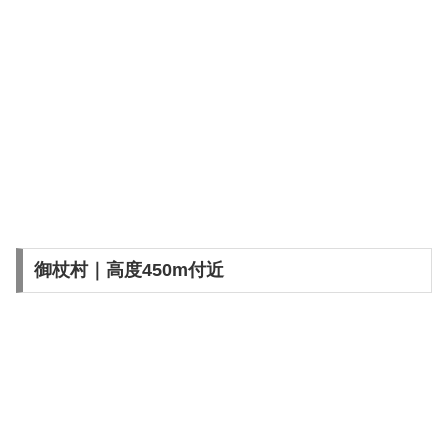
御杖村｜高度450m付近