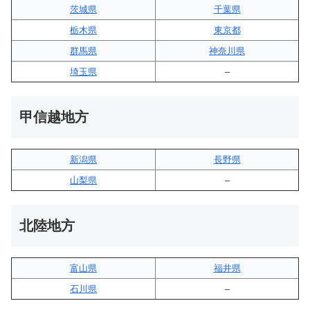
茨城県
千葉県
栃木県
東京都
群馬県
神奈川県
埼玉県
–
甲信越地方
新潟県
長野県
山梨県
–
北陸地方
富山県
福井県
石川県
–