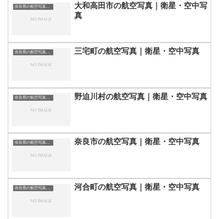
大和高田市の航空写真｜衛星・空中写
奈良県の航空写真・空中写真
真
三宅町の航空写真｜衛星・空中写真
奈良県の航空写真・空中写真
野迫川村の航空写真｜衛星・空中写真
奈良県の航空写真・空中写真
奈良市の航空写真｜衛星・空中写真
奈良県の航空写真・空中写真
河合町の航空写真｜衛星・空中写真
奈良県の航空写真・空中写真