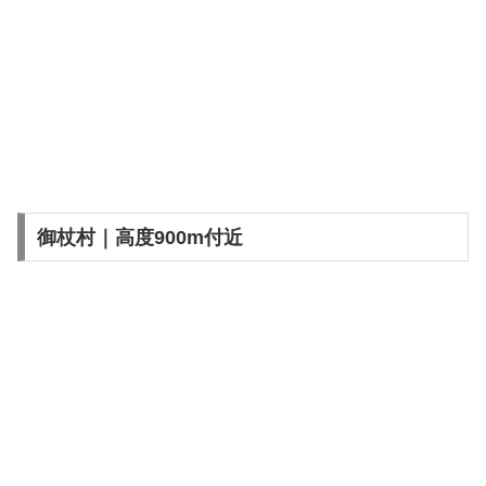
御杖村｜高度900m付近