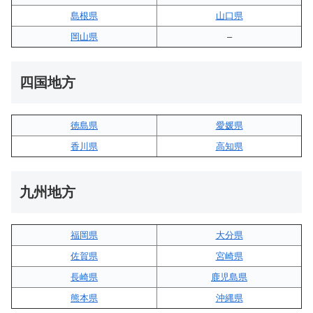
島根県
山口県
岡山県
–
四国地方
徳島県
愛媛県
香川県
高知県
九州地方
福岡県
大分県
佐賀県
宮崎県
長崎県
鹿児島県
熊本県
沖縄県