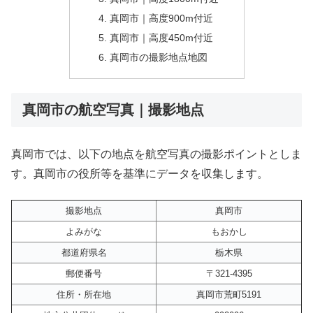
真岡市｜高度900m付近
真岡市｜高度450m付近
真岡市の撮影地点地図
真岡市の航空写真｜撮影地点
真岡市では、以下の地点を航空写真の撮影ポイントとしま
す。真岡市の役所等を基準にデータを収集します。
撮影地点
真岡市
よみがな
もおかし
都道府県名
栃木県
郵便番号
〒321-4395
住所・所在地
真岡市荒町5191