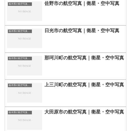
佐野市の航空写真｜衛星・空中写真
栃木県の航空写真・空中写真
日光市の航空写真｜衛星・空中写真
栃木県の航空写真・空中写真
那珂川町の航空写真｜衛星・空中写真
栃木県の航空写真・空中写真
上三川町の航空写真｜衛星・空中写真
栃木県の航空写真・空中写真
大田原市の航空写真｜衛星・空中写真
栃木県の航空写真・空中写真