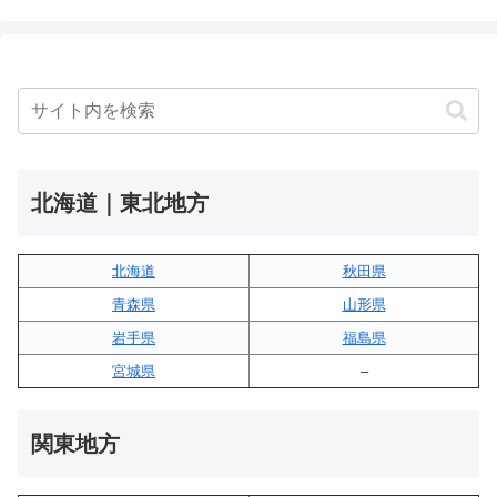
北海道｜東北地方
北海道
秋田県
青森県
山形県
岩手県
福島県
宮城県
–
関東地方