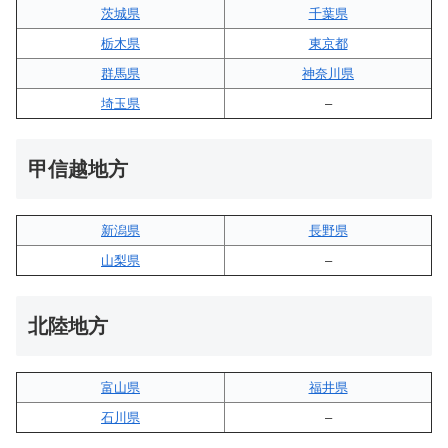
茨城県
千葉県
栃木県
東京都
群馬県
神奈川県
埼玉県
–
甲信越地方
新潟県
長野県
山梨県
–
北陸地方
富山県
福井県
石川県
–