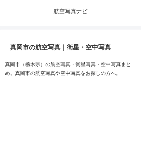
航空写真ナビ
真岡市の航空写真｜衛星・空中写真
真岡市（栃木県）の航空写真・衛星写真・空中写真まと
め。真岡市の航空写真や空中写真をお探しの方へ。