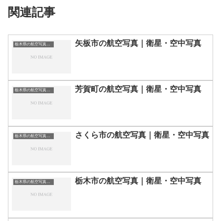
関連記事
矢板市の航空写真｜衛星・空中写真
栃木県の航空写真・空中写真
芳賀町の航空写真｜衛星・空中写真
栃木県の航空写真・空中写真
さくら市の航空写真｜衛星・空中写真
栃木県の航空写真・空中写真
栃木市の航空写真｜衛星・空中写真
栃木県の航空写真・空中写真