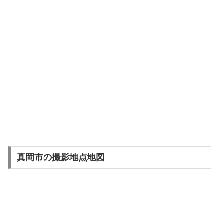
真岡市の撮影地点地図