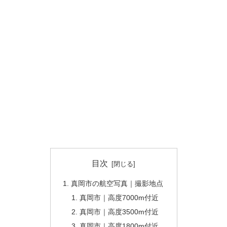
目次
真岡市の航空写真｜撮影地点
真岡市｜高度7000m付近
真岡市｜高度3500m付近
真岡市｜高度1800m付近