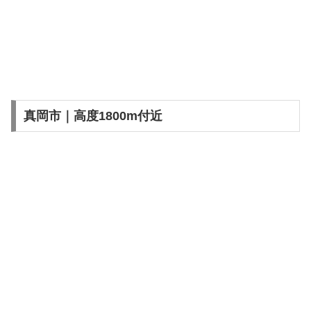
真岡市｜高度1800m付近