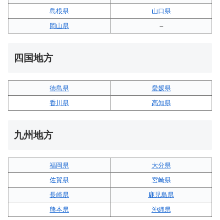
島根県
山口県
岡山県
–
四国地方
徳島県
愛媛県
香川県
高知県
九州地方
福岡県
大分県
佐賀県
宮崎県
長崎県
鹿児島県
熊本県
沖縄県