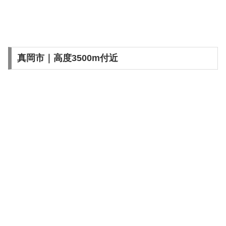
真岡市｜高度3500m付近