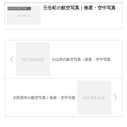
壬生町の航空写真｜衛星・空中写真
栃木県の航空写真・空中写真
小山市の航空写真｜衛星・空中写真
大田原市の航空写真｜衛星・空中写真