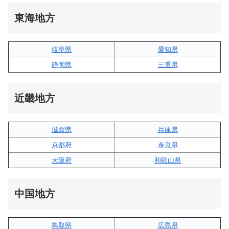
東海地方
岐阜県
愛知県
静岡県
三重県
近畿地方
滋賀県
兵庫県
京都府
奈良県
大阪府
和歌山県
中国地方
鳥取県
広島県