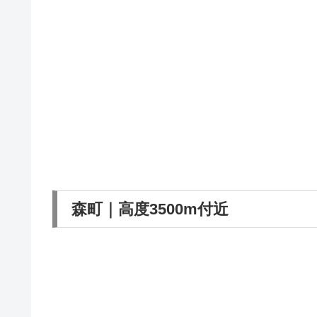
森町｜高度3500m付近