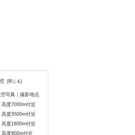
次
航空写真｜撮影地点
高度7000m付近
高度3500m付近
高度1800m付近
高度900m付近