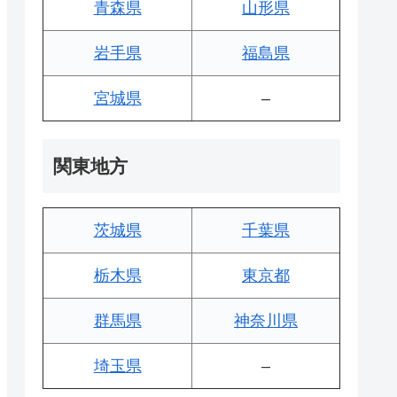
青森県
山形県
岩手県
福島県
宮城県
–
関東地方
茨城県
千葉県
栃木県
東京都
群馬県
神奈川県
埼玉県
–