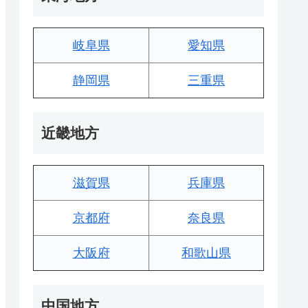
岐阜県
愛知県
静岡県
三重県
近畿地方
滋賀県
兵庫県
京都府
奈良県
大阪府
和歌山県
中国地方