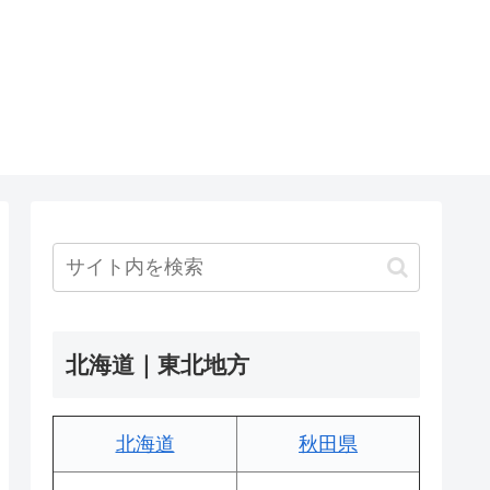
北海道｜東北地方
北海道
秋田県