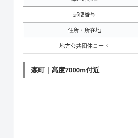
郵便番号
住所・所在地
地方公共団体コード
森町｜高度7000m付近