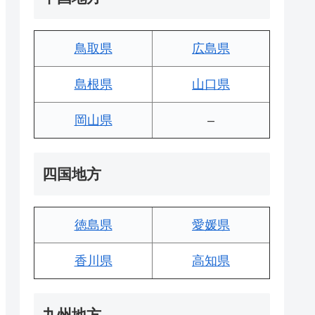
鳥取県
広島県
島根県
山口県
岡山県
–
四国地方
徳島県
愛媛県
香川県
高知県
九州地方