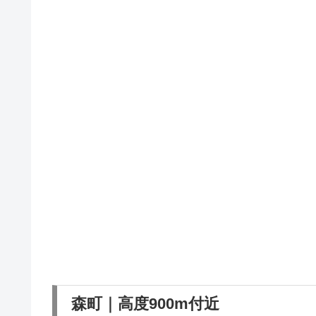
森町｜高度900m付近