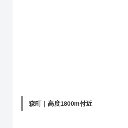
森町｜高度1800m付近