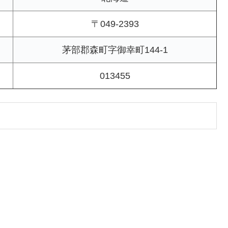
〒049-2393
茅部郡森町字御幸町144-1
013455