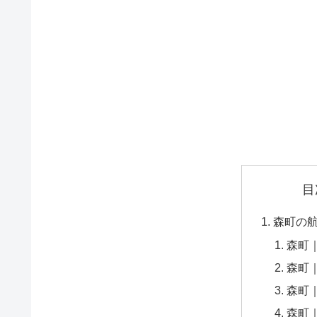
目
森町の
森町｜
森町｜
森町｜
森町｜