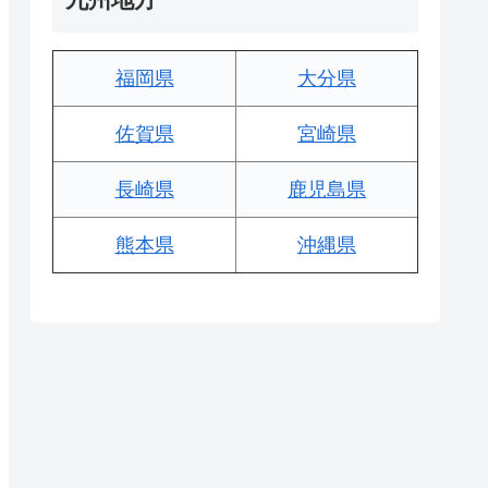
福岡県
大分県
佐賀県
宮崎県
長崎県
鹿児島県
熊本県
沖縄県