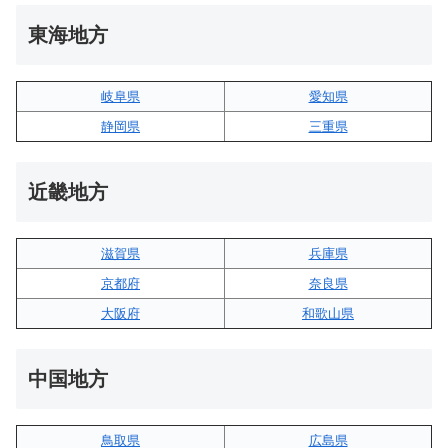
東海地方
岐阜県
愛知県
静岡県
三重県
近畿地方
滋賀県
兵庫県
京都府
奈良県
大阪府
和歌山県
中国地方
鳥取県
広島県