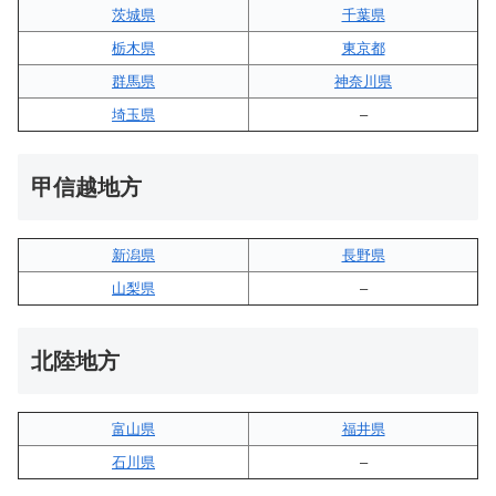
茨城県
千葉県
栃木県
東京都
群馬県
神奈川県
埼玉県
–
甲信越地方
新潟県
長野県
山梨県
–
北陸地方
富山県
福井県
石川県
–