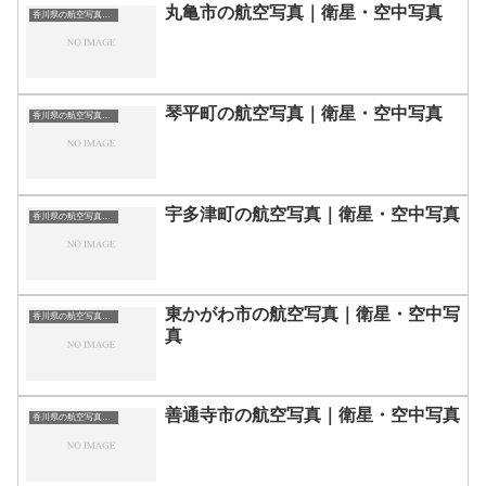
丸亀市の航空写真｜衛星・空中写真
香川県の航空写真・空中写真
琴平町の航空写真｜衛星・空中写真
香川県の航空写真・空中写真
宇多津町の航空写真｜衛星・空中写真
香川県の航空写真・空中写真
東かがわ市の航空写真｜衛星・空中写
香川県の航空写真・空中写真
真
善通寺市の航空写真｜衛星・空中写真
香川県の航空写真・空中写真