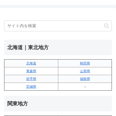
北海道｜東北地方
北海道
秋田県
青森県
山形県
岩手県
福島県
宮城県
–
関東地方