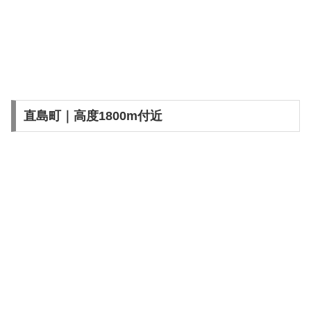
直島町｜高度1800m付近