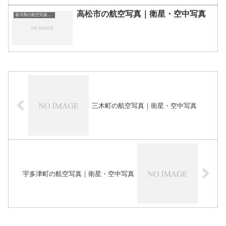
高松市の航空写真｜衛星・空中写真
香川県の航空写真・空中写真
三木町の航空写真｜衛星・空中写真
宇多津町の航空写真｜衛星・空中写真