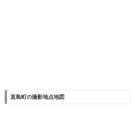
直島町の撮影地点地図