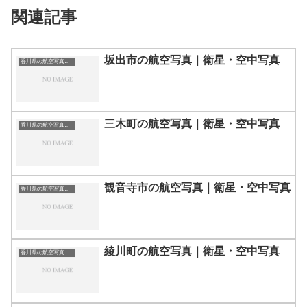
関連記事
坂出市の航空写真｜衛星・空中写真
香川県の航空写真・空中写真
三木町の航空写真｜衛星・空中写真
香川県の航空写真・空中写真
観音寺市の航空写真｜衛星・空中写真
香川県の航空写真・空中写真
綾川町の航空写真｜衛星・空中写真
香川県の航空写真・空中写真