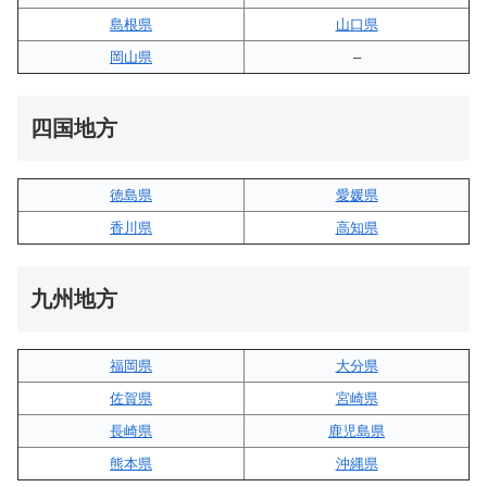
島根県
山口県
岡山県
–
四国地方
徳島県
愛媛県
香川県
高知県
九州地方
福岡県
大分県
佐賀県
宮崎県
長崎県
鹿児島県
熊本県
沖縄県