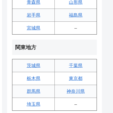
青森県
山形県
岩手県
福島県
宮城県
–
関東地方
茨城県
千葉県
栃木県
東京都
群馬県
神奈川県
埼玉県
–