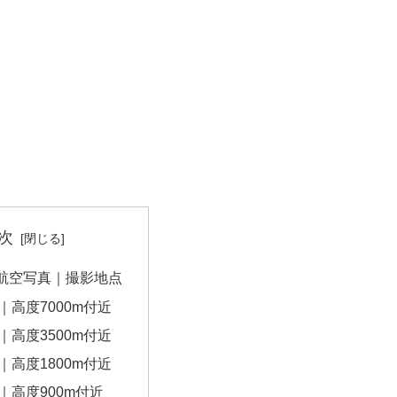
次
航空写真｜撮影地点
｜高度7000m付近
｜高度3500m付近
｜高度1800m付近
｜高度900m付近