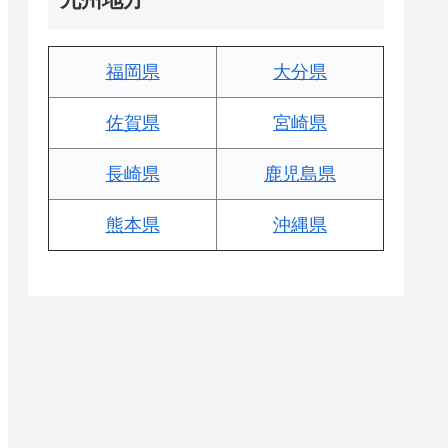
福岡県
大分県
佐賀県
宮崎県
長崎県
鹿児島県
熊本県
沖縄県