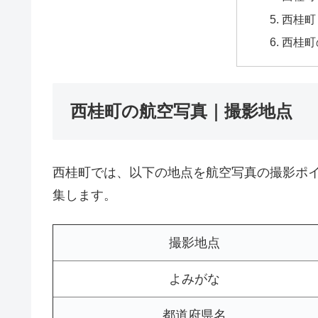
西桂町
西桂町
西桂町の航空写真｜撮影地点
西桂町では、以下の地点を航空写真の撮影ポ
集します。
撮影地点
よみがな
都道府県名