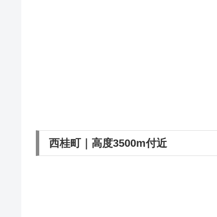
西桂町｜高度3500m付近