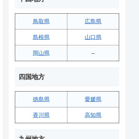
鳥取県
広島県
島根県
山口県
岡山県
–
四国地方
徳島県
愛媛県
香川県
高知県
九州地方