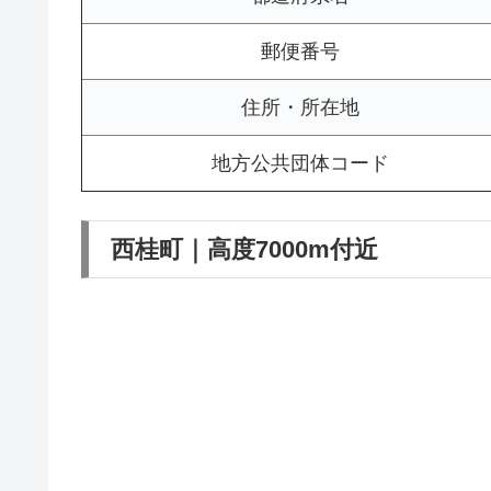
郵便番号
住所・所在地
地方公共団体コード
西桂町｜高度7000m付近