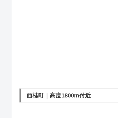
西桂町｜高度1800m付近