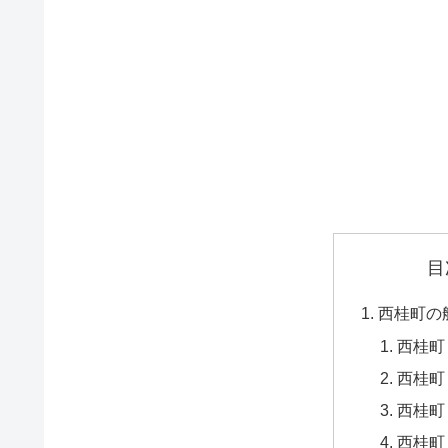
目
西桂町の
西桂町
西桂町
西桂町
西桂町