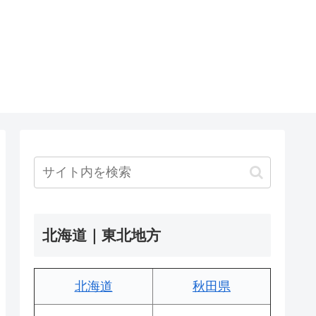
北海道｜東北地方
北海道
秋田県