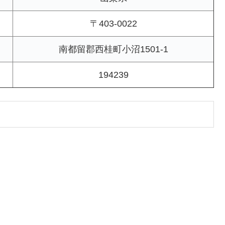
〒403-0022
南都留郡西桂町小沼1501-1
194239