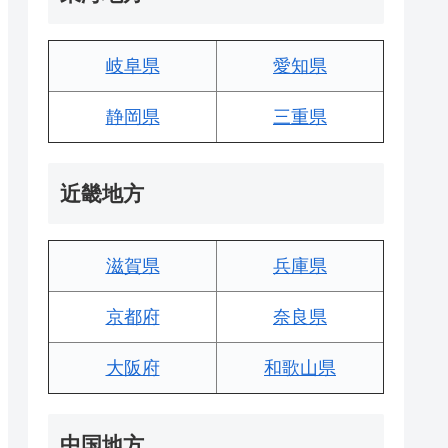
岐阜県
愛知県
静岡県
三重県
近畿地方
滋賀県
兵庫県
京都府
奈良県
大阪府
和歌山県
中国地方