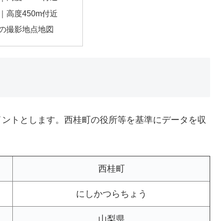
｜高度450m付近
の撮影地点地図
イントとします。西桂町の役所等を基準にデータを収
西桂町
にしかつらちょう
山梨県