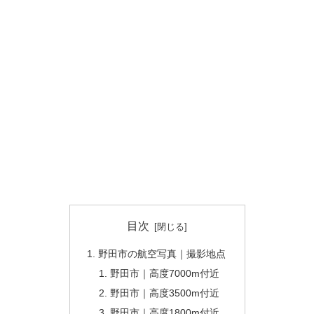
目次
野田市の航空写真｜撮影地点
野田市｜高度7000m付近
野田市｜高度3500m付近
野田市｜高度1800m付近