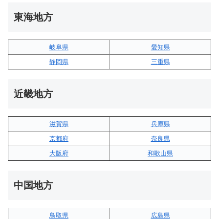
東海地方
岐阜県
愛知県
静岡県
三重県
近畿地方
滋賀県
兵庫県
京都府
奈良県
大阪府
和歌山県
中国地方
鳥取県
広島県