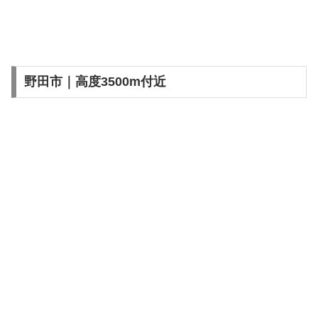
野田市｜高度3500m付近