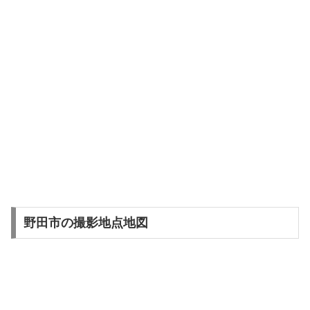
野田市の撮影地点地図