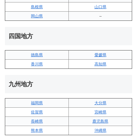
島根県
山口県
岡山県
–
四国地方
徳島県
愛媛県
香川県
高知県
九州地方
福岡県
大分県
佐賀県
宮崎県
長崎県
鹿児島県
熊本県
沖縄県