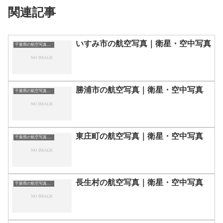
関連記事
いすみ市の航空写真｜衛星・空中写真
千葉県の航空写真・空中写真
勝浦市の航空写真｜衛星・空中写真
千葉県の航空写真・空中写真
東庄町の航空写真｜衛星・空中写真
千葉県の航空写真・空中写真
長生村の航空写真｜衛星・空中写真
千葉県の航空写真・空中写真