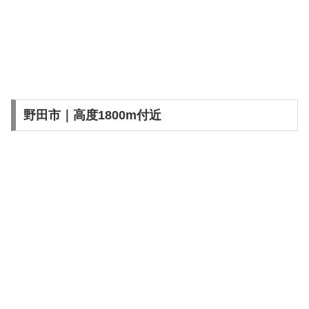
野田市｜高度1800m付近