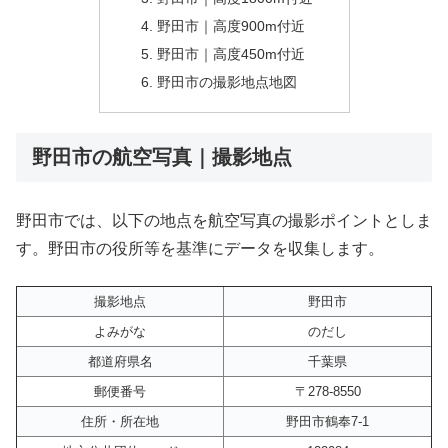
野田市｜高度900m付近
野田市｜高度450m付近
野田市の撮影地点地図
野田市の航空写真｜撮影地点
野田市では、以下の地点を航空写真の撮影ポイントとしま
す。野田市の役所等を基準にデータを収集します。
撮影地点
野田市
よみがな
のだし
都道府県名
千葉県
郵便番号
〒278-8550
住所・所在地
野田市鶴奉7-1