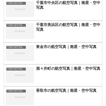
千葉市中央区の航空写真｜衛星・空中
千葉県の航空写真・空中写真
写真
千葉市美浜区の航空写真｜衛星・空中
千葉県の航空写真・空中写真
写真
東金市の航空写真｜衛星・空中写真
千葉県の航空写真・空中写真
酒々井町の航空写真｜衛星・空中写真
千葉県の航空写真・空中写真
香取市の航空写真｜衛星・空中写真
千葉県の航空写真・空中写真