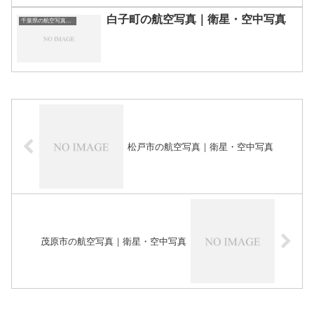
白子町の航空写真｜衛星・空中写真
千葉県の航空写真・空中写真
松戸市の航空写真｜衛星・空中写真
茂原市の航空写真｜衛星・空中写真