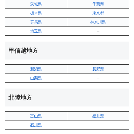
茨城県
千葉県
栃木県
東京都
群馬県
神奈川県
埼玉県
–
甲信越地方
新潟県
長野県
山梨県
–
北陸地方
富山県
福井県
石川県
–