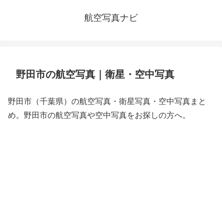
航空写真ナビ
野田市の航空写真｜衛星・空中写真
野田市（千葉県）の航空写真・衛星写真・空中写真まと
め。野田市の航空写真や空中写真をお探しの方へ。