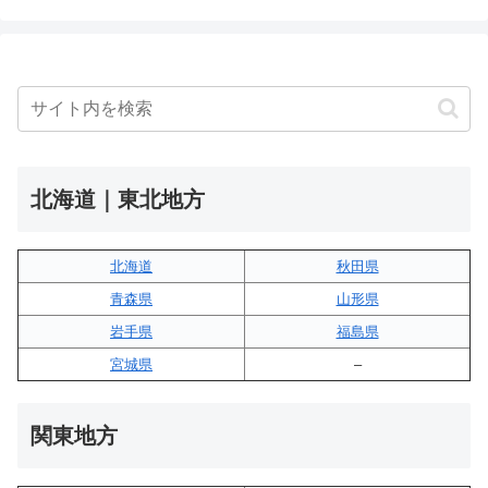
北海道｜東北地方
北海道
秋田県
青森県
山形県
岩手県
福島県
宮城県
–
関東地方