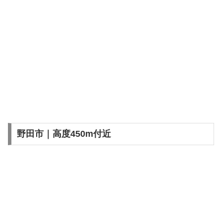
野田市｜高度450m付近