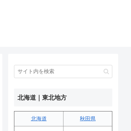
北海道｜東北地方
北海道
秋田県