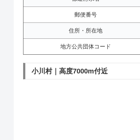
郵便番号
住所・所在地
地方公共団体コード
小川村｜高度7000m付近