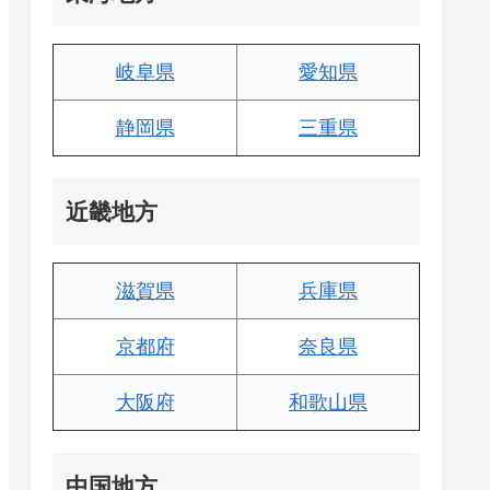
岐阜県
愛知県
静岡県
三重県
近畿地方
滋賀県
兵庫県
京都府
奈良県
大阪府
和歌山県
中国地方