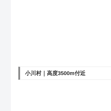
小川村｜高度3500m付近