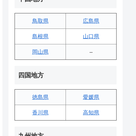
鳥取県
広島県
島根県
山口県
岡山県
–
四国地方
徳島県
愛媛県
香川県
高知県
九州地方