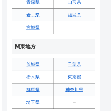
青森県
山形県
岩手県
福島県
宮城県
–
関東地方
茨城県
千葉県
栃木県
東京都
群馬県
神奈川県
埼玉県
–