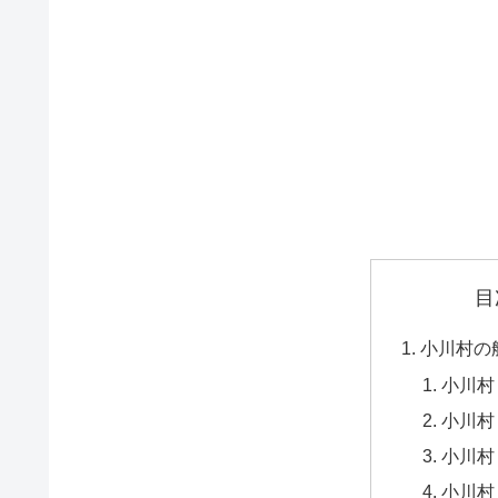
目
小川村の
小川村
小川村
小川村
小川村