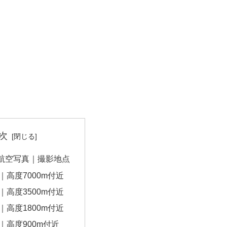
次
航空写真｜撮影地点
｜高度7000m付近
｜高度3500m付近
｜高度1800m付近
｜高度900m付近