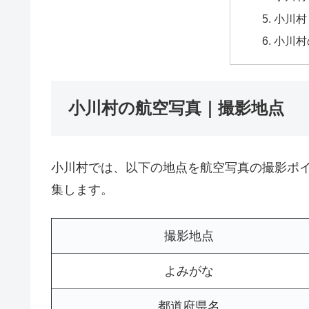
小川村
小川村
小川村の航空写真｜撮影地点
小川村では、以下の地点を航空写真の撮影ポ
集します。
撮影地点
よみがな
都道府県名