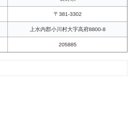
〒381-3302
上水内郡小川村大字高府8800-8
205885