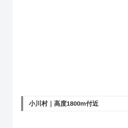
小川村｜高度1800m付近