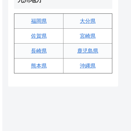
福岡県
大分県
佐賀県
宮崎県
長崎県
鹿児島県
熊本県
沖縄県