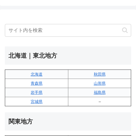
北海道｜東北地方
北海道
秋田県
青森県
山形県
岩手県
福島県
宮城県
–
関東地方