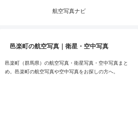
航空写真ナビ
邑楽町の航空写真｜衛星・空中写真
邑楽町（群馬県）の航空写真・衛星写真・空中写真まと
め。邑楽町の航空写真や空中写真をお探しの方へ。