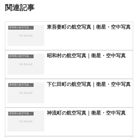
関連記事
東吾妻町の航空写真｜衛星・空中写真
群馬県の航空写真・空中写真
昭和村の航空写真｜衛星・空中写真
群馬県の航空写真・空中写真
下仁田町の航空写真｜衛星・空中写真
群馬県の航空写真・空中写真
神流町の航空写真｜衛星・空中写真
群馬県の航空写真・空中写真