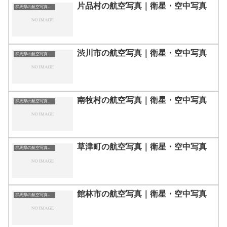
片品村の航空写真｜衛星・空中写真
群馬県の航空写真・空中写真
渋川市の航空写真｜衛星・空中写真
群馬県の航空写真・空中写真
南牧村の航空写真｜衛星・空中写真
群馬県の航空写真・空中写真
草津町の航空写真｜衛星・空中写真
群馬県の航空写真・空中写真
館林市の航空写真｜衛星・空中写真
群馬県の航空写真・空中写真