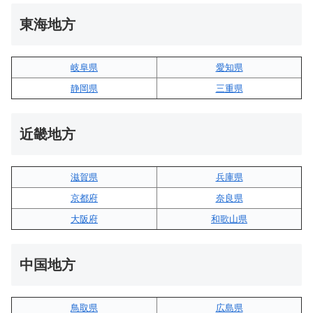
東海地方
岐阜県
愛知県
静岡県
三重県
近畿地方
滋賀県
兵庫県
京都府
奈良県
大阪府
和歌山県
中国地方
鳥取県
広島県