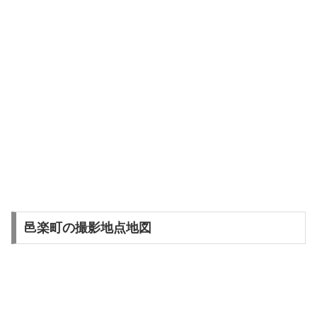
邑楽町の撮影地点地図