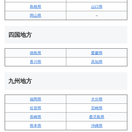
島根県
山口県
岡山県
–
四国地方
徳島県
愛媛県
香川県
高知県
九州地方
福岡県
大分県
佐賀県
宮崎県
長崎県
鹿児島県
熊本県
沖縄県