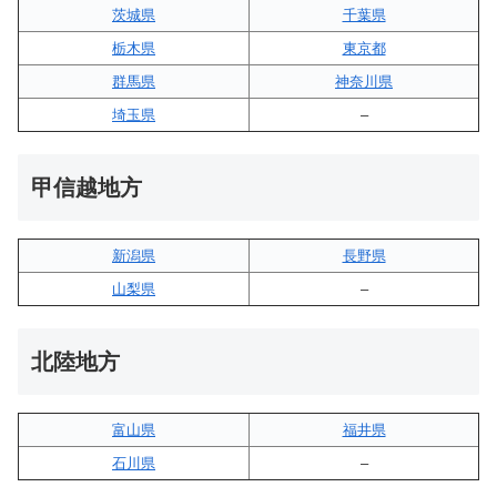
茨城県
千葉県
栃木県
東京都
群馬県
神奈川県
埼玉県
–
甲信越地方
新潟県
長野県
山梨県
–
北陸地方
富山県
福井県
石川県
–