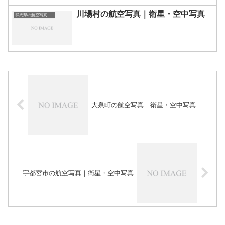
川場村の航空写真｜衛星・空中写真
群馬県の航空写真・空中写真
大泉町の航空写真｜衛星・空中写真
宇都宮市の航空写真｜衛星・空中写真