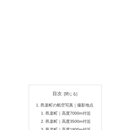
目次
邑楽町の航空写真｜撮影地点
邑楽町｜高度7000m付近
邑楽町｜高度3500m付近
邑楽町｜高度1800m付近