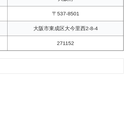
〒537-8501
大阪市東成区大今里西2-8-4
271152