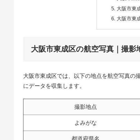
大阪市東成
大阪市東
大阪市東成区の航空写真｜撮影
大阪市東成区では、以下の地点を航空写真の
にデータを収集します。
撮影地点
よみがな
都道府県名