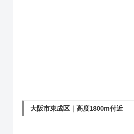
大阪市東成区｜高度1800m付近