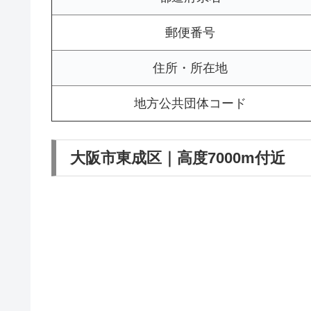
郵便番号
住所・所在地
地方公共団体コード
大阪市東成区｜高度7000m付近