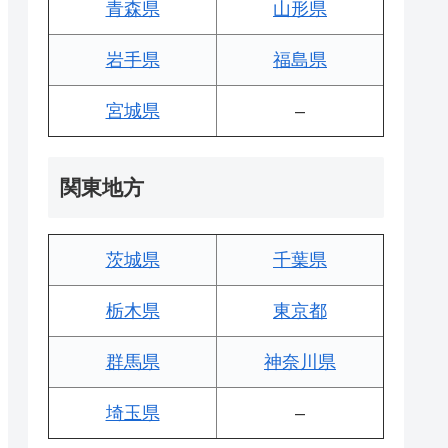
青森県
山形県
岩手県
福島県
宮城県
–
関東地方
茨城県
千葉県
栃木県
東京都
群馬県
神奈川県
埼玉県
–