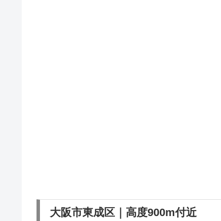
大阪市東成区｜高度900m付近