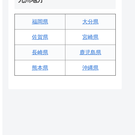
福岡県
大分県
佐賀県
宮崎県
長崎県
鹿児島県
熊本県
沖縄県