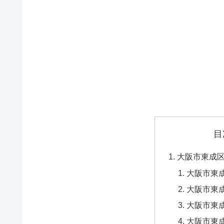
目
大阪市東成
大阪市東成
大阪市東成
大阪市東成
大阪市東成