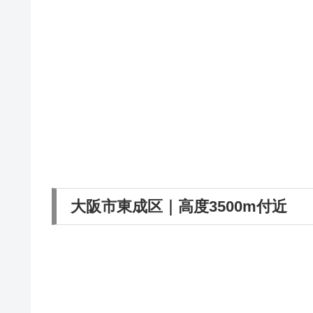
大阪市東成区｜高度3500m付近