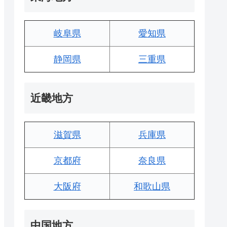
岐阜県
愛知県
静岡県
三重県
近畿地方
滋賀県
兵庫県
京都府
奈良県
大阪府
和歌山県
中国地方