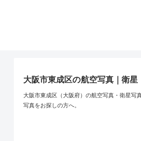
大阪市東成区の航空写真｜衛星
大阪市東成区（大阪府）の航空写真・衛星写
写真をお探しの方へ。