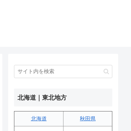
北海道｜東北地方
北海道
秋田県