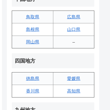
鳥取県
広島県
島根県
山口県
岡山県
–
四国地方
徳島県
愛媛県
香川県
高知県
九州地方