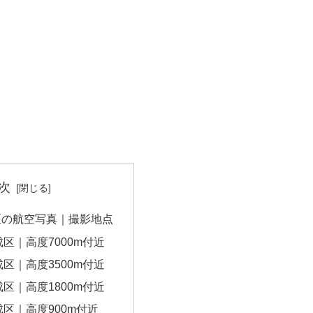
次
区の航空写真｜撮影地点
区｜高度7000m付近
区｜高度3500m付近
区｜高度1800m付近
区｜高度900m付近