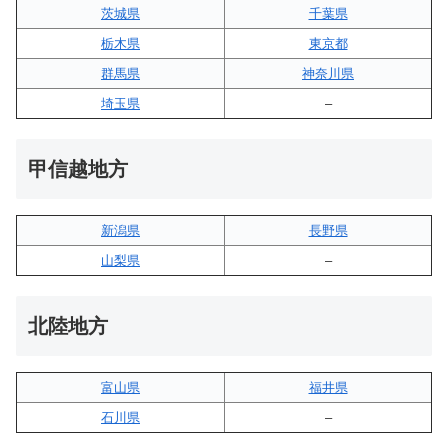
茨城県
千葉県
栃木県
東京都
群馬県
神奈川県
埼玉県
–
甲信越地方
新潟県
長野県
山梨県
–
北陸地方
富山県
福井県
石川県
–