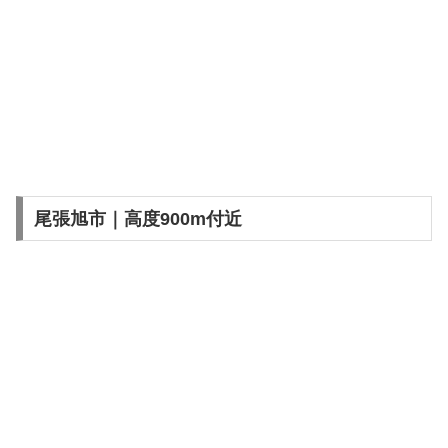
尾張旭市｜高度900m付近