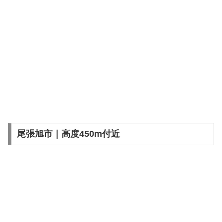
尾張旭市｜高度450m付近