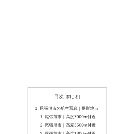
目次
尾張旭市の航空写真｜撮影地点
尾張旭市｜高度7000m付近
尾張旭市｜高度3500m付近
尾張旭市｜高度1800m付近