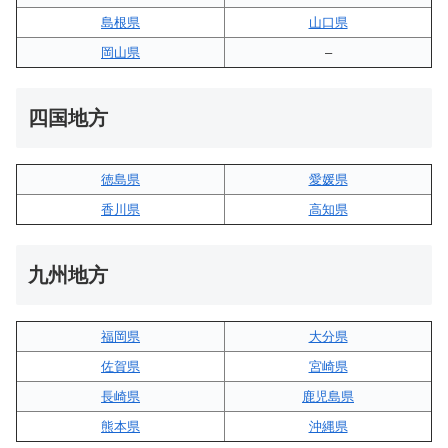
島根県
山口県
岡山県
–
四国地方
徳島県
愛媛県
香川県
高知県
九州地方
福岡県
大分県
佐賀県
宮崎県
長崎県
鹿児島県
熊本県
沖縄県