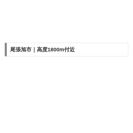
尾張旭市｜高度1800m付近