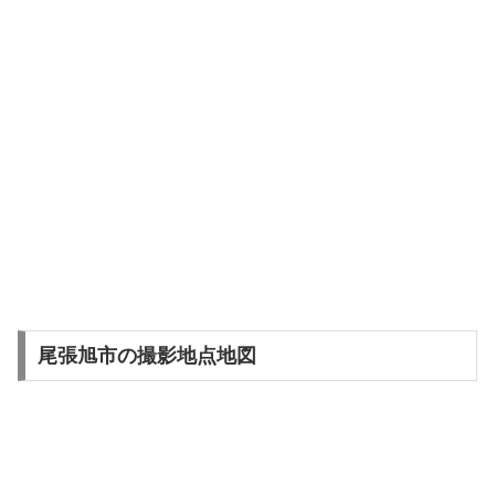
尾張旭市の撮影地点地図