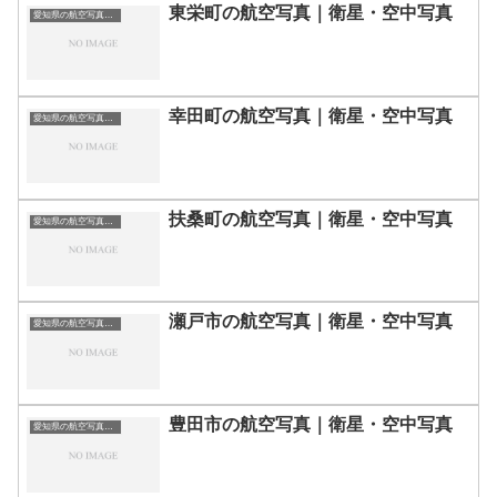
東栄町の航空写真｜衛星・空中写真
愛知県の航空写真・空中写真
幸田町の航空写真｜衛星・空中写真
愛知県の航空写真・空中写真
扶桑町の航空写真｜衛星・空中写真
愛知県の航空写真・空中写真
瀬戸市の航空写真｜衛星・空中写真
愛知県の航空写真・空中写真
豊田市の航空写真｜衛星・空中写真
愛知県の航空写真・空中写真