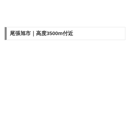
尾張旭市｜高度3500m付近