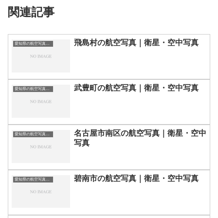
関連記事
飛島村の航空写真｜衛星・空中写真
愛知県の航空写真・空中写真
武豊町の航空写真｜衛星・空中写真
愛知県の航空写真・空中写真
名古屋市南区の航空写真｜衛星・空中
愛知県の航空写真・空中写真
写真
碧南市の航空写真｜衛星・空中写真
愛知県の航空写真・空中写真