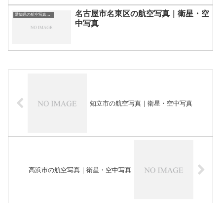
名古屋市名東区の航空写真｜衛星・空
愛知県の航空写真・空中写真
中写真
知立市の航空写真｜衛星・空中写真
高浜市の航空写真｜衛星・空中写真