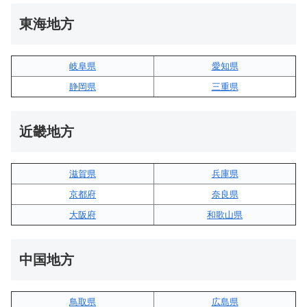
東海地方
岐阜県
愛知県
静岡県
三重県
近畿地方
滋賀県
兵庫県
京都府
奈良県
大阪府
和歌山県
中国地方
鳥取県
広島県