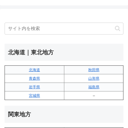
北海道｜東北地方
北海道
秋田県
青森県
山形県
岩手県
福島県
宮城県
–
関東地方