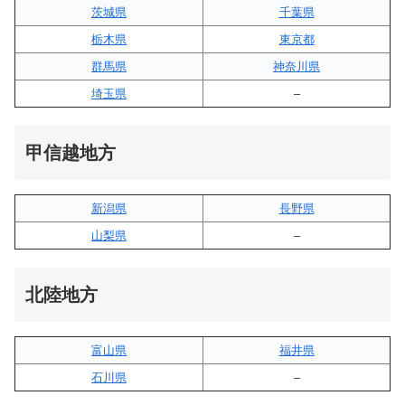
茨城県
千葉県
栃木県
東京都
群馬県
神奈川県
埼玉県
–
甲信越地方
新潟県
長野県
山梨県
–
北陸地方
富山県
福井県
石川県
–