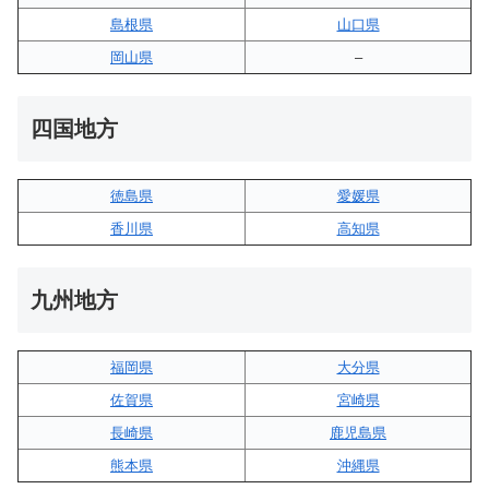
島根県
山口県
岡山県
–
四国地方
徳島県
愛媛県
香川県
高知県
九州地方
福岡県
大分県
佐賀県
宮崎県
長崎県
鹿児島県
熊本県
沖縄県