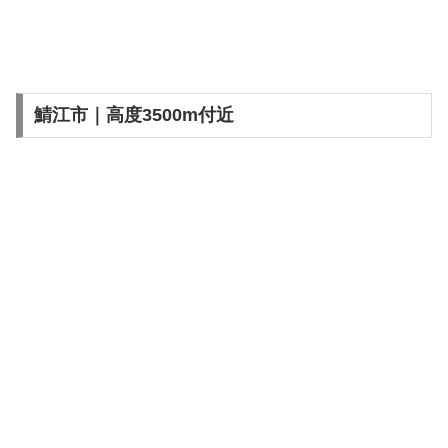
鯖江市｜高度3500m付近