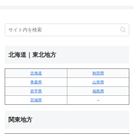
北海道｜東北地方
北海道
秋田県
青森県
山形県
岩手県
福島県
宮城県
–
関東地方