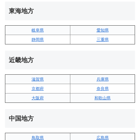
東海地方
岐阜県
愛知県
静岡県
三重県
近畿地方
滋賀県
兵庫県
京都府
奈良県
大阪府
和歌山県
中国地方
鳥取県
広島県