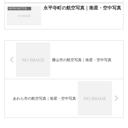
永平寺町の航空写真｜衛星・空中写真
福井県の航空写真・空中写真
勝山市の航空写真｜衛星・空中写真
あわら市の航空写真｜衛星・空中写真