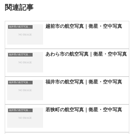
関連記事
越前市の航空写真｜衛星・空中写真
福井県の航空写真・空中写真
あわら市の航空写真｜衛星・空中写真
福井県の航空写真・空中写真
福井市の航空写真｜衛星・空中写真
福井県の航空写真・空中写真
若狭町の航空写真｜衛星・空中写真
福井県の航空写真・空中写真