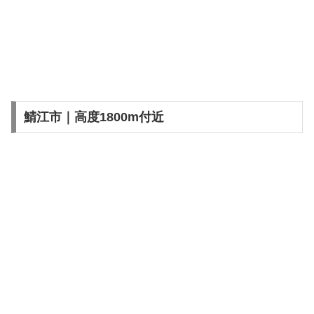
鯖江市｜高度1800m付近