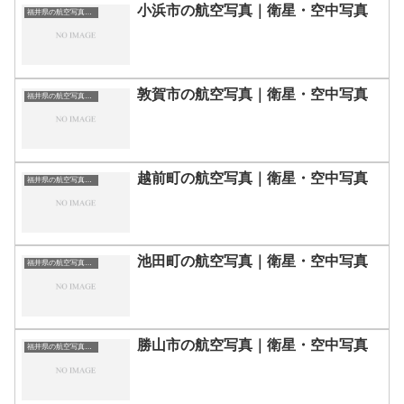
小浜市の航空写真｜衛星・空中写真
福井県の航空写真・空中写真
敦賀市の航空写真｜衛星・空中写真
福井県の航空写真・空中写真
越前町の航空写真｜衛星・空中写真
福井県の航空写真・空中写真
池田町の航空写真｜衛星・空中写真
福井県の航空写真・空中写真
勝山市の航空写真｜衛星・空中写真
福井県の航空写真・空中写真