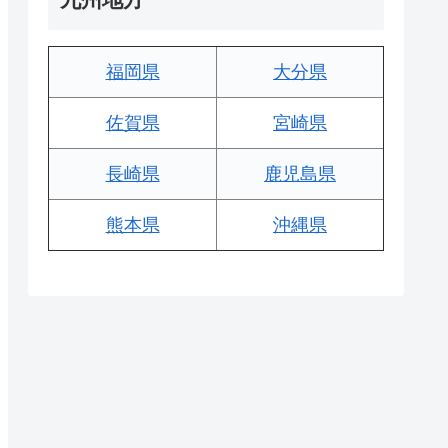
福岡県
大分県
佐賀県
宮崎県
長崎県
鹿児島県
熊本県
沖縄県