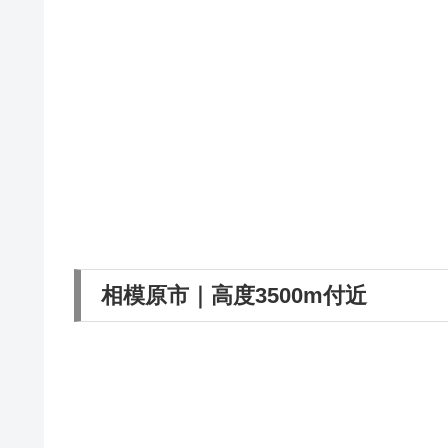
相模原市｜高度3500m付近