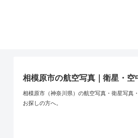
相模原市の航空写真｜衛星・空
相模原市（神奈川県）の航空写真・衛星写真
お探しの方へ。