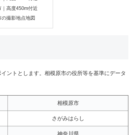
｜高度450m付近
市の撮影地点地図
ポイントとします。相模原市の役所等を基準にデータ
相模原市
さがみはらし
神奈川県