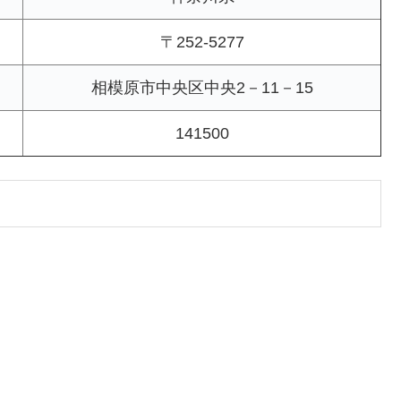
〒252-5277
相模原市中央区中央2－11－15
141500