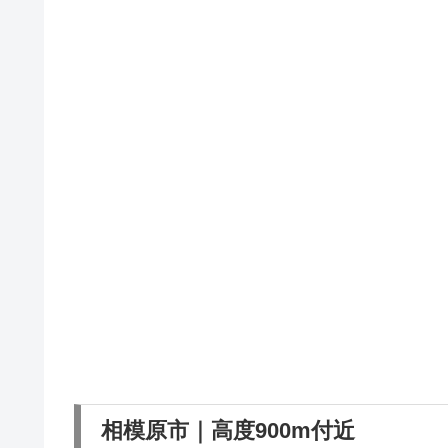
相模原市｜高度900m付近