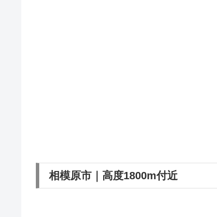
相模原市｜高度1800m付近