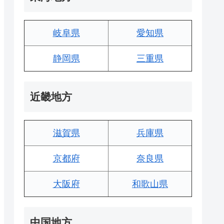
岐阜県
愛知県
静岡県
三重県
近畿地方
滋賀県
兵庫県
京都府
奈良県
大阪府
和歌山県
中国地方