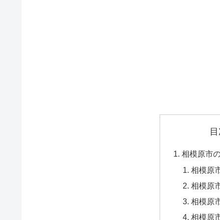
目
相模原市
相模原市
相模原市
相模原市
相模原市