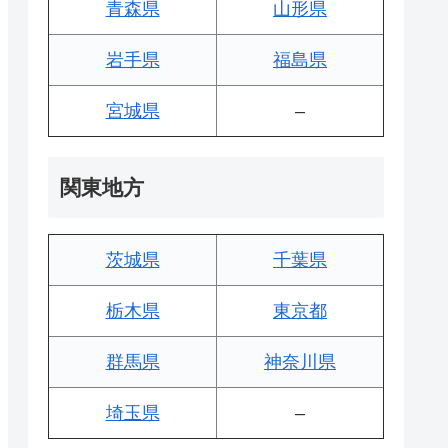
青森県
山形県
岩手県
福島県
宮城県
–
関東地方
茨城県
千葉県
栃木県
東京都
群馬県
神奈川県
埼玉県
–