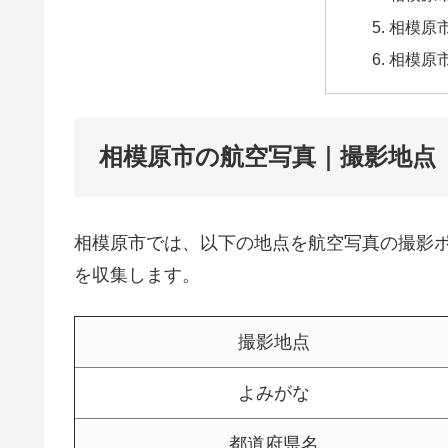
相模原市
相模原
相模原市の航空写真｜撮影地点
相模原市では、以下の地点を航空写真の撮影
を収集します。
撮影地点
よみがな
都道府県名