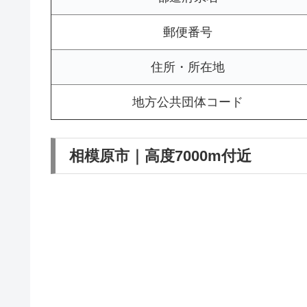
郵便番号
住所・所在地
地方公共団体コード
相模原市｜高度7000m付近