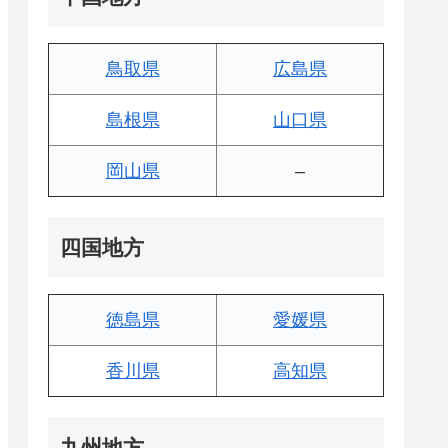
鳥取県
広島県
島根県
山口県
岡山県
–
四国地方
徳島県
愛媛県
香川県
高知県
九州地方