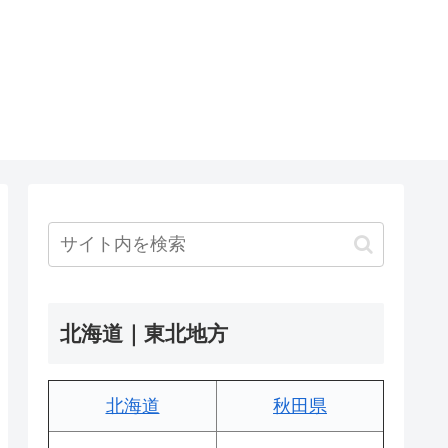
北海道｜東北地方
北海道
秋田県