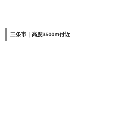
三条市｜高度3500m付近