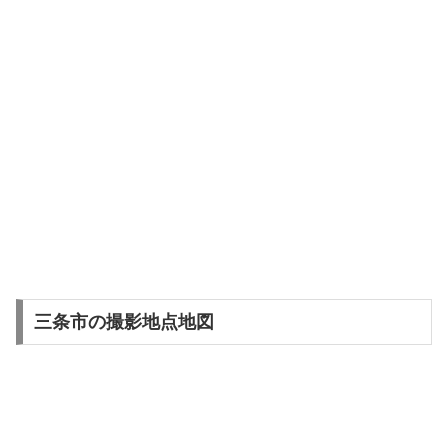
三条市の撮影地点地図