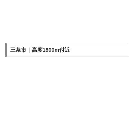
三条市｜高度1800m付近