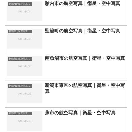
胎内市の航空写真｜衛星・空中写真
新潟県の航空写真・空中写真
聖籠町の航空写真｜衛星・空中写真
新潟県の航空写真・空中写真
南魚沼市の航空写真｜衛星・空中写真
新潟県の航空写真・空中写真
新潟市東区の航空写真｜衛星・空中写
新潟県の航空写真・空中写真
真
燕市の航空写真｜衛星・空中写真
新潟県の航空写真・空中写真