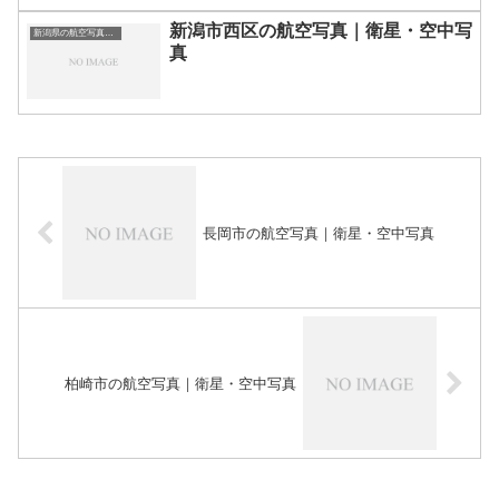
新潟市西区の航空写真｜衛星・空中写
新潟県の航空写真・空中写真
真
長岡市の航空写真｜衛星・空中写真
柏崎市の航空写真｜衛星・空中写真