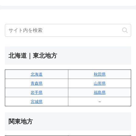
北海道｜東北地方
北海道
秋田県
青森県
山形県
岩手県
福島県
宮城県
–
関東地方