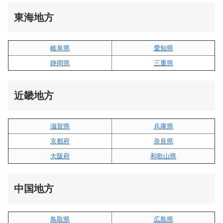
東海地方
岐阜県
愛知県
静岡県
三重県
近畿地方
滋賀県
兵庫県
京都府
奈良県
大阪府
和歌山県
中国地方
鳥取県
広島県