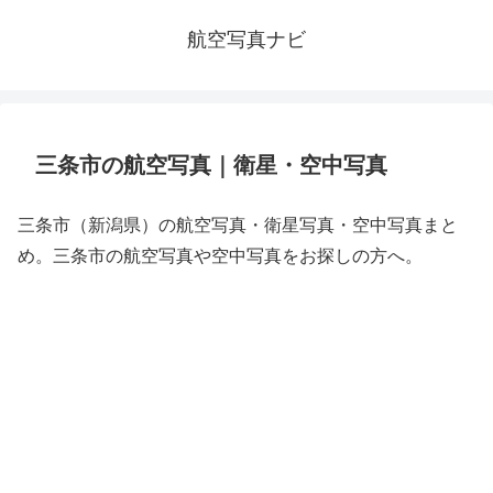
航空写真ナビ
三条市の航空写真｜衛星・空中写真
三条市（新潟県）の航空写真・衛星写真・空中写真まと
め。三条市の航空写真や空中写真をお探しの方へ。