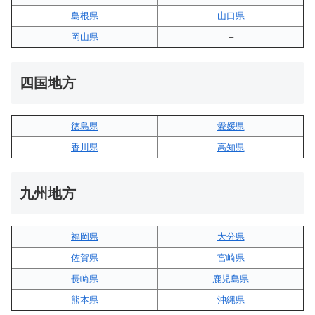
島根県
山口県
岡山県
–
四国地方
徳島県
愛媛県
香川県
高知県
九州地方
福岡県
大分県
佐賀県
宮崎県
長崎県
鹿児島県
熊本県
沖縄県