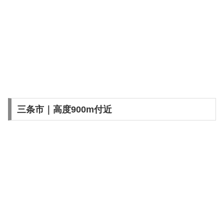
三条市｜高度900m付近