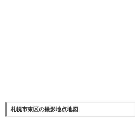
札幌市東区の撮影地点地図