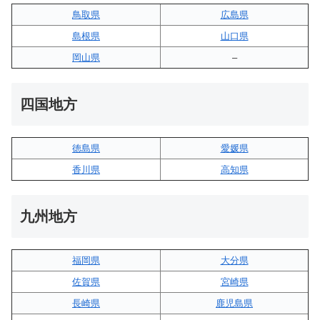
鳥取県
広島県
島根県
山口県
岡山県
–
四国地方
徳島県
愛媛県
香川県
高知県
九州地方
福岡県
大分県
佐賀県
宮崎県
長崎県
鹿児島県