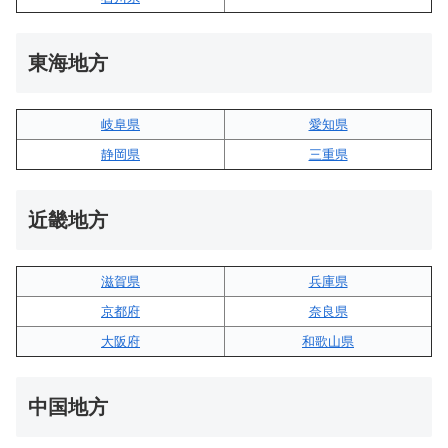
東海地方
岐阜県
愛知県
静岡県
三重県
近畿地方
滋賀県
兵庫県
京都府
奈良県
大阪府
和歌山県
中国地方