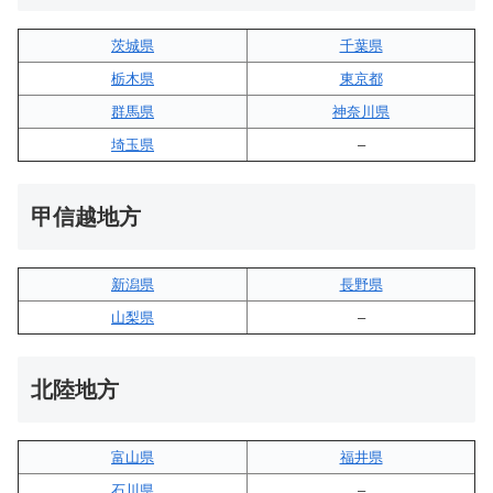
茨城県
千葉県
栃木県
東京都
群馬県
神奈川県
埼玉県
–
甲信越地方
新潟県
長野県
山梨県
–
北陸地方
富山県
福井県
石川県
–