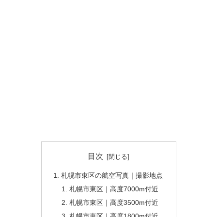
目次
札幌市東区の航空写真｜撮影地点
札幌市東区｜高度7000m付近
札幌市東区｜高度3500m付近
札幌市東区｜高度1800m付近