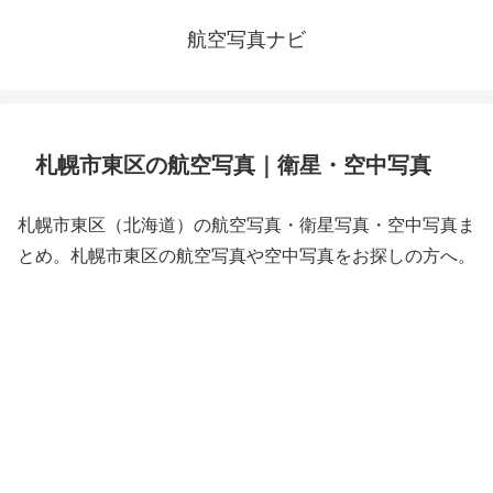
航空写真ナビ
札幌市東区の航空写真｜衛星・空中写真
札幌市東区（北海道）の航空写真・衛星写真・空中写真ま
とめ。札幌市東区の航空写真や空中写真をお探しの方へ。