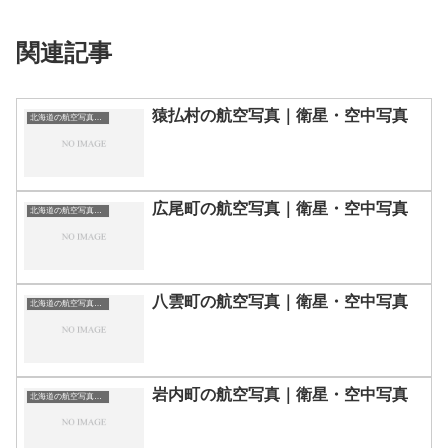
関連記事
猿払村の航空写真｜衛星・空中写真
北海道の航空写真・空中写真
広尾町の航空写真｜衛星・空中写真
北海道の航空写真・空中写真
八雲町の航空写真｜衛星・空中写真
北海道の航空写真・空中写真
岩内町の航空写真｜衛星・空中写真
北海道の航空写真・空中写真