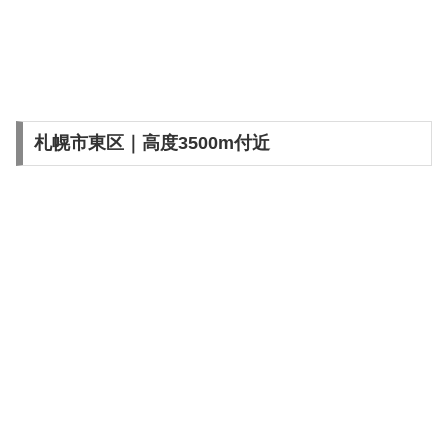
札幌市東区｜高度3500m付近