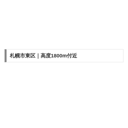
札幌市東区｜高度1800m付近