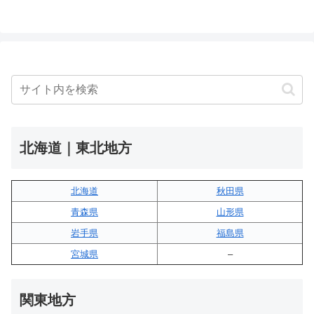
北海道｜東北地方
北海道
秋田県
青森県
山形県
岩手県
福島県
宮城県
–
関東地方