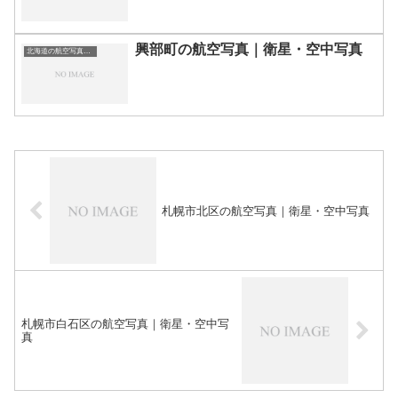
興部町の航空写真｜衛星・空中写真
北海道の航空写真・空中写真
札幌市北区の航空写真｜衛星・空中写真
札幌市白石区の航空写真｜衛星・空中写
真