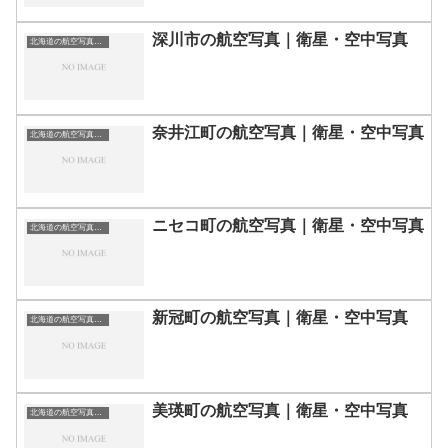
深川市の航空写真｜衛星・空中写真
北海道の航空写真・空中写真
奈井江町の航空写真｜衛星・空中写真
北海道の航空写真・空中写真
ニセコ町の航空写真｜衛星・空中写真
北海道の航空写真・空中写真
新冠町の航空写真｜衛星・空中写真
北海道の航空写真・空中写真
美瑛町の航空写真｜衛星・空中写真
北海道の航空写真・空中写真