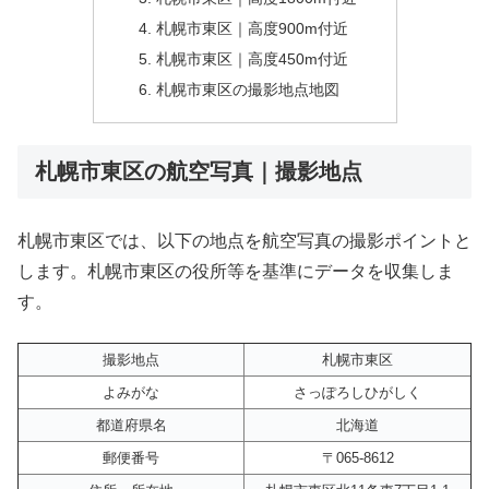
札幌市東区｜高度900m付近
札幌市東区｜高度450m付近
札幌市東区の撮影地点地図
札幌市東区の航空写真｜撮影地点
札幌市東区では、以下の地点を航空写真の撮影ポイントと
します。札幌市東区の役所等を基準にデータを収集しま
す。
撮影地点
札幌市東区
よみがな
さっぽろしひがしく
都道府県名
北海道
郵便番号
〒065-8612