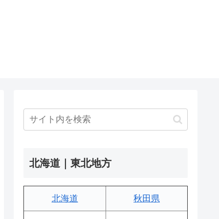
北海道｜東北地方
北海道
秋田県