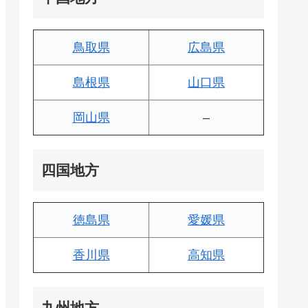
鳥取県
広島県
島根県
山口県
岡山県
–
四国地方
徳島県
愛媛県
香川県
高知県
九州地方