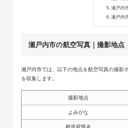
瀬戸内市
瀬戸内
瀬戸内市の航空写真｜撮影地点
瀬戸内市では、以下の地点を航空写真の撮影
を収集します。
撮影地点
よみがな
都道府県名