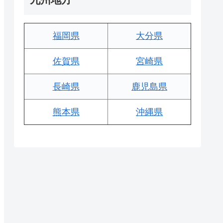
福岡県
大分県
佐賀県
宮崎県
長崎県
鹿児島県
熊本県
沖縄県