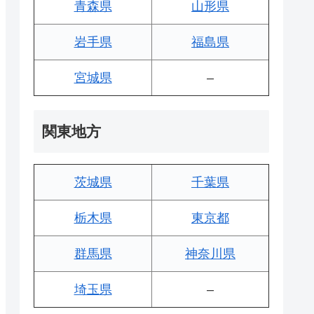
青森県
山形県
岩手県
福島県
宮城県
–
関東地方
茨城県
千葉県
栃木県
東京都
群馬県
神奈川県
埼玉県
–