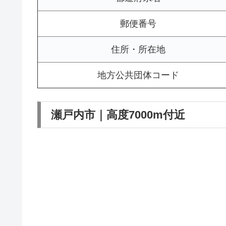
郵便番号
住所・所在地
地方公共団体コード
瀬戸内市｜高度7000m付近