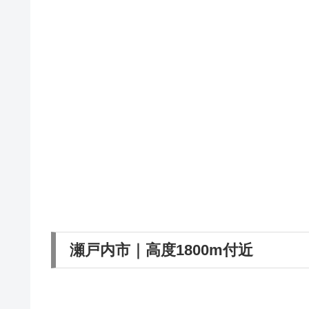
瀬戸内市｜高度1800m付近