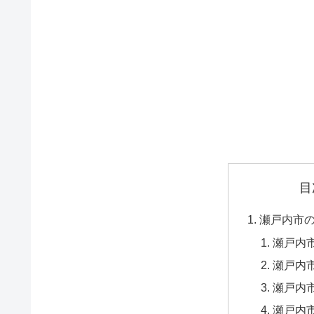
目
瀬戸内市
瀬戸内市
瀬戸内市
瀬戸内市
瀬戸内市