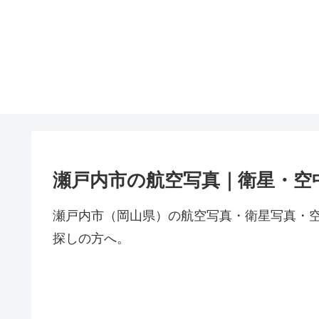
瀬戸内市の航空写真｜衛星・空
瀬戸内市（岡山県）の航空写真・衛星写真・
探しの方へ。