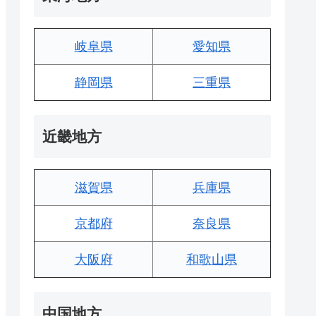
岐阜県
愛知県
静岡県
三重県
近畿地方
滋賀県
兵庫県
京都府
奈良県
大阪府
和歌山県
中国地方