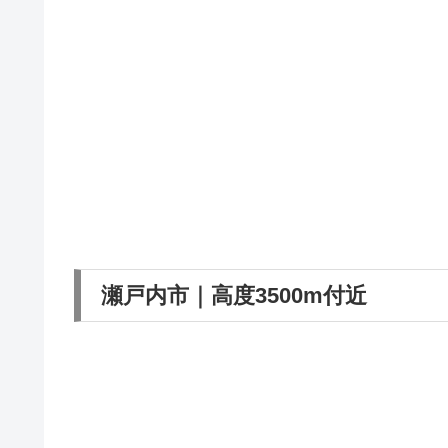
瀬戸内市｜高度3500m付近