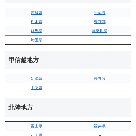
茨城県
千葉県
栃木県
東京都
群馬県
神奈川県
埼玉県
–
甲信越地方
新潟県
長野県
山梨県
–
北陸地方
富山県
福井県
石川県
–