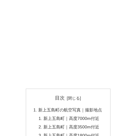
目次
新上五島町の航空写真｜撮影地点
新上五島町｜高度7000m付近
新上五島町｜高度3500m付近
新上五島町｜高度1800m付近