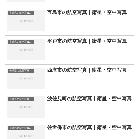
五島市の航空写真｜衛星・空中写真
長崎県の航空写真・空中写真
平戸市の航空写真｜衛星・空中写真
長崎県の航空写真・空中写真
西海市の航空写真｜衛星・空中写真
長崎県の航空写真・空中写真
波佐見町の航空写真｜衛星・空中写真
長崎県の航空写真・空中写真
佐世保市の航空写真｜衛星・空中写真
長崎県の航空写真・空中写真