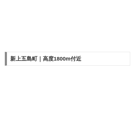
新上五島町｜高度1800m付近