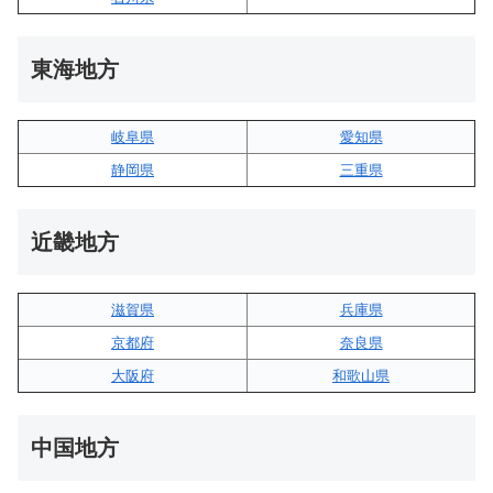
東海地方
岐阜県
愛知県
静岡県
三重県
近畿地方
滋賀県
兵庫県
京都府
奈良県
大阪府
和歌山県
中国地方