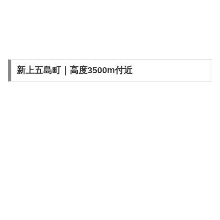
新上五島町｜高度3500m付近