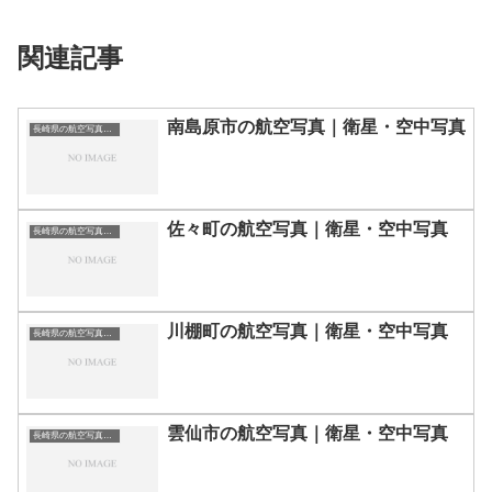
関連記事
南島原市の航空写真｜衛星・空中写真
長崎県の航空写真・空中写真
佐々町の航空写真｜衛星・空中写真
長崎県の航空写真・空中写真
川棚町の航空写真｜衛星・空中写真
長崎県の航空写真・空中写真
雲仙市の航空写真｜衛星・空中写真
長崎県の航空写真・空中写真