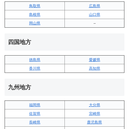
鳥取県
広島県
島根県
山口県
岡山県
–
四国地方
徳島県
愛媛県
香川県
高知県
九州地方
福岡県
大分県
佐賀県
宮崎県
長崎県
鹿児島県