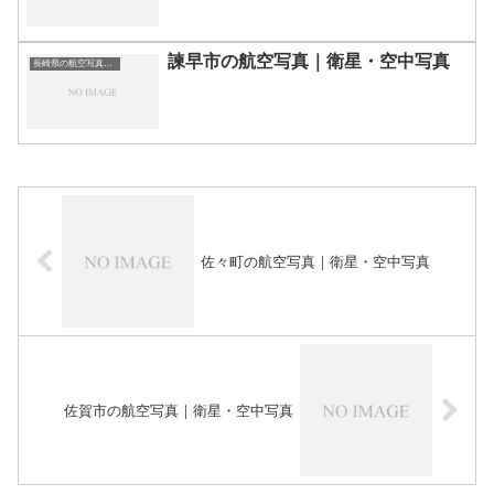
諫早市の航空写真｜衛星・空中写真
長崎県の航空写真・空中写真
佐々町の航空写真｜衛星・空中写真
佐賀市の航空写真｜衛星・空中写真