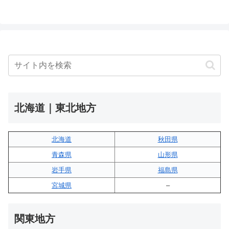
北海道｜東北地方
北海道
秋田県
青森県
山形県
岩手県
福島県
宮城県
–
関東地方