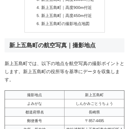
新上五島町｜高度900m付近
新上五島町｜高度450m付近
新上五島町の撮影地点地図
新上五島町の航空写真｜撮影地点
新上五島町では、以下の地点を航空写真の撮影ポイントと
します。新上五島町の役所等を基準にデータを収集しま
す。
撮影地点
新上五島町
よみがな
しんかみごとうちょう
都道府県名
長崎県
郵便番号
〒857-4495