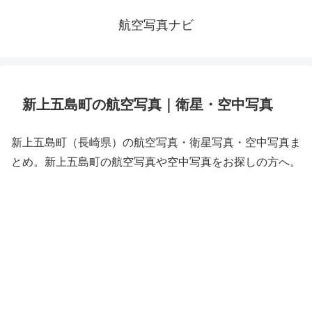
航空写真ナビ
新上五島町の航空写真｜衛星・空中写真
新上五島町（長崎県）の航空写真・衛星写真・空中写真ま
とめ。新上五島町の航空写真や空中写真をお探しの方へ。