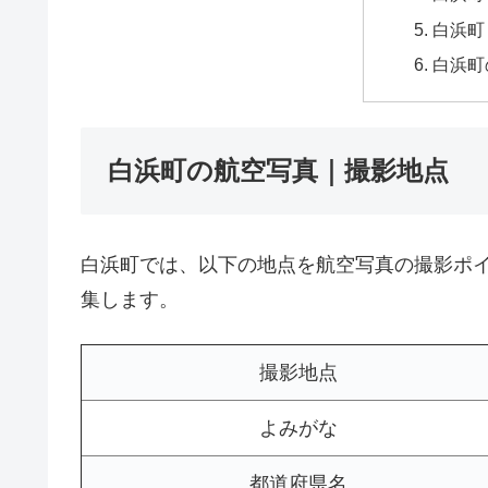
白浜町
白浜町
白浜町の航空写真｜撮影地点
白浜町では、以下の地点を航空写真の撮影ポ
集します。
撮影地点
よみがな
都道府県名