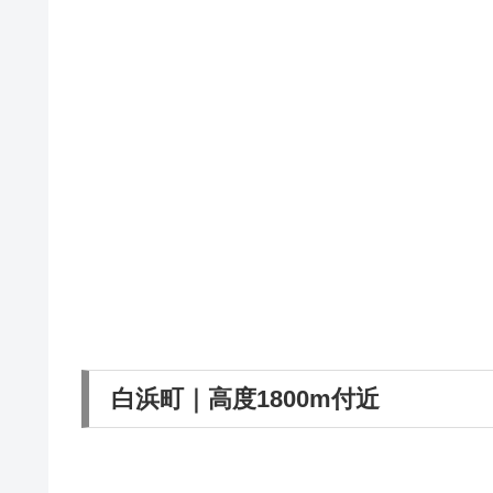
白浜町｜高度1800m付近