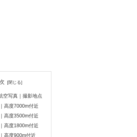
次
航空写真｜撮影地点
｜高度7000m付近
｜高度3500m付近
｜高度1800m付近
｜高度900m付近