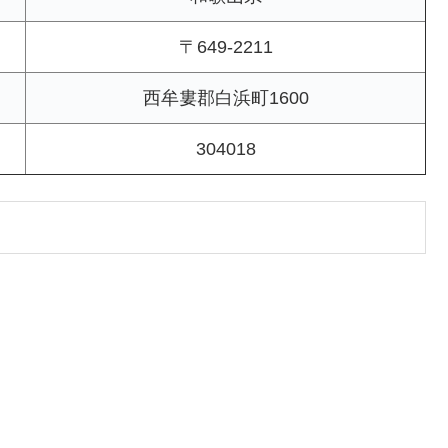
〒649-2211
西牟婁郡白浜町1600
304018