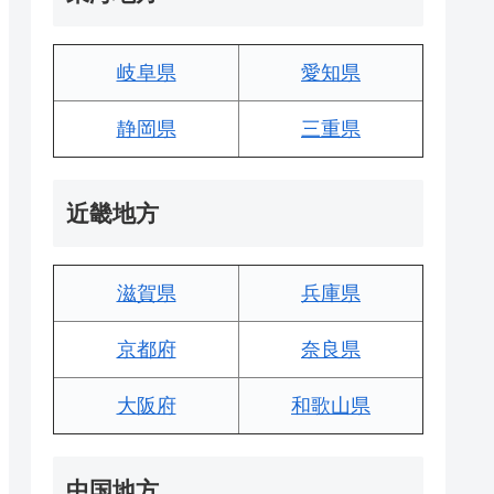
岐阜県
愛知県
静岡県
三重県
近畿地方
滋賀県
兵庫県
京都府
奈良県
大阪府
和歌山県
中国地方