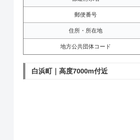
郵便番号
住所・所在地
地方公共団体コード
白浜町｜高度7000m付近