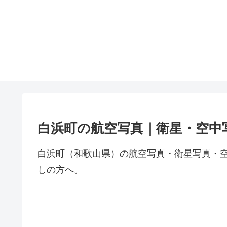
白浜町の航空写真｜衛星・空中
白浜町（和歌山県）の航空写真・衛星写真・
しの方へ。