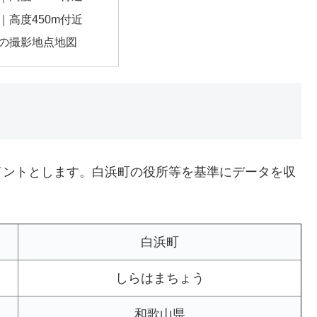
｜高度450m付近
の撮影地点地図
イントとします。白浜町の役所等を基準にデータを収
白浜町
しらはまちょう
和歌山県