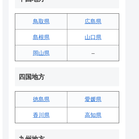
鳥取県
広島県
島根県
山口県
岡山県
–
四国地方
徳島県
愛媛県
香川県
高知県
九州地方