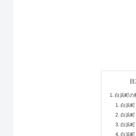
目
白浜町の
白浜町
白浜町
白浜町
白浜町