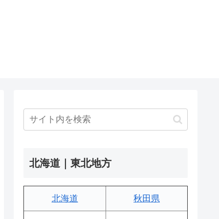
北海道｜東北地方
北海道
秋田県