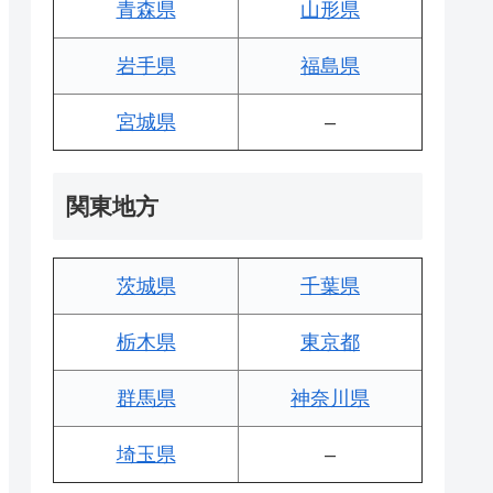
青森県
山形県
岩手県
福島県
宮城県
–
関東地方
茨城県
千葉県
栃木県
東京都
群馬県
神奈川県
埼玉県
–