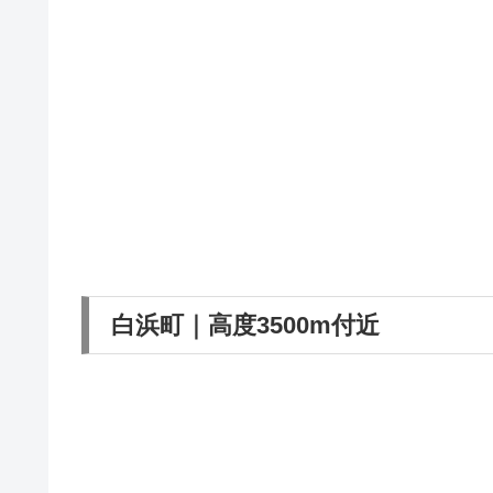
白浜町｜高度3500m付近