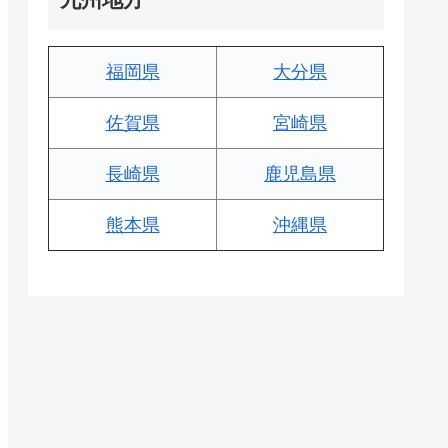
福岡県
大分県
佐賀県
宮崎県
長崎県
鹿児島県
熊本県
沖縄県