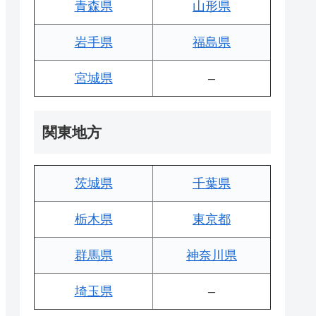
青森県
山形県
岩手県
福島県
宮城県
–
関東地方
茨城県
千葉県
栃木県
東京都
群馬県
神奈川県
埼玉県
–