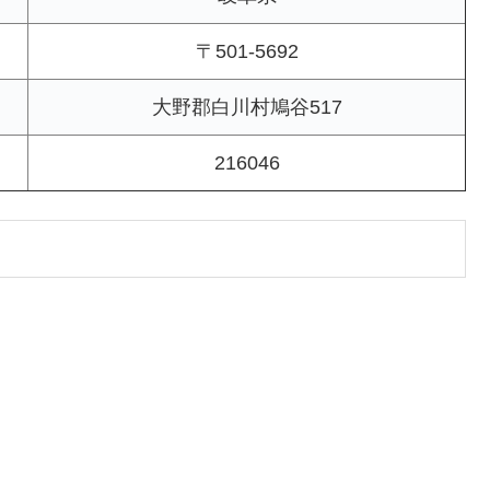
〒501-5692
大野郡白川村鳩谷517
216046