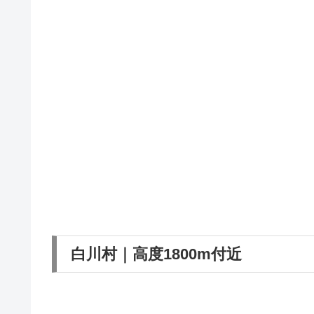
白川村｜高度1800m付近