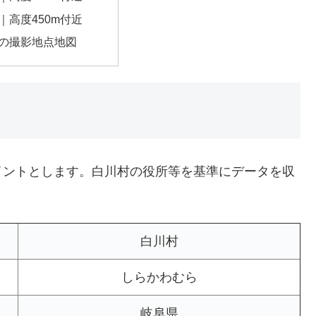
｜高度450m付近
の撮影地点地図
イントとします。白川村の役所等を基準にデータを収
白川村
しらかわむら
岐阜県