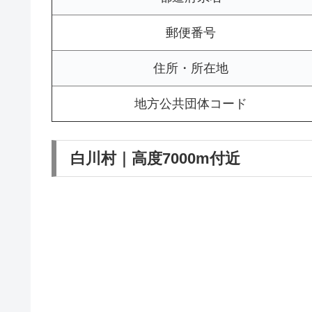
郵便番号
住所・所在地
地方公共団体コード
白川村｜高度7000m付近