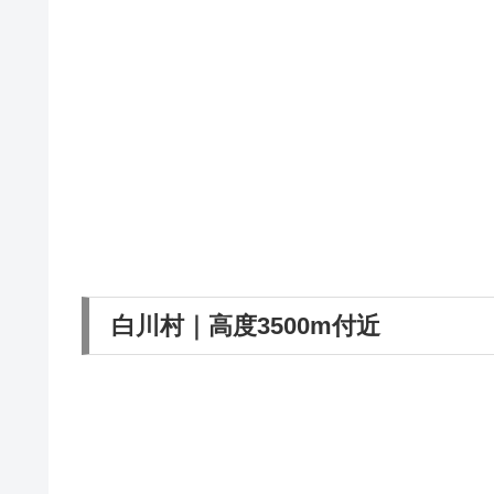
白川村｜高度3500m付近