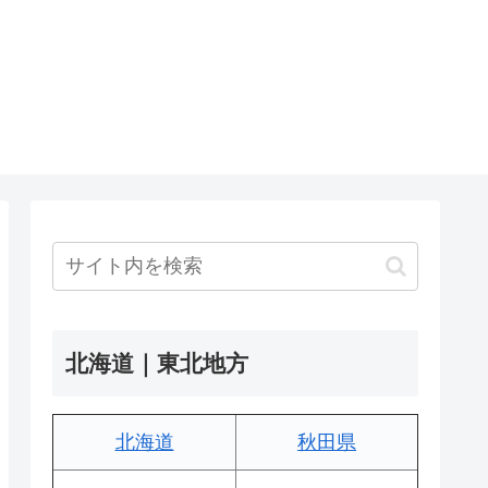
北海道｜東北地方
北海道
秋田県