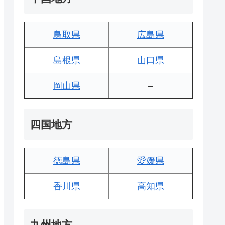
鳥取県
広島県
島根県
山口県
岡山県
–
四国地方
徳島県
愛媛県
香川県
高知県
九州地方