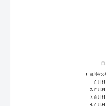
目
白川村の
白川村
白川村
白川村
白川村