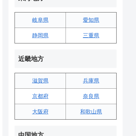
岐阜県
愛知県
静岡県
三重県
近畿地方
滋賀県
兵庫県
京都府
奈良県
大阪府
和歌山県
中国地方