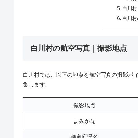
白川村
白川村
白川村の航空写真｜撮影地点
白川村では、以下の地点を航空写真の撮影ポ
集します。
撮影地点
よみがな
都道府県名