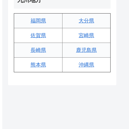
福岡県
大分県
佐賀県
宮崎県
長崎県
鹿児島県
熊本県
沖縄県