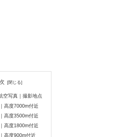
次
航空写真｜撮影地点
｜高度7000m付近
｜高度3500m付近
｜高度1800m付近
｜高度900m付近