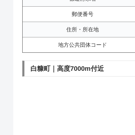
郵便番号
住所・所在地
地方公共団体コード
白糠町｜高度7000m付近