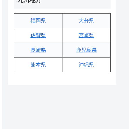
福岡県
大分県
佐賀県
宮崎県
長崎県
鹿児島県
熊本県
沖縄県