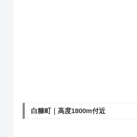
白糠町｜高度1800m付近