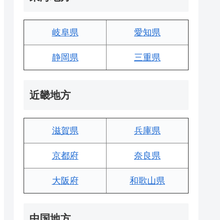
岐阜県
愛知県
静岡県
三重県
近畿地方
滋賀県
兵庫県
京都府
奈良県
大阪府
和歌山県
中国地方