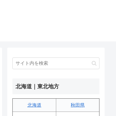
北海道｜東北地方
北海道
秋田県