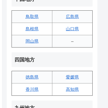
鳥取県
広島県
島根県
山口県
岡山県
–
四国地方
徳島県
愛媛県
香川県
高知県
九州地方