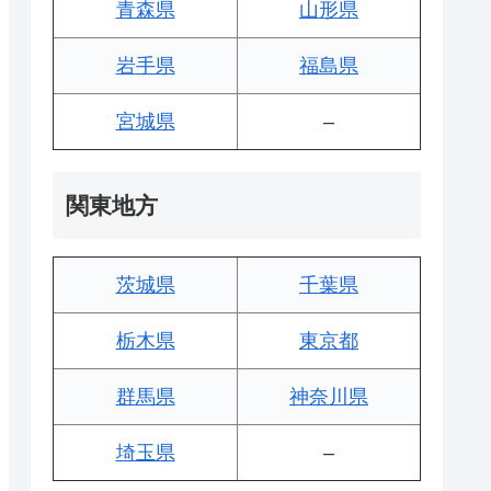
青森県
山形県
岩手県
福島県
宮城県
–
関東地方
茨城県
千葉県
栃木県
東京都
群馬県
神奈川県
埼玉県
–