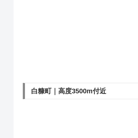
白糠町｜高度3500m付近