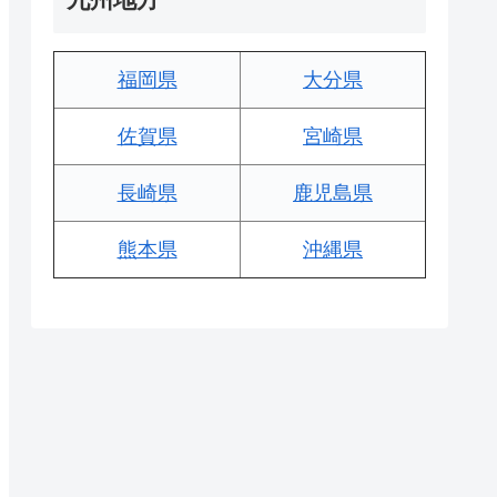
福岡県
大分県
佐賀県
宮崎県
長崎県
鹿児島県
熊本県
沖縄県