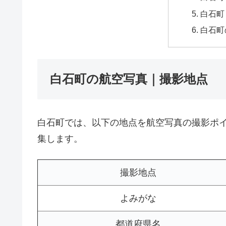
白石町
白石町
白石町の航空写真｜撮影地点
白石町では、以下の地点を航空写真の撮影ポ
集します。
撮影地点
よみがな
都道府県名