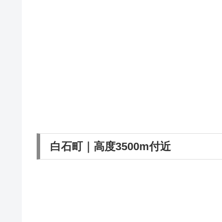
白石町｜高度3500m付近