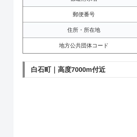
郵便番号
住所・所在地
地方公共団体コード
白石町｜高度7000m付近