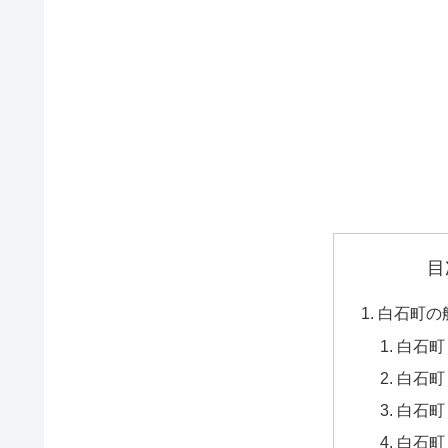
目
白石町の
白石町
白石町
白石町
白石町