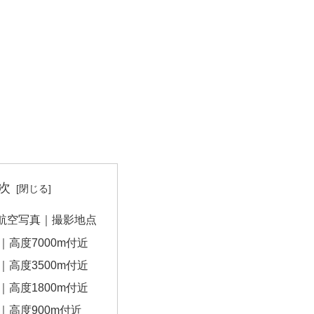
次
航空写真｜撮影地点
｜高度7000m付近
｜高度3500m付近
｜高度1800m付近
｜高度900m付近