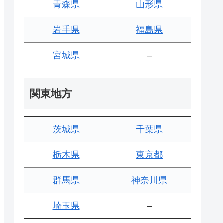
青森県
山形県
岩手県
福島県
宮城県
–
関東地方
茨城県
千葉県
栃木県
東京都
群馬県
神奈川県
埼玉県
–