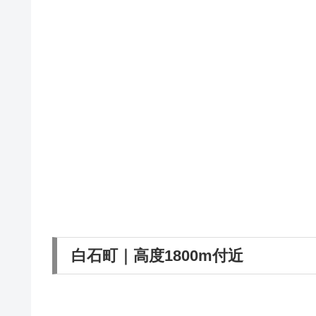
白石町｜高度1800m付近