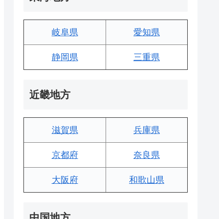
岐阜県
愛知県
静岡県
三重県
近畿地方
滋賀県
兵庫県
京都府
奈良県
大阪府
和歌山県
中国地方