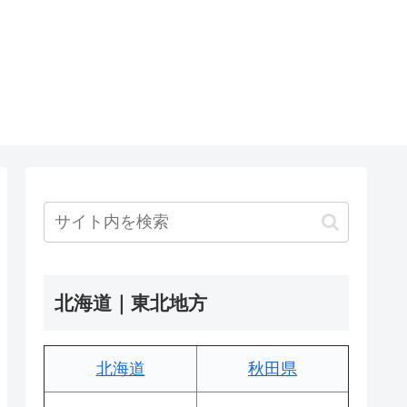
北海道｜東北地方
北海道
秋田県