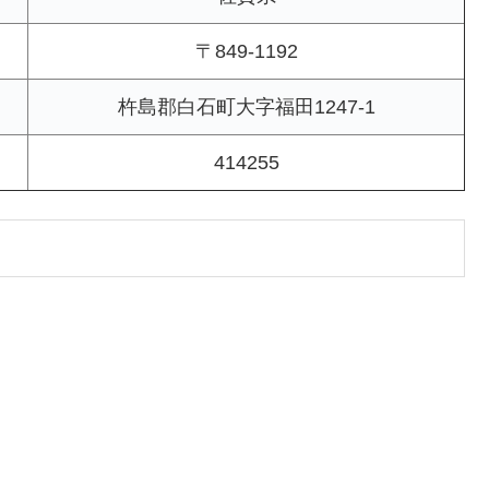
〒849-1192
杵島郡白石町大字福田1247-1
414255