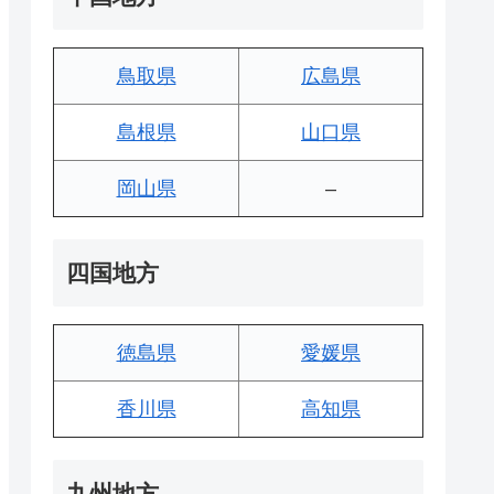
鳥取県
広島県
島根県
山口県
岡山県
–
四国地方
徳島県
愛媛県
香川県
高知県
九州地方