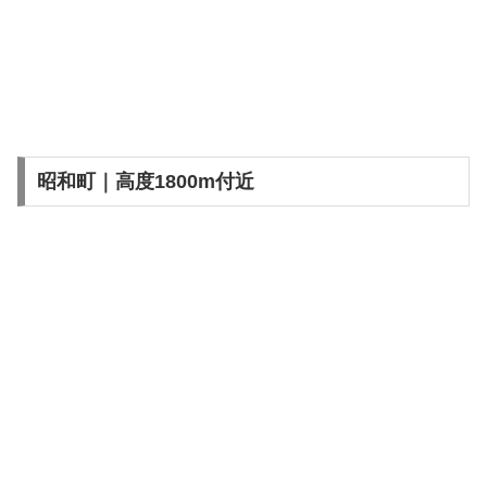
昭和町｜高度1800m付近