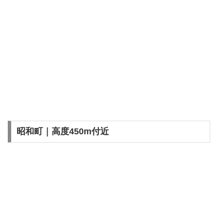
昭和町｜高度450m付近