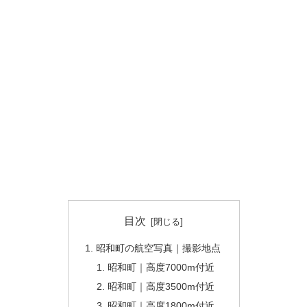
目次
昭和町の航空写真｜撮影地点
昭和町｜高度7000m付近
昭和町｜高度3500m付近
昭和町｜高度1800m付近