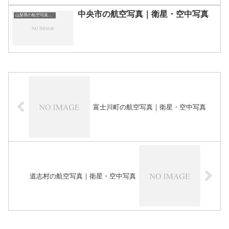
中央市の航空写真｜衛星・空中写真
山梨県の航空写真・空中写真
富士川町の航空写真｜衛星・空中写真
道志村の航空写真｜衛星・空中写真