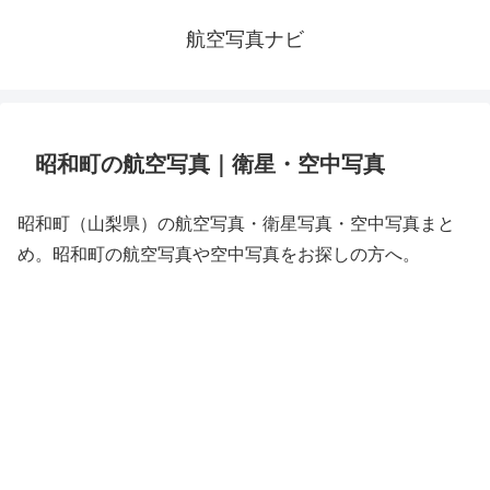
航空写真ナビ
昭和町の航空写真｜衛星・空中写真
昭和町（山梨県）の航空写真・衛星写真・空中写真まと
め。昭和町の航空写真や空中写真をお探しの方へ。