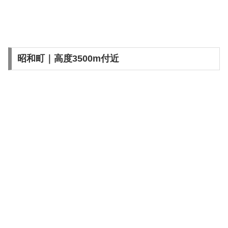
昭和町｜高度3500m付近