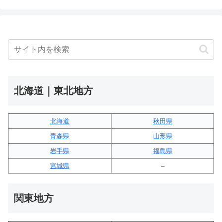
北海道｜東北地方
北海道
秋田県
青森県
山形県
岩手県
福島県
宮城県
–
関東地方