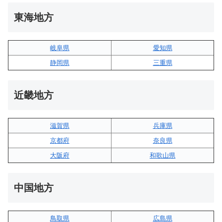
東海地方
岐阜県
愛知県
静岡県
三重県
近畿地方
滋賀県
兵庫県
京都府
奈良県
大阪府
和歌山県
中国地方
鳥取県
広島県