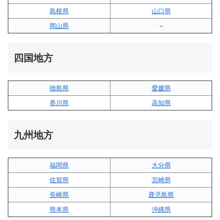
島根県
山口県
岡山県
–
四国地方
徳島県
愛媛県
香川県
高知県
九州地方
福岡県
大分県
佐賀県
宮崎県
長崎県
鹿児島県
熊本県
沖縄県