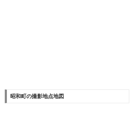
昭和町の撮影地点地図