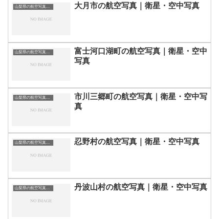
大月市の航空写真｜衛星・空中写真
山梨県の航空写真・空中写真
富士河口湖町の航空写真｜衛星・空中
山梨県の航空写真・空中写真
写真
市川三郷町の航空写真｜衛星・空中写
山梨県の航空写真・空中写真
真
忍野村の航空写真｜衛星・空中写真
山梨県の航空写真・空中写真
丹波山村の航空写真｜衛星・空中写真
山梨県の航空写真・空中写真