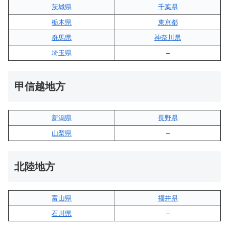
茨城県
千葉県
栃木県
東京都
群馬県
神奈川県
埼玉県
–
甲信越地方
新潟県
長野県
山梨県
–
北陸地方
富山県
福井県
石川県
–