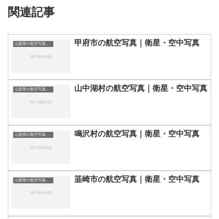
関連記事
甲府市の航空写真｜衛星・空中写真
山梨県の航空写真・空中写真
山中湖村の航空写真｜衛星・空中写真
山梨県の航空写真・空中写真
鳴沢村の航空写真｜衛星・空中写真
山梨県の航空写真・空中写真
韮崎市の航空写真｜衛星・空中写真
山梨県の航空写真・空中写真